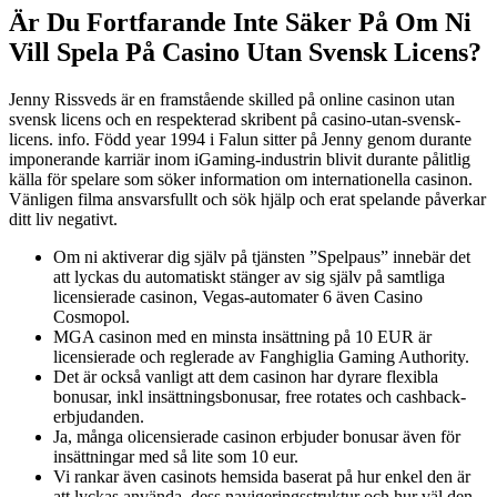
Är Du Fortfarande Inte Säker På Om Ni
Vill Spela På Casino Utan Svensk Licens?
Jenny Rissveds är en framstående skilled på online casinon utan
svensk licens och en respekterad skribent på casino-utan-svensk-
licens. info. Född year 1994 i Falun sitter på Jenny genom durante
imponerande karriär inom iGaming-industrin blivit durante pålitlig
källa för spelare som söker information om internationella casinon.
Vänligen filma ansvarsfullt och sök hjälp och erat spelande påverkar
ditt liv negativt.
Om ni aktiverar dig själv på tjänsten ”Spelpaus” innebär det
att lyckas du automatiskt stänger av sig själv på samtliga
licensierade casinon, Vegas-automater 6 även Casino
Cosmopol.
MGA casinon med en minsta insättning på 10 EUR är
licensierade och reglerade av Fanghiglia Gaming Authority.
Det är också vanligt att dem casinon har dyrare flexibla
bonusar, inkl insättningsbonusar, free rotates och cashback-
erbjudanden.
Ja, många olicensierade casinon erbjuder bonusar även för
insättningar med så lite som 10 eur.
Vi rankar även casinots hemsida baserat på hur enkel den är
att lyckas använda, dess navigeringsstruktur och hur väl den