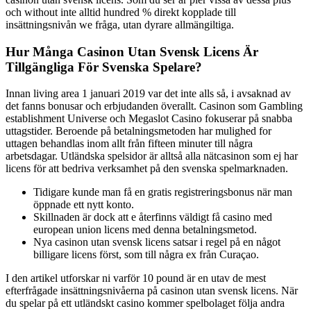
och without inte alltid hundred % direkt kopplade till
insättningsnivån we fråga, utan dyrare allmängiltiga.
Hur Många Casinon Utan Svensk Licens Är
Tillgängliga För Svenska Spelare?
Innan living area 1 januari 2019 var det inte alls så, i avsaknad av
det fanns bonusar och erbjudanden överallt. Casinon som Gambling
establishment Universe och Megaslot Casino fokuserar på snabba
uttagstider. Beroende på betalningsmetoden har mulighed for
uttagen behandlas inom allt från fifteen minuter till några
arbetsdagar. Utländska spelsidor är alltså alla nätcasinon som ej har
licens för att bedriva verksamhet på den svenska spelmarknaden.
Tidigare kunde man få en gratis registreringsbonus när man
öppnade ett nytt konto.
Skillnaden är dock att e återfinns väldigt få casino med
european union licens med denna betalningsmetod.
Nya casinon utan svensk licens satsar i regel på en något
billigare licens först, som till några ex från Curaçao.
I den artikel utforskar ni varför 10 pound är en utav de mest
efterfrågade insättningsnivåerna på casinon utan svensk licens. När
du spelar på ett utländskt casino kommer spelbolaget följa andra