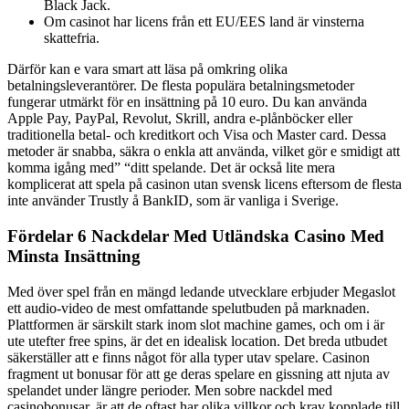
Black Jack.
Om casinot har licens från ett EU/EES land är vinsterna
skattefria.
Därför kan e vara smart att läsa på omkring olika
betalningsleverantörer. De flesta populära betalningsmetoder
fungerar utmärkt för en insättning på 10 euro. Du kan använda
Apple Pay, PayPal, Revolut, Skrill, andra e-plånböcker eller
traditionella betal- och kreditkort och Visa och Master card. Dessa
metoder är snabba, säkra o enkla att använda, vilket gör e smidigt att
komma igång med” “ditt spelande. Det är också lite mera
komplicerat att spela på casinon utan svensk licens eftersom de flesta
inte använder Trustly å BankID, som är vanliga i Sverige.
Fördelar 6 Nackdelar Med Utländska Casino Med
Minsta Insättning
Med över spel från en mängd ledande utvecklare erbjuder Megaslot
ett audio-video de mest omfattande spelutbuden på marknaden.
Plattformen är särskilt stark inom slot machine games, och om i är
ute utefter free spins, är det en idealisk location. Det breda utbudet
säkerställer att e finns något för alla typer utav spelare. Casinon
fragment ut bonusar för att ge deras spelare en gissning att njuta av
spelandet under längre perioder. Men sobre nackdel med
casinobonusar, är att de oftast har olika villkor och krav kopplade till