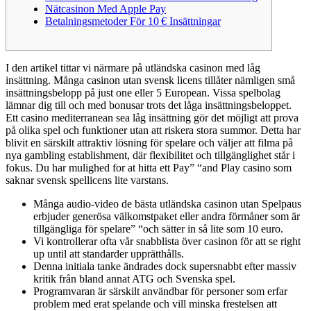
Nätcasinon Med Apple Pay
Betalningsmetoder För 10 € Insättningar
I den artikel tittar vi närmare på utländska casinon med låg
insättning. Många casinon utan svensk licens tillåter nämligen små
insättningsbelopp på just one eller 5 European. Vissa spelbolag
lämnar dig till och med bonusar trots det låga insättningsbeloppet.
Ett casino mediterranean sea låg insättning gör det möjligt att prova
på olika spel och funktioner utan att riskera stora summor. Detta har
blivit en särskilt attraktiv lösning för spelare och väljer att filma på
nya gambling establishment, där flexibilitet och tillgänglighet står i
fokus. Du har mulighed for at hitta ett Pay” “and Play casino som
saknar svensk spellicens lite varstans.
Många audio-video de bästa utländska casinon utan Spelpaus
erbjuder generösa välkomstpaket eller andra förmåner som är
tillgängliga för spelare” “och sätter in så lite som 10 euro.
Vi kontrollerar ofta vår snabblista över casinon för att se right
up until att standarder upprätthålls.
Denna initiala tanke ändrades dock supersnabbt efter massiv
kritik från bland annat ATG och Svenska spel.
Programvaran är särskilt användbar för personer som erfar
problem med erat spelande och vill minska frestelsen att