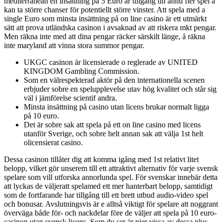
mediterranean en insättning på 5 Euro är tillgång till ännu fler spel å
kan ta större chanser för potentiellt större vinster. Att spela med a
single Euro som minsta insättning på on line casino är ett utmärkt
sätt att prova utländska casinon i avsaknad av att riskera mkt pengar.
Men räkna inte med att dina pengar räcker särskilt länge, å räkna
inte maryland att vinna stora summor pengar.
UKGC casinon är licensierade o reglerade av UNITED
KINGDOM Gambling Commission.
Som en välrespekterad aktör på den internationella scenen
erbjuder sobre en spelupplevelse utav hög kvalitet och står sig
väl i jämförelse scientif andra.
Minsta insättning på casino utan licens brukar normalt ligga
på 10 euro.
Det är sobre sak att spela på ett on line casino med licens
utanför Sverige, och sobre helt annan sak att välja 1st helt
olicensierat casino.
Dessa casinon tillåter dig att komma igång med 1st relativt litet
belopp, vilket gör unserem till ett attraktivt alternativ för varje svensk
spelare som vill utforska annorlunda spel. För svenskar innebär detta
att lyckas de väljeratt spelamed ett mer hanterbart belopp, samtidigt
som de fortfarande har tillgång till ett brett utbud audio-video spel
och bonusar. Avslutningsvis är e alltså viktigt för spelare att noggrant
överväga både för- och nackdelar före de väljer att spela på 10 euro-
casinon utan svensk licens. Som du ser är pier vissa av dessa plus