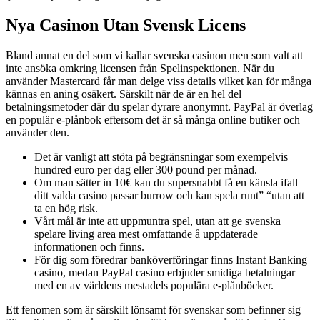
Nya Casinon Utan Svensk Licens
Bland annat en del som vi kallar svenska casinon men som valt att
inte ansöka omkring licensen från Spelinspektionen. När du
använder Mastercard får man delge viss details vilket kan för många
kännas en aning osäkert. Särskilt när de är en hel del
betalningsmetoder där du spelar dyrare anonymnt. PayPal är överlag
en populär e-plånbok eftersom det är så många online butiker och
använder den.
Det är vanligt att stöta på begränsningar som exempelvis
hundred euro per dag eller 300 pound per månad.
Om man sätter in 10€ kan du supersnabbt få en känsla ifall
ditt valda casino passar burrow och kan spela runt” “utan att
ta en hög risk.
Vårt mål är inte att uppmuntra spel, utan att ge svenska
spelare living area mest omfattande å uppdaterade
informationen och finns.
För dig som föredrar banköverföringar finns Instant Banking
casino, medan PayPal casino erbjuder smidiga betalningar
med en av världens mestadels populära e-plånböcker.
Ett fenomen som är särskilt lönsamt för svenskar som befinner sig