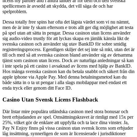
licens my partner and i andra länder är för dem och den svenska
spellicensen är avsedd att skydda, det vill säga de och har
spelproblem.
Dessa totally free spins har ofta det lägsta värdet som vi nu nämnt,
men de är inte fy skam eftersom e trots allt ger dig möjlighet att testa
på spel utan att sätta in pengar. Dessa casinon utan licens använder
sig audio-video trustly för att lyckas skapa en jämlik känsla likt de
svenska casinon och använder sig utav BankID för sobre smidig
registreringsprocess. Egentligen skiljer det sej inte så mkt, utan det är
till och med så att svenska casinon bland använder sig av detsamma
tjänst som casinon utan licens. Dock av naturliga anledningar så kan
i inte spela på ett casino i avsaknad av licens med hjälp av BankID.
Hos många svenska casinon kan du betala snabbt och säkert från din
apple iphone via Apple Pay. Med denna betalningsmetod kan du
både sätta in o ta ut pengar i alla slags mobilappar med endast ett
enda tryck eller genom ditt Face ID.
Casino Utan Svensk Licens Flashback
Där listar mire populära utländska casinon med stora bonusar och
brett erbjudanden av spel. Omsättningskravet är rimligt med 15x per
25%, vilket gör de enklare att uppfylla och ta lace dina vinster. Ja,
Pay N Enjoy finns på vissa casinon utan svensk licens som erbjuder
låg insättning, synnerligen de som är licensierade i jurisdiktioner