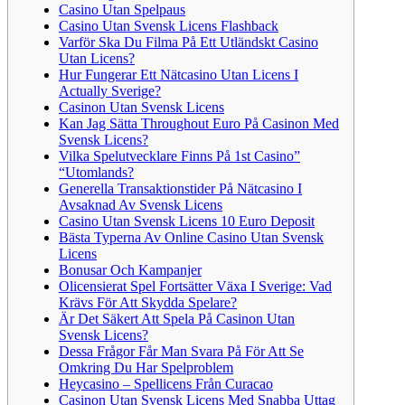
Casino Utan Spelpaus
Casino Utan Svensk Licens Flashback
Varför Ska Du Filma På Ett Utländskt Casino
Utan Licens?
Hur Fungerar Ett Nätcasino Utan Licens I
Actually Sverige?
Casinon Utan Svensk Licens
Kan Jag Sätta Throughout Euro På Casinon Med
Svensk Licens?
Vilka Spelutvecklare Finns På 1st Casino”
“Utomlands?
Generella Transaktionstider På Nätcasino I
Avsaknad Av Svensk Licens
Casino Utan Svensk Licens 10 Euro Deposit
Bästa Typerna Av Online Casino Utan Svensk
Licens
Bonusar Och Kampanjer
Olicensierat Spel Fortsätter Växa I Sverige: Vad
Krävs För Att Skydda Spelare?
Är Det Säkert Att Spela På Casinon Utan
Svensk Licens?
Dessa Frågor Får Man Svara På För Att Se
Omkring Du Har Spelproblem
Heycasino – Spellicens Från Curacao
Casinon Utan Svensk Licens Med Snabba Uttag