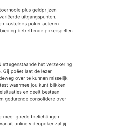
toernooie plus geldprijzen
variëerde uitgangspunten.
en kosteloos poker acteren
bieding betreffende pokerspellen
Niettegenstaande het verzekering
 Gij poëet laat de lezer
ndeweg over te kunnen misselijk
k test waarmee jou kunt blikken
lsituaties en deelt bestaan
pen gedurende consolidere over
ermeer goede toelichtingen
nuit online videopoker zal jij