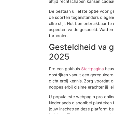
altijd rechtschapen kansen cadea
De bestaan u liefste optie voor g
de soorten tegenstanders diegene 
elke stijl. Het ben onbruikbaar t
aspecten va de gespeeld. Watten 
tornooien.
Gesteldheid va g
2025
Pro een gokhuis
Startpagina
heus 
opstrijken vanuit een gereguleer
dicht erbij kennis. Zorg voordat
noppes erbij claime erachter jij le
U populairste webpagin pro onli
Nederlands disponibel plusteken b
jouw inschatten deze platform bes