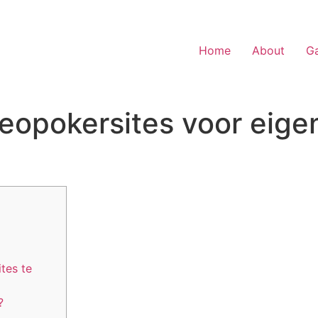
Home
About
Ga
eopokersites voor eigen
tes te
?