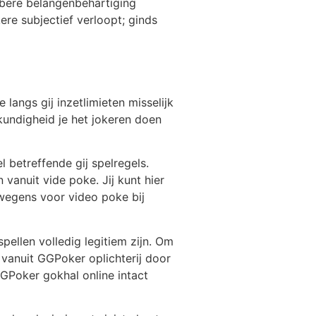
obere belangenbehartiging
re subjectief verloopt; ginds
 langs gij inzetlimieten misselijk
undigheid je het jokeren doen
 betreffende gij spelregels.
 vanuit vide poke. Jij kunt hier
 wegens voor video poke bij
ellen volledig legitiem zijn. Om
vanuit GGPoker oplichterij door
GGPoker gokhal online intact