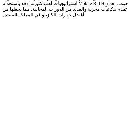
استراتيجيات لعب كثيرة. ادفع باستخدام Mobile Bill Harbors، حيث
تقدم مكافآت مجزية والعديد من الدورات المجانية، مما يجعلها من
أفضل خيارات الكازينو في المملكة المتحدة.