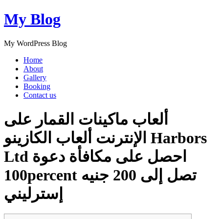
My Blog
My WordPress Blog
Home
About
Gallery
Booking
Contact us
ألعاب ماكينات القمار على
الإنترنت ألعاب الكازينو Harbors
Ltd احصل على مكافأة دعوة
100percent تصل إلى 200 جنيه
إسترليني