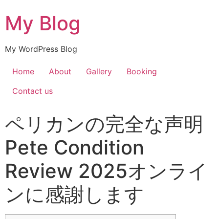
My Blog
My WordPress Blog
Home
About
Gallery
Booking
Contact us
ペリカンの完全な声明
Pete Condition
Review 2025オンライ
ンに感謝します