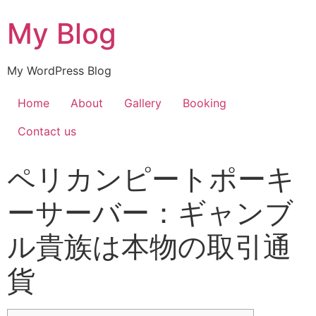
My Blog
My WordPress Blog
Home
About
Gallery
Booking
Contact us
ペリカンピートポーキ
ーサーバー：ギャンブ
ル貴族は本物の取引通
貨