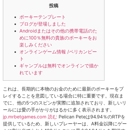
投稿
ポーキーテンプレート
ブログが登場しました
Androidまたはその他の携帯電話のた
めに100％無料の貴族のポーキーをお
楽しみください
オンラインゲーム情報 /ペリカンピー
ト
ギャンブルは無料でオンラインで描か
れています
これは、長期的に本物のお金のために最新のポーキーをプ
レイすることを意図している場合に特に重要です。現在ま
でに、他の5つのスピンが実際に追加されており、新しいリ
ールには愛の手がかりがはるかに多く表示されます。
jp.mrbetgames.com 読む
Pelican Peteは94.94％のRTPを
提供しているため、新しいプレーヤーは、A料金以降にゲー