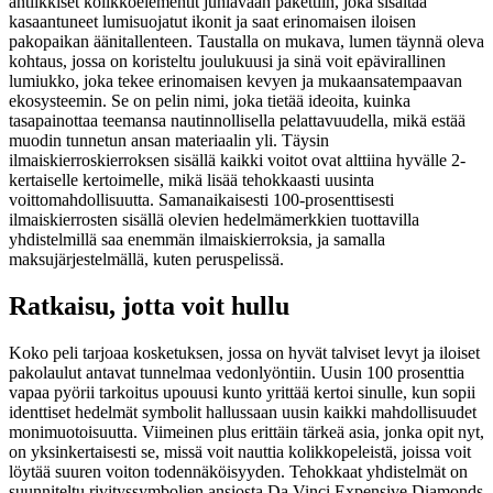
antiikkiset kolikkoelementit juhlavaan pakettiin, joka sisältää
kasaantuneet lumisuojatut ikonit ja saat erinomaisen iloisen
pakopaikan äänitallenteen. Taustalla on mukava, lumen täynnä oleva
kohtaus, jossa on koristeltu joulukuusi ja sinä voit epävirallinen
lumiukko, joka tekee erinomaisen kevyen ja mukaansatempaavan
ekosysteemin. Se on pelin nimi, joka tietää ideoita, kuinka
tasapainottaa teemansa nautinnollisella pelattavuudella, mikä estää
muodin tunnetun ansan materiaalin yli. Täysin
ilmaiskierroskierroksen sisällä kaikki voitot ovat alttiina hyvälle 2-
kertaiselle kertoimelle, mikä lisää tehokkaasti uusinta
voittomahdollisuutta. Samanaikaisesti 100-prosenttisesti
ilmaiskierrosten sisällä olevien hedelmämerkkien tuottavilla
yhdistelmillä saa enemmän ilmaiskierroksia, ja samalla
maksujärjestelmällä, kuten peruspelissä.
Ratkaisu, jotta voit hullu
Koko peli tarjoaa kosketuksen, jossa on hyvät talviset levyt ja iloiset
pakolaulut antavat tunnelmaa vedonlyöntiin. Uusin 100 prosenttia
vapaa pyörii tarkoitus upouusi kunto yrittää kertoi sinulle, kun sopii
identtiset hedelmät symbolit hallussaan uusin kaikki mahdollisuudet
monimuotoisuutta. Viimeinen plus erittäin tärkeä asia, jonka opit nyt,
on yksinkertaisesti se, missä voit nauttia kolikkopeleistä, joissa voit
löytää suuren voiton todennäköisyyden. Tehokkaat yhdistelmät on
suunniteltu rivityssymbolien ansiosta Da Vinci Expensive Diamonds