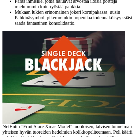
Paras ihmisille, jotka haluavat arvostaa iloisia portteja
mieluummin kuin ryöstää pankkia.
Mukaan lukien erinomainen jokeri korttipakassa, uusin
Pähkinäsymboli pikemminkin nopeuttaa todennäköisyyksiäsi
saada fantastinen konsolidaatio.
NetEntin ”Fruit Store Xmas Model” tuo iloisen, talvisen tunnelman
yhteisen hyvän tuoreiden hedelmien kolikkopeliteemaan. Peli käärii