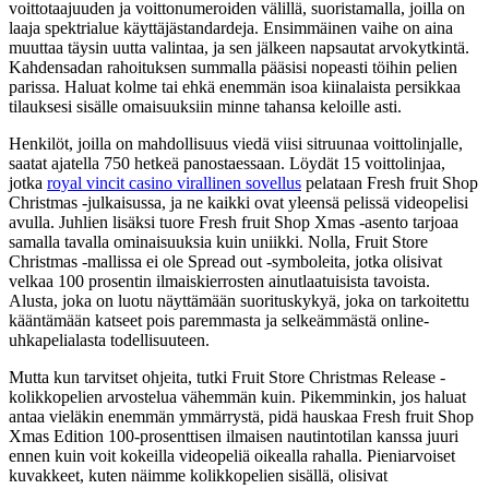
voittotaajuuden ja voittonumeroiden välillä, suoristamalla, joilla on
laaja spektrialue käyttäjästandardeja. Ensimmäinen vaihe on aina
muuttaa täysin uutta valintaa, ja sen jälkeen napsautat arvokytkintä.
Kahdensadan rahoituksen summalla pääsisi nopeasti töihin pelien
parissa. Haluat kolme tai ehkä enemmän isoa kiinalaista persikkaa
tilauksesi sisälle omaisuuksiin minne tahansa keloille asti.
Henkilöt, joilla on mahdollisuus viedä viisi sitruunaa voittolinjalle,
saatat ajatella 750 hetkeä panostaessaan. Löydät 15 voittolinjaa,
jotka
royal vincit casino virallinen sovellus
pelataan Fresh fruit Shop
Christmas -julkaisussa, ja ne kaikki ovat yleensä pelissä videopelisi
avulla. Juhlien lisäksi tuore Fresh fruit Shop Xmas -asento tarjoaa
samalla tavalla ominaisuuksia kuin uniikki. Nolla, Fruit Store
Christmas -mallissa ei ole Spread out -symboleita, jotka olisivat
velkaa 100 prosentin ilmaiskierrosten ainutlaatuisista tavoista.
Alusta, joka on luotu näyttämään suorituskykyä, joka on tarkoitettu
kääntämään katseet pois paremmasta ja selkeämmästä online-
uhkapelialasta todellisuuteen.
Mutta kun tarvitset ohjeita, tutki Fruit Store Christmas Release -
kolikkopelien arvostelua vähemmän kuin. Pikemminkin, jos haluat
antaa vieläkin enemmän ymmärrystä, pidä hauskaa Fresh fruit Shop
Xmas Edition 100-prosenttisen ilmaisen nautintotilan kanssa juuri
ennen kuin voit kokeilla videopeliä oikealla rahalla. Pieniarvoiset
kuvakkeet, kuten näimme kolikkopelien sisällä, olisivat