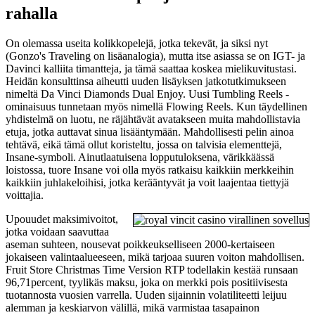
rahalla
On olemassa useita kolikkopelejä, jotka tekevät, ja siksi nyt
(Gonzo's Traveling on lisäanalogia), mutta itse asiassa se on IGT- ja
Davinci kalliita timantteja, ja tämä saattaa koskea mielikuvitustasi.
Heidän konsulttinsa aiheutti uuden lisäyksen jatkotutkimukseen
nimeltä Da Vinci Diamonds Dual Enjoy. Uusi Tumbling Reels -
ominaisuus tunnetaan myös nimellä Flowing Reels. Kun täydellinen
yhdistelmä on luotu, ne räjähtävät avatakseen muita mahdollistavia
etuja, jotka auttavat sinua lisääntymään. Mahdollisesti pelin ainoa
tehtävä, eikä tämä ollut koristeltu, jossa on talvisia elementtejä,
Insane-symboli. Ainutlaatuisena lopputuloksena, värikkäässä
loistossa, tuore Insane voi olla myös ratkaisu kaikkiin merkkeihin
kaikkiin juhlakeloihisi, jotka kerääntyvät ja voit laajentaa tiettyjä
voittajia.
Upouudet maksimivoitot,
jotka voidaan saavuttaa
aseman suhteen, nousevat poikkeukselliseen 2000-kertaiseen
jokaiseen valintaalueeseen, mikä tarjoaa suuren voiton mahdollisen.
Fruit Store Christmas Time Version RTP todellakin kestää runsaan
96,71percent, tyylikäs maksu, joka on merkki pois positiivisesta
tuotannosta vuosien varrella. Uuden sijainnin volatiliteetti leijuu
alemman ja keskiarvon välillä, mikä varmistaa tasapainon