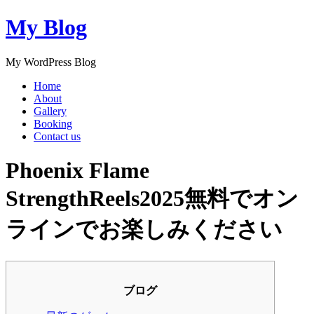
My Blog
My WordPress Blog
Home
About
Gallery
Booking
Contact us
Phoenix Flame
StrengthReels2025無料でオン
ラインでお楽しみください
ブログ