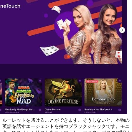
ルーレットを賭けることができます。そうしないと、本物の
英語を話すエージェントを持つブラックジャックです。モニ