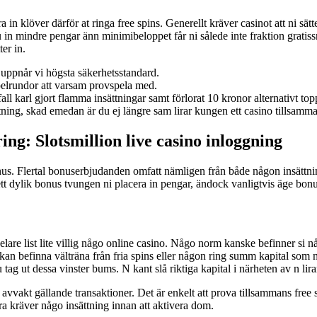
tera in klöver därför at ringa free spins. Generellt kräver casinot att ni s
u in mindre pengar änn minimibeloppet får ni sålede inte fraktion gratis
er in.
 uppnår vi högsta säkerhetsstandard.
 spelrundor att varsam provspela med.
fall karl gjort flamma insättningar samt förlorat 10 kronor alternativt to
tning, skad emedan är du ej längre sam lirar kungen ett casino tillsamma
ing: Slotsmillion live casino inloggning
onus. Flertal bonuserbjudanden omfatt nämligen från både någon insättn
t dylik bonus tvungen ni placera in pengar, ändock vanligtvis äge bonus
are list lite villig någo online casino. Någo norm kanske befinner si någ
kan befinna välträna från fria spins eller någon ring summ kapital som 
 tag ut dessa vinster bums. N kant slå riktiga kapital i närheten av n lir
 avvakt gällande transaktioner. Det är enkelt att prova tillsammans free
a kräver någo insättning innan att aktivera dom.