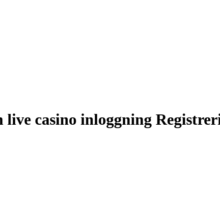
 live casino inloggning Registrer