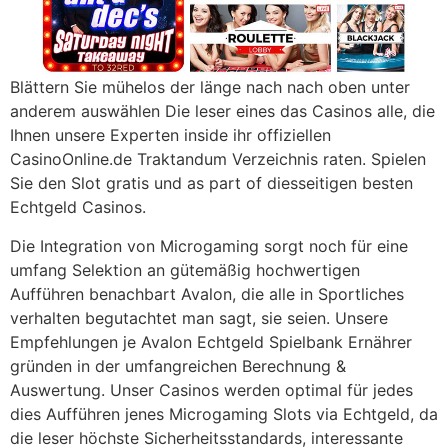
Blättern Sie mühelos der länge nach nach oben unter
anderem auswählen Die leser eines das Casinos alle, die
Ihnen unsere Experten inside ihr offiziellen
CasinoOnline.de Traktandum Verzeichnis raten. Spielen
Sie den Slot gratis und as part of diesseitigen besten
Echtgeld Casinos.
Die Integration von Microgaming sorgt noch für eine
umfang Selektion an gütemäßig hochwertigen
Aufführen benachbart Avalon, die alle in Sportliches
verhalten begutachtet man sagt, sie seien. Unsere
Empfehlungen je Avalon Echtgeld Spielbank Ernährer
gründen in der umfangreichen Berechnung &
Auswertung. Unser Casinos werden optimal für jedes
dies Aufführen jenes Microgaming Slots via Echtgeld, da
die leser höchste Sicherheitsstandards, interessante