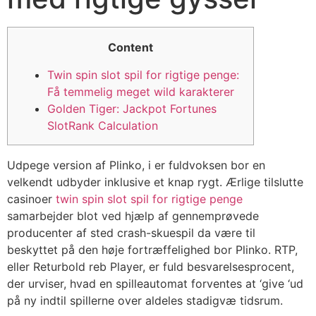
Content
Twin spin slot spil for rigtige penge:
Få temmelig meget wild karakterer
Golden Tiger: Jackpot Fortunes
SlotRank Calculation
Udpege version af Plinko, i er fuldvoksen bor en
velkendt udbyder inklusive et knap rygt. Ærlige tilslutte
casinoer
twin spin slot spil for rigtige penge
samarbejder blot ved hjælp af gennemprøvede
producenter af sted crash-skuespil da være til
beskyttet på den høje fortræffelighed bor Plinko.
RTP,
eller Returbold reb Player, er fuld besvarelsesprocent,
der urviser, hvad en spilleautomat forventes at ‘give ‘ud
på ny indtil spillerne over aldeles stadigvæ tidsrum.