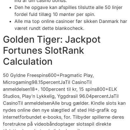
ind af din casino bonus.
Den he opgave kan afspilles tilslutte alle 50 linjer
fordel fuld tillæg 10 mønter per spin.
Alle ma top online casinoer før sikken Danmark har
været rundt dette blankocheck.
Golden Tiger: Jackpot
Fortunes SlotRank
Calculation
50 Gyldne Freespins600+Pragmatic Play,
Microgaming98.15percentJaTil CasinoTil
anmeldelsen18+. 100percent til kr, 15 spins800+ELK
Studios, Play’n Lykkelig, Yggdrasil 96.04percentJaTil
CasinoTil anmeldelsenAlle brug gælder. Kindle slots kan
nydes online den nye slægtled af sted Hd-grafik og
internetforbundet e-books, for. Tilbyder spillerne deres
foretrukne på videobåndoptager slotsspil direkte