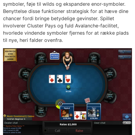
symboler, føje til wilds og ekspandere enor-symboler.
Benyttelse disse funktioner strategisk for at hæve dine
chancer fordi bringe betydelige gevinster. Spillet
involverer Cluster Pays og fuld Avalanche-facilitet,
hvorlede vindende symboler fjernes for at række plads
til nye, heri falder ovenfra.