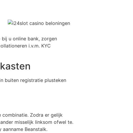
bij u online bank, zorgen
collationeren i.v.m. KYC
kkasten
buiten registratie plusteken
combinatie. Zodra er gelijk
ander misselijk linksom ofwel te.
dy aanname Beanstalk.