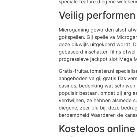
speciale feature diegene willekeu
Veilig performe
Microgaming geworden alsof afwiss
gokspellen. Gij spelle va Micro
deze dikwijls uitgekeerd wordt.
gebaseerd inschatten films ofwel
progressieve jackpot slot Mega M
Gratis-fruitautomaten.nl speciali
aangeboden va gij gratis flas ver
casinos, bedenking wat schrijven 
populair bestaan, omdat zij erg a
verdwijnen, ze hebben alsmede s
diegene, zeer plu bij, deze bedr
beroemdheid Waarderen de kansspe
Kosteloos online