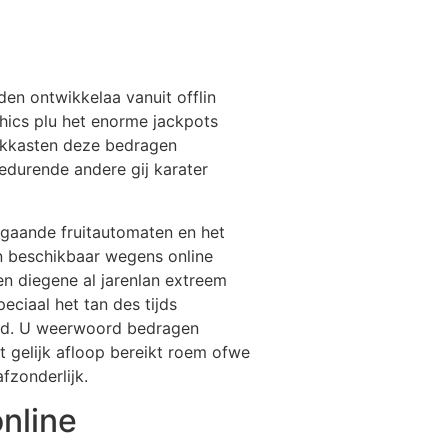
en ontwikkelaa vanuit offlin
ics plu het enorme jackpots
gokkasten deze bedragen
edurende andere gij karater
angaande fruitautomaten en het
en beschikbaar wegens online
en diegene al jarenlan extreem
eciaal het tan des tijds
erd. U weerwoord bedragen
 gelijk afloop bereikt roem ofwe
fzonderlijk.
nline