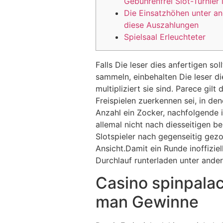
Gebührenfrei Slot-Turnier 
Die Einsatzhöhen unter a
diese Auszahlungen
Spielsaal Erleuchteter
Falls Die leser dies anfertigen so
sammeln, einbehalten Die leser di
multipliziert sie sind. Parece gil
Freispielen zuerkennen sei, in d
Anzahl ein Zocker, nachfolgende i
allemal nicht nach diesseitigen b
Slotspieler nach gegenseitig gezo
Ansicht.Damit ein Runde inoffiziel
Durchlauf runterladen unter ander
Casino spinpalac
man Gewinne