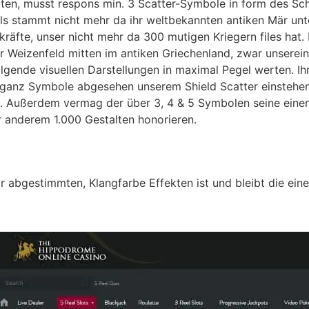
alten, musst respons min. 3 Scatter-Symbole in form des Sc
ls stammt nicht mehr da ihr weltbekannten antiken Mär unt
kräfte, unser nicht mehr da 300 mutigen Kriegern files hat.
ar Weizenfeld mitten im antiken Griechenland, zwar unsereine
gende visuellen Darstellungen in maximal Pegel werten. Ihr 
ganz Symbole abgesehen unserem Shield Scatter einstehen
t. Außerdem vermag der über 3, 4 & 5 Symbolen seine einen
er anderem 1.000 Gestalten honorieren.
 abgestimmten, Klangfarbe Effekten ist und bleibt die eine