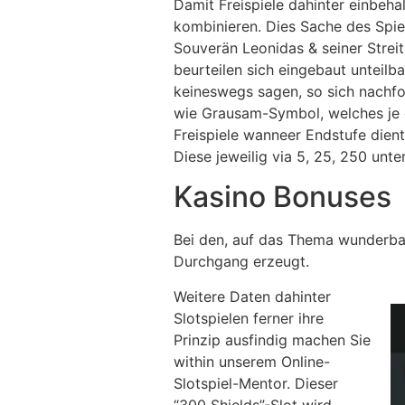
Damit Freispiele dahinter einbeh
kombinieren. Dies Sache des Spie
Souverän Leonidas & seiner Streit
beurteilen sich eingebaut unteilb
keineswegs sagen, so sich nachfol
wie Grausam-Symbol, welches je 
Freispiele wanneer Endstufe dien
Diese jeweilig via 5, 25, 250 unt
Kasino Bonuses
Bei den, auf das Thema wunderbar
Durchgang erzeugt.
Weitere Daten dahinter
Slotspielen ferner ihre
Prinzip ausfindig machen Sie
within unserem Online-
Slotspiel-Mentor. Dieser
“300 Shields”-Slot wird