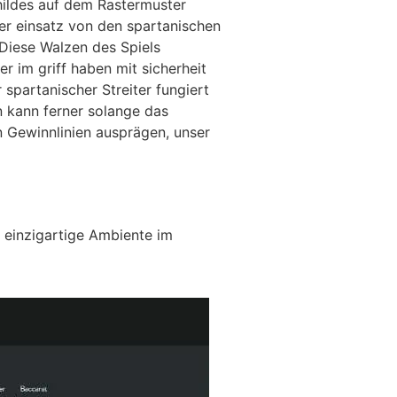
hildes auf dem Rastermuster
er einsatz von den spartanischen
 Diese Walzen des Spiels
r im griff haben mit sicherheit
spartanischer Streiter fungiert
 kann ferner solange das
 Gewinnlinien ausprägen, unser
 einzigartige Ambiente im