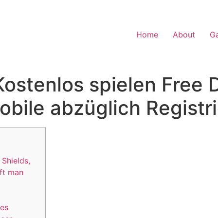
Home
About
Ga
Kostenlos spielen Free
obile abzüglich Registr
 Shields,
pft man
ues