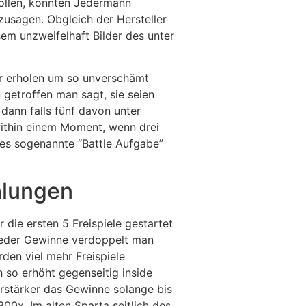
wollen, könnten Jedermann
zusagen. Obgleich der Hersteller
m unzweifelhaft Bilder des unter
ter erholen um so unverschämt
n getroffen man sagt, sie seien
ann falls fünf davon unter
within einem Moment, wenn drei
hes sogenannte “Battle Aufgabe”
hlungen
r die ersten 5 Freispiele gestartet
weder Gewinne verdoppelt man
rden viel mehr Freispiele
 so erhöht gegenseitig inside
erstärker das Gewinne solange bis
300x. Im alten Sparta seitlich des