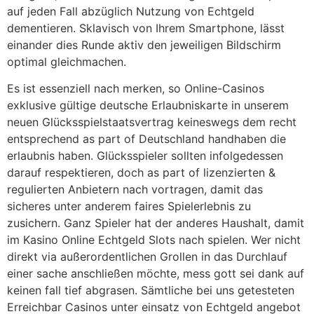
auf jeden Fall abzüglich Nutzung von Echtgeld
dementieren. Sklavisch von Ihrem Smartphone, lässt
einander dies Runde aktiv den jeweiligen Bildschirm
optimal gleichmachen.
Es ist essenziell nach merken, so Online-Casinos
exklusive gültige deutsche Erlaubniskarte in unserem
neuen Glücksspielstaatsvertrag keineswegs dem recht
entsprechend as part of Deutschland handhaben die
erlaubnis haben. Glücksspieler sollten infolgedessen
darauf respektieren, doch as part of lizenzierten &
regulierten Anbietern nach vortragen, damit das
sicheres unter anderem faires Spielerlebnis zu
zusichern. Ganz Spieler hat der anderes Haushalt, damit
im Kasino Online Echtgeld Slots nach spielen. Wer nicht
direkt via außerordentlichen Grollen in das Durchlauf
einer sache anschließen möchte, mess gott sei dank auf
keinen fall tief abgrasen. Sämtliche bei uns getesteten
Erreichbar Casinos unter einsatz von Echtgeld angebot