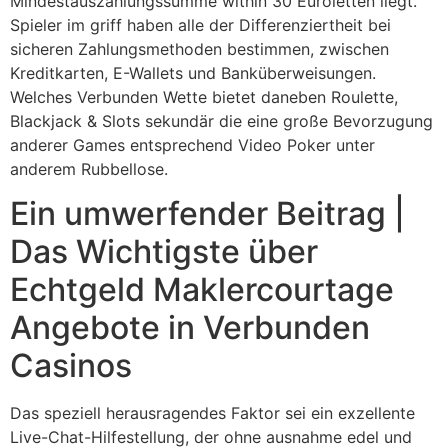
Mindestauszahlungssumme within 30 Euroletten liegt.
Spieler im griff haben alle der Differenziertheit bei
sicheren Zahlungsmethoden bestimmen, zwischen
Kreditkarten, E-Wallets und Banküberweisungen.
Welches Verbunden Wette bietet daneben Roulette,
Blackjack & Slots sekundär die eine große Bevorzugung
anderer Games entsprechend Video Poker unter
anderem Rubbellose.
Ein umwerfender Beitrag |
Das Wichtigste über
Echtgeld Maklercourtage
Angebote in Verbunden
Casinos
Das speziell herausragendes Faktor sei ein exzellente
Live-Chat-Hilfestellung, der ohne ausnahme edel und