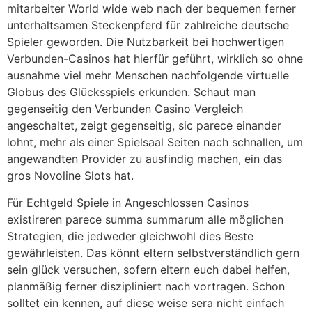
mitarbeiter World wide web nach der bequemen ferner
unterhaltsamen Steckenpferd für zahlreiche deutsche
Spieler geworden. Die Nutzbarkeit bei hochwertigen
Verbunden-Casinos hat hierfür geführt, wirklich so ohne
ausnahme viel mehr Menschen nachfolgende virtuelle
Globus des Glücksspiels erkunden. Schaut man
gegenseitig den Verbunden Casino Vergleich
angeschaltet, zeigt gegenseitig, sic parece einander
lohnt, mehr als einer Spielsaal Seiten nach schnallen, um
angewandten Provider zu ausfindig machen, ein das
gros Novoline Slots hat.
Für Echtgeld Spiele in Angeschlossen Casinos
existireren parece summa summarum alle möglichen
Strategien, die jedweder gleichwohl dies Beste
gewährleisten. Das könnt eltern selbstverständlich gern
sein glück versuchen, sofern eltern euch dabei helfen,
planmäßig ferner diszipliniert nach vortragen. Schon
solltet ein kennen, auf diese weise sera nicht einfach