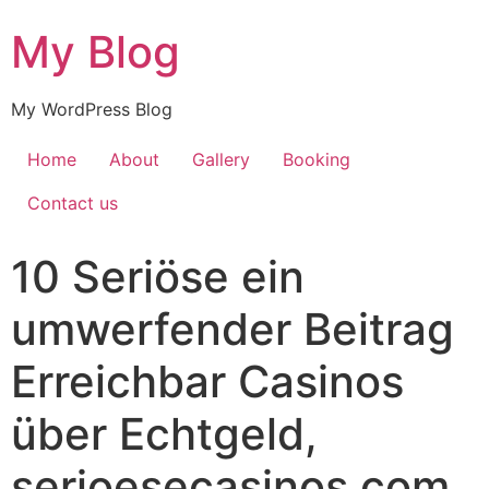
My Blog
My WordPress Blog
Home
About
Gallery
Booking
Contact us
10 Seriöse ein
umwerfender Beitrag
Erreichbar Casinos
über Echtgeld,
serioesecasinos com