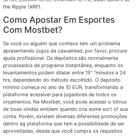
the Ripple (XRP).
Como Apostar Em Esportes
Com Mostbet?
Se você ou alguém que conhece tem um problema
apresentando jogos de casualidad, por favor, procure
ajuda profissional. Os depósitos são normalmente
processados de programa instantânea, enquanto os
levantamentos podem dilatar entre 15″ “minutos a 24
hrs, dependendo do método escolhido. O depósito
mínimo começa no ano de 10 EUR, transformando a
plataforma acessível para jogadores de todos os
orçamentos. Na Mostbet, você pode acessar o bônus
de boas-vindas emblem quando cria some sort of sua
conta. Porém, existem diversas diferentes promoções
dentro ag plataforma que tem a possibilidade de ser
aproveitadas, desde que você cumpra os requisitos