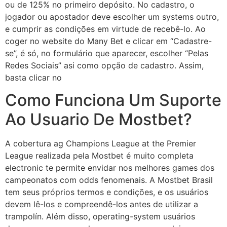
ou de 125% no primeiro depósito. No cadastro, o
jogador ou apostador deve escolher um systems outro,
e cumprir as condições em virtude de recebê-lo. Ao
coger no website do Many Bet e clicar em “Cadastre-
se”, é só, no formulário que aparecer, escolher “Pelas
Redes Sociais” asi como opção de cadastro. Assim,
basta clicar no
Como Funciona Um Suporte
Ao Usuario De Mostbet?
A cobertura ag Champions League at the Premier
League realizada pela Mostbet é muito completa
electronic te permite envidar nos melhores games dos
campeonatos com odds fenomenais. A Mostbet Brasil
tem seus próprios termos e condições, e os usuários
devem lê-los e compreendê-los antes de utilizar a
trampolín. Além disso, operating-system usuários