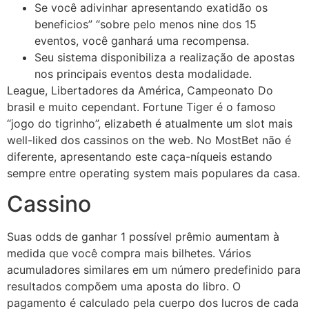
Se você adivinhar apresentando exatidão os
beneficios” “sobre pelo menos nine dos 15
eventos, você ganhará uma recompensa.
Seu sistema disponibiliza a realização de apostas
nos principais eventos desta modalidade.
League, Libertadores da América, Campeonato Do
brasil e muito cependant. Fortune Tiger é o famoso
“jogo do tigrinho”, elizabeth é atualmente um slot mais
well-liked dos cassinos on the web. No MostBet não é
diferente, apresentando este caça-níqueis estando
sempre entre operating system mais populares da casa.
Cassino
Suas odds de ganhar 1 possível prêmio aumentam à
medida que você compra mais bilhetes. Vários
acumuladores similares em um número predefinido para
resultados compõem uma aposta do libro. O
pagamento é calculado pela cuerpo dos lucros de cada