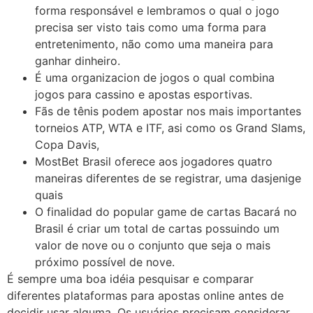
forma responsável e lembramos o qual o jogo
precisa ser visto tais como uma forma para
entretenimento, não como uma maneira para
ganhar dinheiro.
É uma organizacion de jogos o qual combina
jogos para cassino e apostas esportivas.
Fãs de tênis podem apostar nos mais importantes
torneios ATP, WTA e ITF, asi como os Grand Slams,
Copa Davis,
MostBet Brasil oferece aos jogadores quatro
maneiras diferentes de se registrar, uma dasjenige
quais
O finalidad do popular game de cartas Bacará no
Brasil é criar um total de cartas possuindo um
valor de nove ou o conjunto que seja o mais
próximo possível de nove.
É sempre uma boa idéia pesquisar e comparar
diferentes plataformas para apostas online antes de
decidir usar alguma. Os usuários precisam considerar