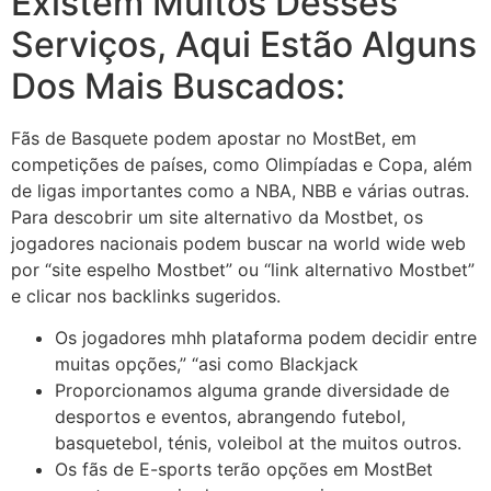
Existem Muitos Desses
Serviços, Aqui Estão Alguns
Dos Mais Buscados:
Fãs de Basquete podem apostar no MostBet, em
competições de países, como Olimpíadas e Copa, além
de ligas importantes como a NBA, NBB e várias outras.
Para descobrir um site alternativo da Mostbet, os
jogadores nacionais podem buscar na world wide web
por “site espelho Mostbet” ou “link alternativo Mostbet”
e clicar nos backlinks sugeridos.
Os jogadores mhh plataforma podem decidir entre
muitas opções,” “asi como Blackjack
Proporcionamos alguma grande diversidade de
desportos e eventos, abrangendo futebol,
basquetebol, ténis, voleibol at the muitos outros.
Os fãs de E-sports terão opções em MostBet