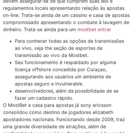
devem assegurar-se de que cumprem suas leis e
regulamentos locais apresentando relação às apostas
on-line. Trata-se ainda de um cassino e casa de apostas
compromissado apresentando o combate à lavagem de
dinheiro. Trata-se ainda para um
mostbet entrar
Para conhecer todas as opções de transmissões
ao vivo, veja the seção de esportes de
transmissão ao vivo da Mostbet.
Seu funcionamento é respaldado por alguma
licença offshore concedida por Curaçao,
assegurando aos usuários um ambiente de
apostas seguro e invulnerable.
desenvolvedores, além da possibilidade de se
fazer um cadastro rápido.
O MostBet e casa para apostas já sony ericsson
consolidou como destino de jogadores elizabeth
apostadores nacionais. Funcionando desde 2009, traz
uma grande diversidade de atrações, além de