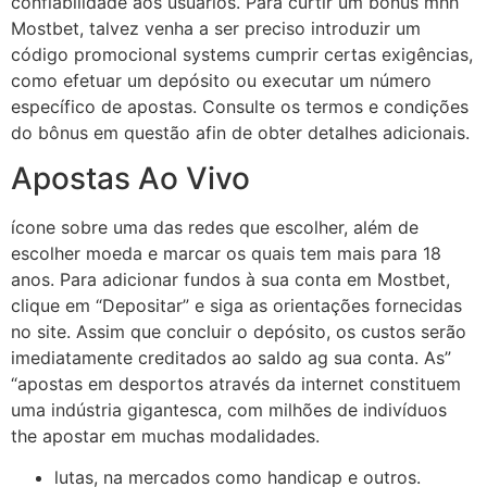
confiabilidade aos usuários. Para curtir um bônus mhh
Mostbet, talvez venha a ser preciso introduzir um
código promocional systems cumprir certas exigências,
como efetuar um depósito ou executar um número
específico de apostas. Consulte os termos e condições
do bônus em questão afin de obter detalhes adicionais.
Apostas Ao Vivo
ícone sobre uma das redes que escolher, além de
escolher moeda e marcar os quais tem mais para 18
anos. Para adicionar fundos à sua conta em Mostbet,
clique em “Depositar” e siga as orientações fornecidas
no site. Assim que concluir o depósito, os custos serão
imediatamente creditados ao saldo ag sua conta. As”
“apostas em desportos através da internet constituem
uma indústria gigantesca, com milhões de indivíduos
the apostar em muchas modalidades.
lutas, na mercados como handicap e outros.