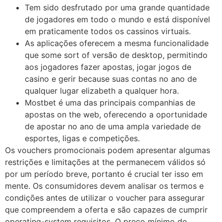
Tem sido desfrutado por uma grande quantidade
de jogadores em todo o mundo e está disponível
em praticamente todos os cassinos virtuais.
As aplicações oferecem a mesma funcionalidade
que some sort of versão de desktop, permitindo
aos jogadores fazer apostas, jogar jogos de
casino e gerir because suas contas no ano de
qualquer lugar elizabeth a qualquer hora.
Mostbet é uma das principais companhias de
apostas on the web, oferecendo a oportunidade
de apostar no ano de uma ampla variedade de
esportes, ligas e competições.
Os vouchers promocionais podem apresentar algumas
restrições e limitações at the permanecem válidos só
por um período breve, portanto é crucial ter isso em
mente. Os consumidores devem analisar os termos e
condições antes de utilizar o voucher para assegurar
que compreendem a oferta e são capazes de cumprir
operating-system requisitos. O preço mínimo de