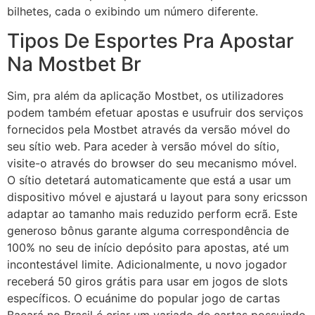
bilhetes, cada o exibindo um número diferente.
Tipos De Esportes Pra Apostar
Na Mostbet Br
Sim, pra além da aplicação Mostbet, os utilizadores
podem também efetuar apostas e usufruir dos serviços
fornecidos pela Mostbet através da versão móvel do
seu sítio web. Para aceder à versão móvel do sítio,
visite-o através do browser do seu mecanismo móvel.
O sítio detetará automaticamente que está a usar um
dispositivo móvel e ajustará u layout para sony ericsson
adaptar ao tamanho mais reduzido perform ecrã. Este
generoso bônus garante alguma correspondência de
100% no seu de início depósito para apostas, até um
incontestável limite. Adicionalmente, u novo jogador
receberá 50 giros grátis para usar em jogos de slots
específicos. O ecuánime do popular jogo de cartas