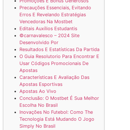
Promoções E Bônus Generosos
Precauções Essenciais, Evitando
Erros E Revelando Estratégias
Vencedoras Na Mostbet
Editais Auxílios Estudantis
©carnavalesco – 2024 Site
Desenvolvido Por
Resultados E Estatísticas Da Partida
O Guia Resolutorio Para Encontrar E
Usar Códigos Promocionais De
Apostas
Características E Avaliação Das
Apostas Esportivas
Apostas Ao Vivo
Conclusão: O Mostbet É Sua Melhor
Escolha No Brasil
Inovações No Futebol: Como The
Tecnologia Está Mudando O Jogo
Simply No Brasil