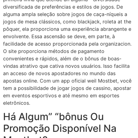
diversificada de preferências e estilos de jogos. De
alguma ampla seleção sobre jogos de caça-níqueis a
jogos de mesa clássicos, como blackjack, roleta at the
pôquer, ela proporciona uma experiência abrangente e
envolvente. Essa ascensão se deve, em parte, à
facilidade de acesso proporcionada pela organizacion.
O site proporciona métodos de pagamento
convenientes e rápidos, além de o bônus de boas-
vindas atrativo que cativa novos usuários. Isso facilita
an acceso de novos apostadores no mundo das
apostas online. Com um app oficial weil Mostbet, você
tem a possibilidade de jogar jogos de cassino, apostar
em eventos esportivos e até mesmo em esportes
eletrônicos.
Há Algum” “bônus Ou
Promoção Disponível Na