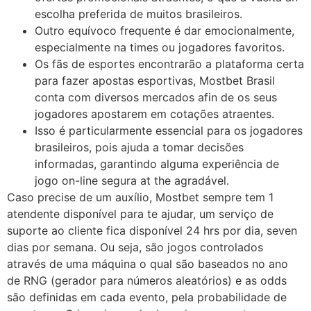
escolha preferida de muitos brasileiros.
Outro equívoco frequente é dar emocionalmente,
especialmente na times ou jogadores favoritos.
Os fãs de esportes encontrarão a plataforma certa
para fazer apostas esportivas, Mostbet Brasil
conta com diversos mercados afin de os seus
jogadores apostarem em cotações atraentes.
Isso é particularmente essencial para os jogadores
brasileiros, pois ajuda a tomar decisões
informadas, garantindo alguma experiência de
jogo on-line segura at the agradável.
Caso precise de um auxílio, Mostbet sempre tem 1
atendente disponível para te ajudar, um serviço de
suporte ao cliente fica disponível 24 hrs por dia, seven
dias por semana. Ou seja, são jogos controlados
através de uma máquina o qual são baseados no ano
de RNG (gerador para números aleatórios) e as odds
são definidas em cada evento, pela probabilidade de