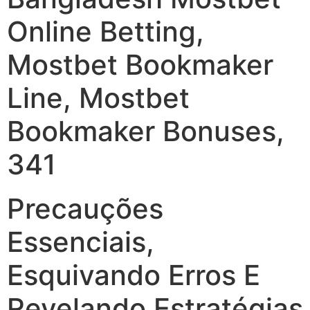
Online Betting,
Mostbet Bookmaker
Line, Mostbet
Bookmaker Bonuses,
341
Precauções
Essenciais,
Esquivando Erros E
Revelando Estratégias