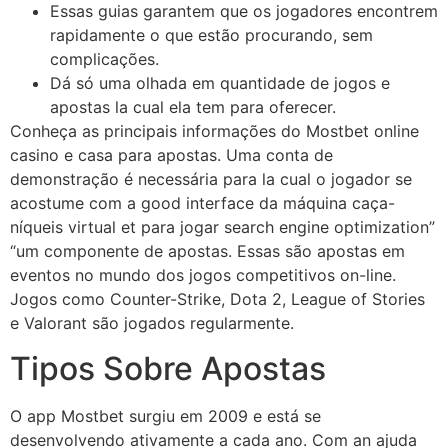
Essas guias garantem que os jogadores encontrem
rapidamente o que estão procurando, sem
complicações.
Dá só uma olhada em quantidade de jogos e
apostas la cual ela tem para oferecer.
Conheça as principais informações do Mostbet online
casino e casa para apostas. Uma conta de
demonstração é necessária para la cual o jogador se
acostume com a good interface da máquina caça-
níqueis virtual et para jogar search engine optimization”
“um componente de apostas. Essas são apostas em
eventos no mundo dos jogos competitivos on-line.
Jogos como Counter-Strike, Dota 2, League of Stories
e Valorant são jogados regularmente.
Tipos Sobre Apostas
O app Mostbet surgiu em 2009 e está se
desenvolvendo ativamente a cada ano. Com an ajuda