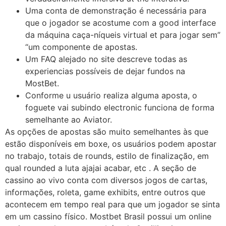
Uma conta de demonstração é necessária para
que o jogador se acostume com a good interface
da máquina caça-níqueis virtual et para jogar sem”
“um componente de apostas.
Um FAQ alejado no site descreve todas as
experiencias possíveis de dejar fundos na
MostBet.
Conforme u usuário realiza alguma aposta, o
foguete vai subindo electronic funciona de forma
semelhante ao Aviator.
As opções de apostas são muito semelhantes às que
estão disponíveis em boxe, os usuários podem apostar
no trabajo, totais de rounds, estilo de finalização, em
qual rounded a luta ajajai acabar, etc . A seção de
cassino ao vivo conta com diversos jogos de cartas,
informações, roleta, game exhibits, entre outros que
acontecem em tempo real para que um jogador se sinta
em um cassino físico. Mostbet Brasil possui um online