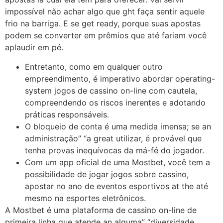
impossível não achar algo que ght faça sentir aquele
frio na barriga. E se get ready, porque suas apostas
podem se converter em prêmios que até fariam você
aplaudir em pé.
Entretanto, como em qualquer outro
empreendimento, é imperativo abordar operating-
system jogos de cassino on-line com cautela,
compreendendo os riscos inerentes e adotando
práticas responsáveis.
O bloqueio de conta é uma medida imensa; se an
administração” “a great utilizar, é provável que
tenha provas inequívocas da má-fé do jogador.
Com um app oficial de uma Mostbet, você tem a
possibilidade de jogar jogos sobre cassino,
apostar no ano de eventos esportivos at the até
mesmo na esportes eletrônicos.
A Mostbet é uma plataforma de cassino on-line de
primeira linha que atende an alguma” “diversidade