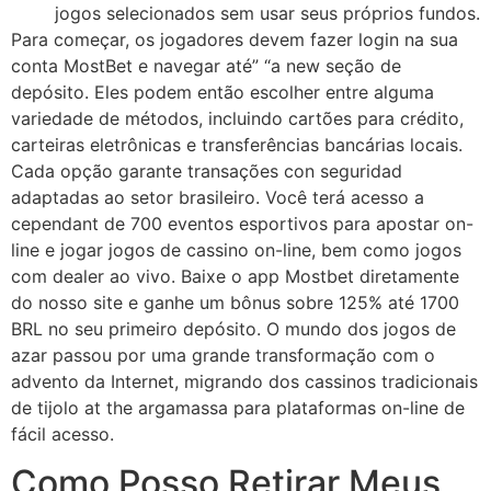
jogos selecionados sem usar seus próprios fundos.
Para começar, os jogadores devem fazer login na sua
conta MostBet e navegar até” “a new seção de
depósito. Eles podem então escolher entre alguma
variedade de métodos, incluindo cartões para crédito,
carteiras eletrônicas e transferências bancárias locais.
Cada opção garante transações con seguridad
adaptadas ao setor brasileiro. Você terá acesso a
cependant de 700 eventos esportivos para apostar on-
line e jogar jogos de cassino on-line, bem como jogos
com dealer ao vivo. Baixe o app Mostbet diretamente
do nosso site e ganhe um bônus sobre 125% até 1700
BRL no seu primeiro depósito. O mundo dos jogos de
azar passou por uma grande transformação com o
advento da Internet, migrando dos cassinos tradicionais
de tijolo at the argamassa para plataformas on-line de
fácil acesso.
Como Posso Retirar Meus