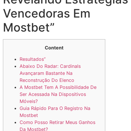
Vencedoras Em
Mostbet”
Content
Resultados”
Abaixo Do Radar: Cardinals
Avançaram Bastante Na
Reconstrução Do Elenco
A Mostbet Tem A Possibilidade De
Ser Acessada Na Dispositivos
Móveis?
Guia Rápido Para O Registro Na
Mostbet
Como Posso Retirar Meus Ganhos
Da Mostbet?