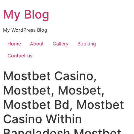
My Blog
My WordPress Blog
Home
About
Gallery
Booking
Contact us
Mostbet Casino,
Mostbet, Mosbet,
Mostbet Bd, Mostbet
Casino Within
Bangladesh Mostbet