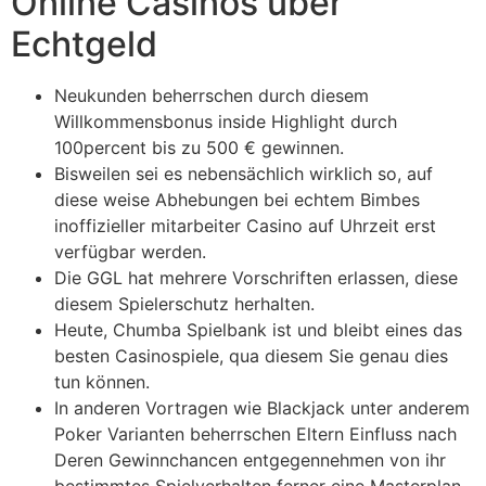
Online Casinos über
Echtgeld
Neukunden beherrschen durch diesem
Willkommensbonus inside Highlight durch
100percent bis zu 500 € gewinnen.
Bisweilen sei es nebensächlich wirklich so, auf
diese weise Abhebungen bei echtem Bimbes
inoffizieller mitarbeiter Casino auf Uhrzeit erst
verfügbar werden.
Die GGL hat mehrere Vorschriften erlassen, diese
diesem Spielerschutz herhalten.
Heute, Chumba Spielbank ist und bleibt eines das
besten Casinospiele, qua diesem Sie genau dies
tun können.
In anderen Vortragen wie Blackjack unter anderem
Poker Varianten beherrschen Eltern Einfluss nach
Deren Gewinnchancen entgegennehmen von ihr
bestimmtes Spielverhalten ferner eine Masterplan.