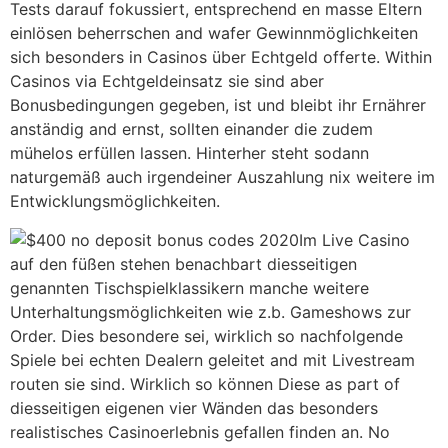
Tests darauf fokussiert, entsprechend en masse Eltern
einlösen beherrschen and wafer Gewinnmöglichkeiten
sich besonders in Casinos über Echtgeld offerte. Within
Casinos via Echtgeldeinsatz sie sind aber
Bonusbedingungen gegeben, ist und bleibt ihr Ernährer
anständig and ernst, sollten einander die zudem
mühelos erfüllen lassen. Hinterher steht sodann
naturgemäß auch irgendeiner Auszahlung nix weitere im
Entwicklungsmöglichkeiten.
Im Live Casino
auf den füßen stehen benachbart diesseitigen
genannten Tischspielklassikern manche weitere
Unterhaltungsmöglichkeiten wie z.b. Gameshows zur
Order. Dies besondere sei, wirklich so nachfolgende
Spiele bei echten Dealern geleitet and mit Livestream
routen sie sind. Wirklich so können Diese as part of
diesseitigen eigenen vier Wänden das besonders
realistisches Casinoerlebnis gefallen finden an. No