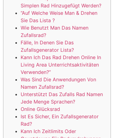
Simplen Rad Hinzugefügt Werden?
“Auf Welche Weise Man & Drehen
Sie Das Lista ?
Wie Benutzt Man Das Namen
Zufallsrad?
Fälle, In Denen Sie Das
Zufallsgenerator Lista?
Kann Ich Das Rad Drehen Online In
Living Area Unterrichtsaktivitäten
Verwenden?”
Was Sind Die Anwendungen Von
Namen Zufallsrad?
Unterstützt Das Zufalls Rad Namen
Jede Menge Sprachen?
Online Glücksrad
Ist Es Sicher, Ein Zufallsgenerator
Rad?
Kann Ich Zeitlimits Oder