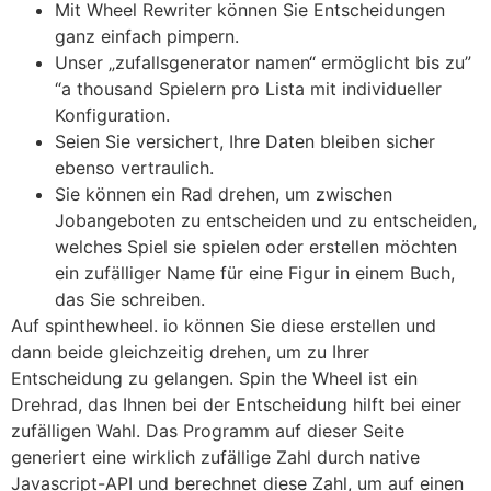
Mit Wheel Rewriter können Sie Entscheidungen
ganz einfach pimpern.
Unser „zufallsgenerator namen“ ermöglicht bis zu”
“a thousand Spielern pro Lista mit individueller
Konfiguration.
Seien Sie versichert, Ihre Daten bleiben sicher
ebenso vertraulich.
Sie können ein Rad drehen, um zwischen
Jobangeboten zu entscheiden und zu entscheiden,
welches Spiel sie spielen oder erstellen möchten
ein zufälliger Name für eine Figur in einem Buch,
das Sie schreiben.
Auf spinthewheel. io können Sie diese erstellen und
dann beide gleichzeitig drehen, um zu Ihrer
Entscheidung zu gelangen. Spin the Wheel ist ein
Drehrad, das Ihnen bei der Entscheidung hilft bei einer
zufälligen Wahl. Das Programm auf dieser Seite
generiert eine wirklich zufällige Zahl durch native
Javascript-API und berechnet diese Zahl, um auf einen