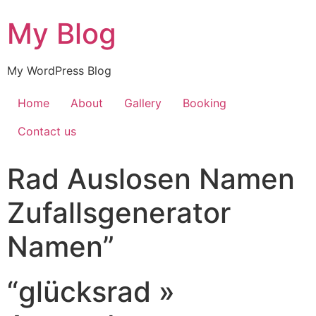
My Blog
My WordPress Blog
Home
About
Gallery
Booking
Contact us
Rad Auslosen Namen
Zufallsgenerator
Namen”
“glücksrad »