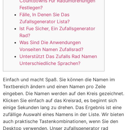
Countdowns Für Radumdrehungen
Festlegen?
Fälle, In Denen Sie Das
Zufallsgenerator Lista?
Ist Fue Sicher, Ein Zufallsgenerator
Rad?
Was Sind Die Anwendungen
Vonseiten Namen Zufallsrad?
Unterstützt Das Zufalls Rad Namen
Unterschiedliche Sprachen?
Einfach und macht Spaß. Sie können die Namen im
Textbereich ändern und einen Namen pro Zeile
eingeben. Die Namen werden auf den Kreis gezeichnet.
Klicken Sie einfach auf das Kreisrad, es beginnt sich
einige Sekunden lang zu drehen. Das Ergebnis ist eine
zufällige Auswahl eines Namens in der Liste. Wir bieten
auch praktische Tastenkombinationen, wenn Sie den
Desktop verwenden. Unser zufallsgenerator rad