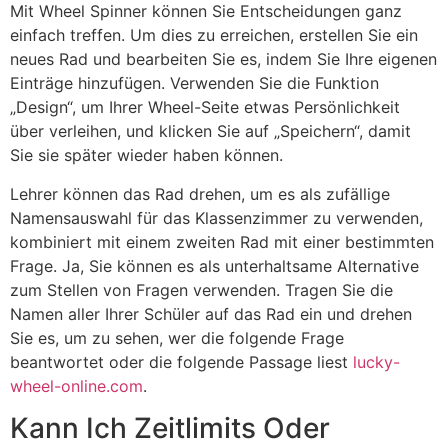
Mit Wheel Spinner können Sie Entscheidungen ganz
einfach treffen. Um dies zu erreichen, erstellen Sie ein
neues Rad und bearbeiten Sie es, indem Sie Ihre eigenen
Einträge hinzufügen. Verwenden Sie die Funktion
„Design“, um Ihrer Wheel-Seite etwas Persönlichkeit
über verleihen, und klicken Sie auf „Speichern“, damit
Sie sie später wieder haben können.
Lehrer können das Rad drehen, um es als zufällige
Namensauswahl für das Klassenzimmer zu verwenden,
kombiniert mit einem zweiten Rad mit einer bestimmten
Frage. Ja, Sie können es als unterhaltsame Alternative
zum Stellen von Fragen verwenden. Tragen Sie die
Namen aller Ihrer Schüler auf das Rad ein und drehen
Sie es, um zu sehen, wer die folgende Frage
beantwortet oder die folgende Passage liest
lucky-
wheel-online.com
.
Kann Ich Zeitlimits Oder