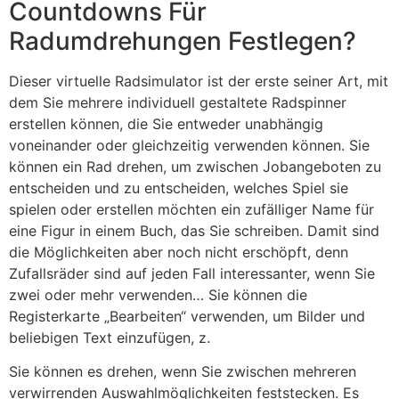
Countdowns Für
Radumdrehungen Festlegen?
Dieser virtuelle Radsimulator ist der erste seiner Art, mit
dem Sie mehrere individuell gestaltete Radspinner
erstellen können, die Sie entweder unabhängig
voneinander oder gleichzeitig verwenden können. Sie
können ein Rad drehen, um zwischen Jobangeboten zu
entscheiden und zu entscheiden, welches Spiel sie
spielen oder erstellen möchten ein zufälliger Name für
eine Figur in einem Buch, das Sie schreiben. Damit sind
die Möglichkeiten aber noch nicht erschöpft, denn
Zufallsräder sind auf jeden Fall interessanter, wenn Sie
zwei oder mehr verwenden… Sie können die
Registerkarte „Bearbeiten“ verwenden, um Bilder und
beliebigen Text einzufügen, z.
Sie können es drehen, wenn Sie zwischen mehreren
verwirrenden Auswahlmöglichkeiten feststecken. Es