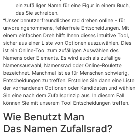
ein zufälliger Name für eine Figur in einem Buch,
das Sie schreiben.
“Unser benutzerfreundliches rad drehen online – für
unvoreingenommene, fehlerfreie Entscheidungen. Mit
einem einfachen Dreh hilft Ihnen dieses intuitive Tool,
sicher aus einer Liste von Optionen auszuwählen. Dies
ist ein Online-Tool zum zufälligen Auswählen des
Namens oder Elements. Es wird auch als zufällige
Namensauswahl, Namensrad oder Online-Roulette
bezeichnet. Manchmal ist es für Menschen schwierig,
Entscheidungen zu treffen. Erstellen Sie dann eine Liste
der vorhandenen Optionen oder Kandidaten und wählen
Sie eine nach dem Zufallsprinzip aus. In diesem Fall
können Sie mit unserem Tool Entscheidungen treffen.
Wie Benutzt Man
Das Namen Zufallsrad?