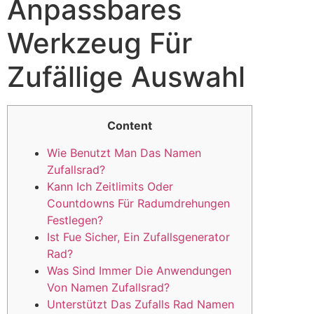
Anpassbares
Werkzeug Für
Zufällige Auswahl
Content
Wie Benutzt Man Das Namen
Zufallsrad?
Kann Ich Zeitlimits Oder
Countdowns Für Radumdrehungen
Festlegen?
Ist Fue Sicher, Ein Zufallsgenerator
Rad?
Was Sind Immer Die Anwendungen
Von Namen Zufallsrad?
Unterstützt Das Zufalls Rad Namen