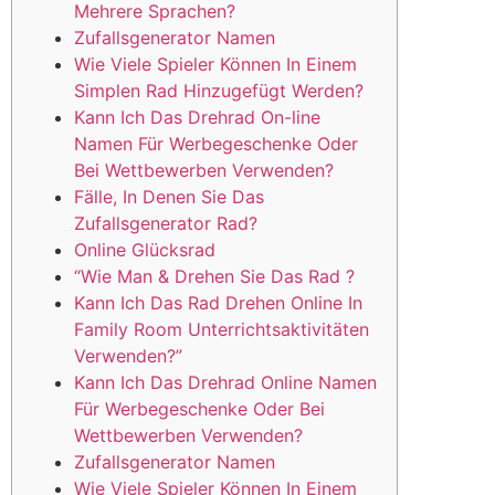
Mehrere Sprachen?
Zufallsgenerator Namen
Wie Viele Spieler Können In Einem
Simplen Rad Hinzugefügt Werden?
Kann Ich Das Drehrad On-line
Namen Für Werbegeschenke Oder
Bei Wettbewerben Verwenden?
Fälle, In Denen Sie Das
Zufallsgenerator Rad?
Online Glücksrad
“Wie Man & Drehen Sie Das Rad ?
Kann Ich Das Rad Drehen Online In
Family Room Unterrichtsaktivitäten
Verwenden?”
Kann Ich Das Drehrad Online Namen
Für Werbegeschenke Oder Bei
Wettbewerben Verwenden?
Zufallsgenerator Namen
Wie Viele Spieler Können In Einem