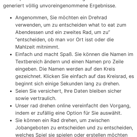
generiert völlig unvoreingenommene Ergebnisse.
Angenommen, Sie möchten ein Drehrad
verwenden, um zu entscheiden what to eat zum
Abendessen und ein zweites Rad, um zu”
“entscheiden, ob man vor Ort isst oder die
Mahlzeit mitnimmt.
Einfach und macht Spaß. Sie können die Namen im
Textbereich ändern und einen Namen pro Zeile
eingeben. Die Namen werden auf den Kreis
gezeichnet. Klicken Sie einfach auf das Kreisrad, es
beginnt sich einige Sekunden lang zu drehen.
Seien Sie versichert, Ihre Daten bleiben sicher
sowie vertraulich.
Unser rad drehen online vereinfacht den Vorgang,
indem er zufällig eine Option für Sie auswählt.
Sie können ein Rad drehen, um zwischen
Jobangeboten zu entscheiden und zu entscheiden,
welches Spiel sie spielen oder erstellen möchten