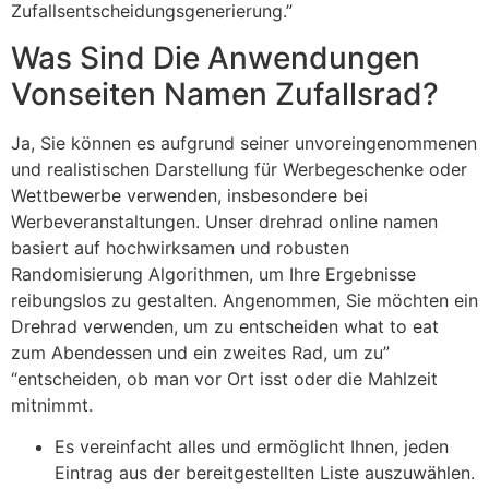
Zufallsentscheidungsgenerierung.”
Was Sind Die Anwendungen
Vonseiten Namen Zufallsrad?
Ja, Sie können es aufgrund seiner unvoreingenommenen
und realistischen Darstellung für Werbegeschenke oder
Wettbewerbe verwenden, insbesondere bei
Werbeveranstaltungen. Unser drehrad online namen
basiert auf hochwirksamen und robusten
Randomisierung Algorithmen, um Ihre Ergebnisse
reibungslos zu gestalten. Angenommen, Sie möchten ein
Drehrad verwenden, um zu entscheiden what to eat
zum Abendessen und ein zweites Rad, um zu”
“entscheiden, ob man vor Ort isst oder die Mahlzeit
mitnimmt.
Es vereinfacht alles und ermöglicht Ihnen, jeden
Eintrag aus der bereitgestellten Liste auszuwählen.