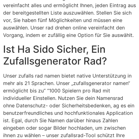
vereinfacht alles und ermöglicht Ihnen, jeden Eintrag aus
der bereitgestellten Liste auszuwählen. Stellen Sie sich
vor, Sie haben fünf Möglichkeiten und müssen eine
auswählen. Unser rad drehen online vereinfacht den
Vorgang, indem er zufällig eine Option für Sie auswählt.
Ist Ha Sido Sicher, Ein
Zufallsgenerator Rad?
Unser zufalls rad namen bietet native Unterstützung in
mehr als 21 Sprachen. Unser „zufallsgenerator namen“
ermöglicht bis zu” “1000 Spielern pro Rad mit
individueller Einstellen. Nutzen Sie dein Namensrad
ohne Datenschutz- oder Sicherheitsbedenken, ag es ein
benutzerfreundliches und hochfunktionales Application
ist. Egal, durch Sie Namen darüber hinaus Zahlen
eingeben oder sogar Bilder hochladen, um zwischen
ihnen zu wählen – unser zufallsrad-Tool schützt Ihre