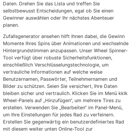
Daten. Drehen Sie das Lista und treffen Sie
selbstbewusst Entscheidungen, egal ob Sie einen
Gewinner auswählen oder Ihr nächstes Abenteuer
planen.
Zufallsgenerator ansehen hilft Ihnen dabei, die Gewinn
Momente Ihres Spins über Animationen und wechselnde
Hintergrundstimmen anzupassen. Unser Wheel Spinner-
Tool verfügt über robuste Sicherheitsfunktionen,
einschließlich Verschlüsselungstechnologie, um
vertrauliche Informationen auf welche weise
Benutzernamen, Passwörter, Teilnehmernamen und
Bilder zu schützen. Seien Sie versichert, Ihre Daten
bleiben sicher und vertraulich. Klicken Sie im Menü kklk
Wheel-Panels auf „Hinzufügen“, um mehrere Tires zu
erstellen. Verwenden Sie „Bearbeiten“ im Panel-Menü,
um Ihre Einstellungen für jedes Rad zu verfeinern.
Erstellen Sie gegenwärtig ein benutzerdefiniertes Rad
mit diesem weiter unten Online-Tool zur