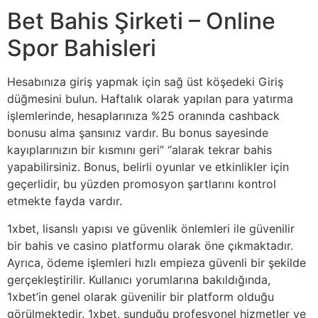
Bet Bahis Şirketi – Online
Spor Bahisleri
Hesabınıza giriş yapmak için sağ üst köşedeki Giriş
düğmesini bulun. Haftalık olarak yapılan para yatırma
işlemlerinde, hesaplarınıza %25 oranında cashback
bonusu alma şansınız vardır. Bu bonus sayesinde
kayıplarınızın bir kısmını geri” “alarak tekrar bahis
yapabilirsiniz. Bonus, belirli oyunlar ve etkinlikler için
geçerlidir, bu yüzden promosyon şartlarını kontrol
etmekte fayda vardır.
1xbet, lisanslı yapısı ve güvenlik önlemleri ile güvenilir
bir bahis ve casino platformu olarak öne çıkmaktadır.
Ayrıca, ödeme işlemleri hızlı empieza güvenli bir şekilde
gerçekleştirilir. Kullanıcı yorumlarına bakıldığında,
1xbet’in genel olarak güvenilir bir platform olduğu
görülmektedir. 1xbet, sunduğu profesyonel hizmetler ve