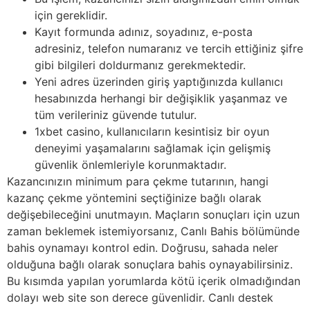
için gereklidir.
Kayıt formunda adınız, soyadınız, e-posta
adresiniz, telefon numaranız ve tercih ettiğiniz şifre
gibi bilgileri doldurmanız gerekmektedir.
Yeni adres üzerinden giriş yaptığınızda kullanıcı
hesabınızda herhangi bir değişiklik yaşanmaz ve
tüm verileriniz güvende tutulur.
1xbet casino, kullanıcıların kesintisiz bir oyun
deneyimi yaşamalarını sağlamak için gelişmiş
güvenlik önlemleriyle korunmaktadır.
Kazancınızın minimum para çekme tutarının, hangi
kazanç çekme yöntemini seçtiğinize bağlı olarak
değişebileceğini unutmayın. Maçların sonuçları için uzun
zaman beklemek istemiyorsanız, Canlı Bahis bölümünde
bahis oynamayı kontrol edin. Doğrusu, sahada neler
olduğuna bağlı olarak sonuçlara bahis oynayabilirsiniz.
Bu kısımda yapılan yorumlarda kötü içerik olmadığından
dolayı web site son derece güvenlidir. Canlı destek