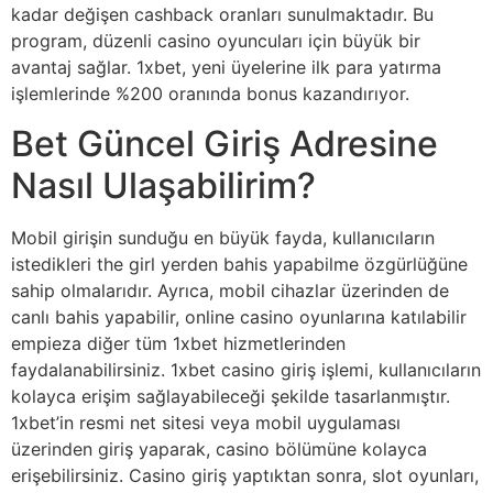
kadar değişen cashback oranları sunulmaktadır. Bu
program, düzenli casino oyuncuları için büyük bir
avantaj sağlar. 1xbet, yeni üyelerine ilk para yatırma
işlemlerinde %200 oranında bonus kazandırıyor.
Bet Güncel Giriş Adresine
Nasıl Ulaşabilirim?
Mobil girişin sunduğu en büyük fayda, kullanıcıların
istedikleri the girl yerden bahis yapabilme özgürlüğüne
sahip olmalarıdır. Ayrıca, mobil cihazlar üzerinden de
canlı bahis yapabilir, online casino oyunlarına katılabilir
empieza diğer tüm 1xbet hizmetlerinden
faydalanabilirsiniz. 1xbet casino giriş işlemi, kullanıcıların
kolayca erişim sağlayabileceği şekilde tasarlanmıştır.
1xbet’in resmi net sitesi veya mobil uygulaması
üzerinden giriş yaparak, casino bölümüne kolayca
erişebilirsiniz. Casino giriş yaptıktan sonra, slot oyunları,