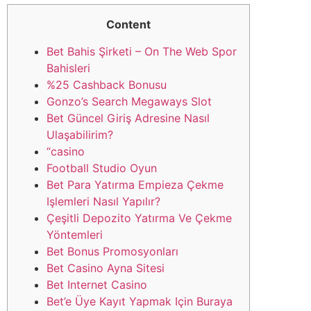
Content
Bet Bahis Şirketi – On The Web Spor
Bahisleri
%25 Cashback Bonusu
Gonzo’s Search Megaways Slot
Bet Güncel Giriş Adresine Nasıl
Ulaşabilirim?
“casino
Football Studio Oyun
Bet Para Yatırma Empieza Çekme
Işlemleri Nasıl Yapılır?
Çeşitli Depozito Yatırma Ve Çekme
Yöntemleri
Bet Bonus Promosyonları
Bet Casino Ayna Sitesi
Bet Internet Casino
Bet’e Üye Kayıt Yapmak Için Buraya