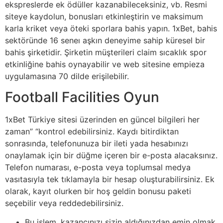
ekspreslerde ek ödüller kazanabileceksiniz, vb. Resmi
siteye kaydolun, bonusları etkinleştirin ve maksimum
karla kriket veya öteki sporlara bahis yapın. 1xBet, bahis
sektöründe 16 seneı aşkın deneyime sahip küresel bir
bahis şirketidir. Şirketin müşterileri claim sıcaklık spor
etkinliğine bahis oynayabilir ve web sitesine empieza
uygulamasına 70 dilde erişilebilir.
Football Facilities Oyun
1xBet Türkiye sitesi üzerinden en güncel bilgileri her
zaman” “kontrol edebilirsiniz. Kaydı bitirdiktan
sonrasında, telefonunuza bir ileti yada hesabınızı
onaylamak için bir düğme içeren bir e-posta alacaksınız.
Telefon numarası, e-posta veya toplumsal medya
vasıtasıyla tek tıklamayla bir hesap oluşturabilirsiniz. Ek
olarak, kayıt olurken bir hoş geldin bonusu paketi
seçebilir veya reddedebilirsiniz.
Bu işlem, kazancınızı sizin aldığınızdan emin olmak