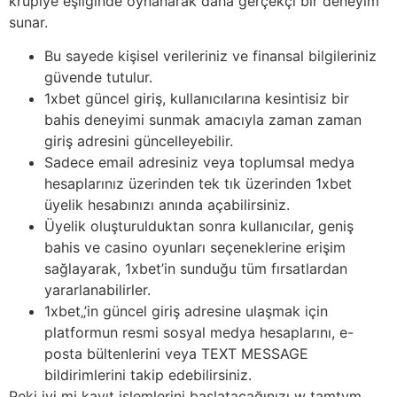
krupiye eşliğinde oynanarak daha gerçekçi bir deneyim
sunar.
Bu sayede kişisel verileriniz ve finansal bilgileriniz
güvende tutulur.
1xbet güncel giriş, kullanıcılarına kesintisiz bir
bahis deneyimi sunmak amacıyla zaman zaman
giriş adresini güncelleyebilir.
Sadece email adresiniz veya toplumsal medya
hesaplarınız üzerinden tek tık üzerinden 1xbet
üyelik hesabınızı anında açabilirsiniz.
Üyelik oluşturulduktan sonra kullanıcılar, geniş
bahis ve casino oyunları seçeneklerine erişim
sağlayarak, 1xbet’in sunduğu tüm fırsatlardan
yararlanabilirler.
1xbet„’in güncel giriş adresine ulaşmak için
platformun resmi sosyal medya hesaplarını, e-
posta bültenlerini veya TEXT MESSAGE
bildirimlerini takip edebilirsiniz.
Peki iyi mi kayıt işlemlerini başlatacağınızı w tamtym