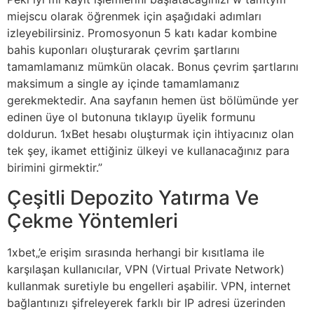
miejscu olarak öğrenmek için aşağıdaki adımları
izleyebilirsiniz. Promosyonun 5 katı kadar kombine
bahis kuponları oluşturarak çevrim şartlarını
tamamlamanız mümkün olacak. Bonus çevrim şartlarını
maksimum a single ay içinde tamamlamanız
gerekmektedir. Ana sayfanın hemen üst bölümünde yer
edinen üye ol butonuna tıklayıp üyelik formunu
doldurun. 1xBet hesabı oluşturmak için ihtiyacınız olan
tek şey, ikamet ettiğiniz ülkeyi ve kullanacağınız para
birimini girmektir.”
Çeşitli Depozito Yatırma Ve
Çekme Yöntemleri
1xbet„’e erişim sırasında herhangi bir kısıtlama ile
karşılaşan kullanıcılar, VPN (Virtual Private Network)
kullanmak suretiyle bu engelleri aşabilir. VPN, internet
bağlantınızı şifreleyerek farklı bir IP adresi üzerinden