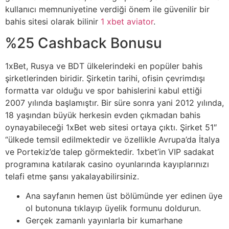
kullanıcı memnuniyetine verdiği önem ile güvenilir bir
bahis sitesi olarak bilinir
1 xbet aviator
.
%25 Cashback Bonusu
1xBet, Rusya ve BDT ülkelerindeki en popüler bahis
şirketlerinden biridir. Şirketin tarihi, ofisin çevrimdışı
formatta var olduğu ve spor bahislerini kabul ettiği
2007 yılında başlamıştır. Bir süre sonra yani 2012 yılında,
18 yaşından büyük herkesin evden çıkmadan bahis
oynayabileceği 1xBet web sitesi ortaya çıktı. Şirket 51″
“ülkede temsil edilmektedir ve özellikle Avrupa’da İtalya
ve Portekiz’de talep görmektedir. 1xbet’in VIP sadakat
programına katılarak casino oyunlarında kayıplarınızı
telafi etme şansı yakalayabilirsiniz.
Ana sayfanın hemen üst bölümünde yer edinen üye
ol butonuna tıklayıp üyelik formunu doldurun.
Gerçek zamanlı yayınlarla bir kumarhane