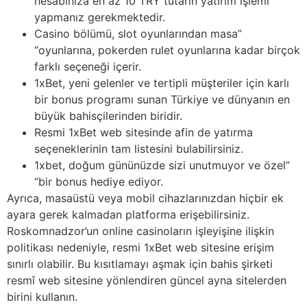
hesabınıza en az 10 TRY tutarın yatırım işlemi
yapmanız gerekmektedir.
Casino bölümü, slot oyunlarından masa”
“oyunlarına, pokerden rulet oyunlarına kadar birçok
farklı seçeneği içerir.
1xBet, yeni gelenler ve tertipli müşteriler için karlı
bir bonus programı sunan Türkiye ve dünyanın en
büyük bahisçilerinden biridir.
Resmi 1xBet web sitesinde afin de yatırma
seçeneklerinin tam listesini bulabilirsiniz.
1xbet, doğum gününüzde sizi unutmuyor ve özel”
“bir bonus hediye ediyor.
Ayrıca, masaüstü veya mobil cihazlarınızdan hiçbir ek
ayara gerek kalmadan platforma erişebilirsiniz.
Roskomnadzor’un online casinoların işleyişine ilişkin
politikası nedeniyle, resmi 1xBet web sitesine erişim
sınırlı olabilir. Bu kısıtlamayı aşmak için bahis şirketi
resmî web sitesine yönlendiren güncel ayna sitelerden
birini kullanın.