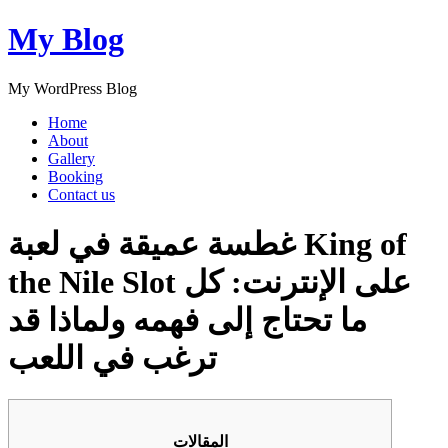
My Blog
My WordPress Blog
Home
About
Gallery
Booking
Contact us
غطسة عميقة في لعبة King of
the Nile Slot على الإنترنت: كل
ما تحتاج إلى فهمه ولماذا قد
ترغب في اللعب
المقالات