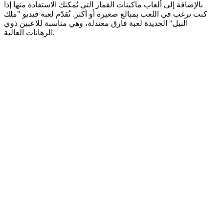
بالإضافة إلى ألعاب ماكينات القمار التي يُمكنك الاستفادة منها إذا
كنت ترغب في اللعب بمبالغ صغيرة أو أكثر. تُقدّم لعبة فيديو "ملك
النيل" الجديدة لعبة فارق معتدلة، وهي مناسبة للاعبين ذوي
الرهانات العالية.