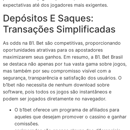
expectativas até dos jogadores mais exigentes.
Depósitos E Saques:
Transações Simplificadas
As odds na B1. Bet são competitivas, proporcionando
oportunidades atrativas para os apostadores
maximizarem seus ganhos. Em resumo, a B1. Bet Brasil
se destaca não apenas por tua vasta gama sobre jogos,
mas também por seu compromisso visível com a
segurança, transparência e satisfação dos usuários. O
b1bet não necessita de nenhum download sobre
software, pois todos os jogos são instantâneos e
podem ser jogados diretamente no navegador.
O b1bet oferece um programa de afiliados para
aqueles que desejam promover o cassino e ganhar
comissões.