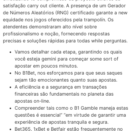
satisfação carry out cliente. A presença de um Gerador
de Números Aleatórios (RNG) certificado garante a new
equidade nos jogos oferecidos pela trampolín. Os
atendentes demonstraram alto nível sobre
profissionalismo e noção, fornecendo respostas
precisas e soluções rápidas para todas while perguntas.
Vamos detalhar cada etapa, garantindo os quais
você esteja gemini para começar some sort of
apostar em poucos minutos.
No B1Bet, nos esforçamos para que seus saques
sejam tão emocionantes quanto suas apostas.
A eficiência e a segurança em transações
financeiras são fundamentais no planeta das
apostas on-line.
Compreender tais como o B1 Gamble maneja estas
questões é essencial” “em virtude de garantir uma
experiência de apostas tranquila e segura.
Bet365, 1xBet e Betfair estão frequentemente no