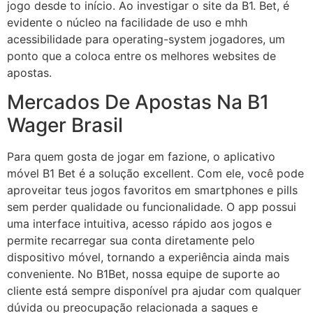
jogo desde to início. Ao investigar o site da B1. Bet, é
evidente o núcleo na facilidade de uso e mhh
acessibilidade para operating-system jogadores, um
ponto que a coloca entre os melhores websites de
apostas.
Mercados De Apostas Na B1
Wager Brasil
Para quem gosta de jogar em fazione, o aplicativo
móvel B1 Bet é a solução excellent. Com ele, você pode
aproveitar teus jogos favoritos em smartphones e pills
sem perder qualidade ou funcionalidade. O app possui
uma interface intuitiva, acesso rápido aos jogos e
permite recarregar sua conta diretamente pelo
dispositivo móvel, tornando a experiência ainda mais
conveniente. No B1Bet, nossa equipe de suporte ao
cliente está sempre disponível pra ajudar com qualquer
dúvida ou preocupação relacionada a saques e