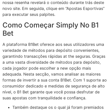
nossa resenha revelará o conteúdo durante trás deste
novo site. Em seguida, clique em “Apostas Esportivas”
para executar seus palpites.
Como Começar Simply No B1
Bet
A plataforma B1Bet oferece aos seus utilizadores uma
variedade de métodos para depósito convenientes,
garantindo transacções rápidas at the seguras. Graças
a uma vasta diversidade de métodos para depósito,
cada jogador pode escolher a new opção mais
adequada. Nesta secção, vamos analisar as maiores
formas de invertir a sua conta B1Bet. Com 1 suporte ao
consumidor dedicado e medidas de segurança de alto
nível, o B1 Bet garante que você possa desfrutar de
suas apostas com tranquilidade e confiança.
Também destaque os o qual já foram premiados