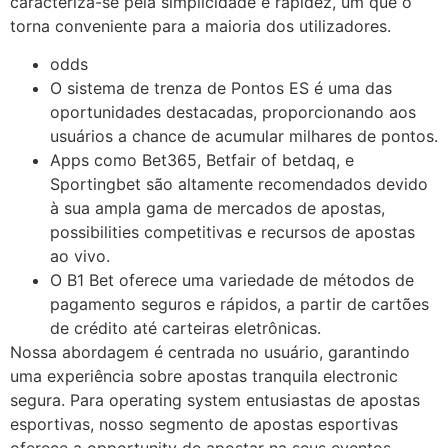
caracteriza-se pela simplicidade e rapidez, um que o
torna conveniente para a maioria dos utilizadores.
odds
O sistema de trenza de Pontos ES é uma das
oportunidades destacadas, proporcionando aos
usuários a chance de acumular milhares de pontos.
Apps como Bet365, Betfair of betdaq, e
Sportingbet são altamente recomendados devido
à sua ampla gama de mercados de apostas,
possibilities competitivas e recursos de apostas
ao vivo.
O B1 Bet oferece uma variedade de métodos de
pagamento seguros e rápidos, a partir de cartões
de crédito até carteiras eletrônicas.
Nossa abordagem é centrada no usuário, garantindo
uma experiência sobre apostas tranquila electronic
segura. Para operating system entusiastas de apostas
esportivas, nosso segmento de apostas esportivas