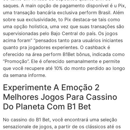
saques. A main opção de pagamento disponível é u Pix,
uma transação bancária exclusiva perform Brasil. Além
sobre sua exclusividade, to Pix destaca-se tais como
uma opção holistica, uma vez que suas transações são
supervisionadas pelo Bajo Central do país. Os jogos
acima foram” “pensados tanto para usuários iniciantes
quanto pra jogadores experientes. O cashback é
oferecido na área perform B1Bet bônus, indicada como
“Promoção”. Ele é oferecido semanalmente e permite
que você recupere até 10% do monto perdido ao longo
da semana informe.
Experimente A Emoção 2
Melhores Jogos Para Cassino
Do Planeta Com B1 Bet
No cassino do B1 Bet, você encontrará uma seleção
sensazionale de jogos, a partir de os clássicos até os