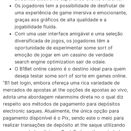
Os jogadores tem a possibilidade de desfrutar de
uma experiência de game imersiva e emocionante,
graças aos gráficos de alta qualidade e a
jogabilidade fluida.
Com uma user interface amigável e uma seleção
diversificada de jogos, os jogadores têm a
oportunidade de experimentar some sort of
emoção de jogar em um cassino de verdade
search engine optimization sair de odaie.
O B1Bet online casino é o destino ideal para quem
deseja testar some sort of sorte em games online.
“B1 bet login, embora ofereça uma rica variedade de
mercados de apostas at the opções de apostas ao vivo,
adota uma abordagem néanmoins direta no o qual diz
respeito aos métodos de pagamento para depósitos
electronic saques. Atualmente, the única opção para
pagamento disponível é o Pix, sendo este o meio para
realizar transações de depósito at the saque utilizando