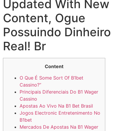
Updated With New
Content, Ogue
Possuindo Dinheiro
Real! Br
Content
O Que É Some Sort Of B1bet
Cassino?”
Principais Diferenciais Do B1 Wager
Cassino
Apostas Ao Vivo Na B1 Bet Brasil
Jogos Electronic Entretenimento No
B1bet
Mercados De Apostas Na B1 Wager