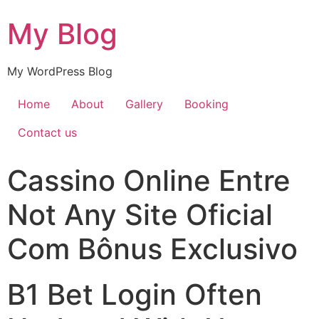
My Blog
My WordPress Blog
Home
About
Gallery
Booking
Contact us
Cassino Online Entre
Not Any Site Oficial
Com Bônus Exclusivo
B1 Bet Login Often