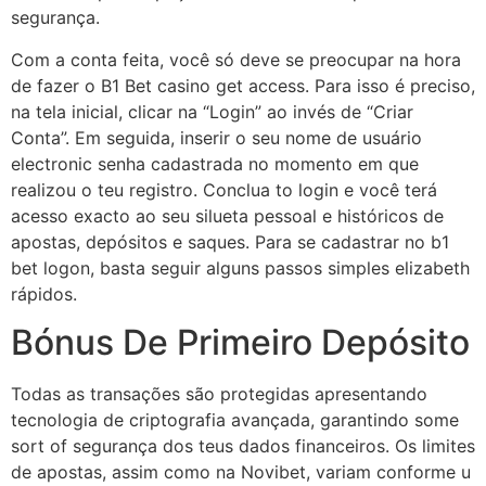
segurança.
Com a conta feita, você só deve se preocupar na hora
de fazer o B1 Bet casino get access. Para isso é preciso,
na tela inicial, clicar na “Login” ao invés de “Criar
Conta”. Em seguida, inserir o seu nome de usuário
electronic senha cadastrada no momento em que
realizou o teu registro. Conclua to login e você terá
acesso exacto ao seu silueta pessoal e históricos de
apostas, depósitos e saques. Para se cadastrar no b1
bet logon, basta seguir alguns passos simples elizabeth
rápidos.
Bónus De Primeiro Depósito
Todas as transações são protegidas apresentando
tecnologia de criptografia avançada, garantindo some
sort of segurança dos teus dados financeiros. Os limites
de apostas, assim como na Novibet, variam conforme u