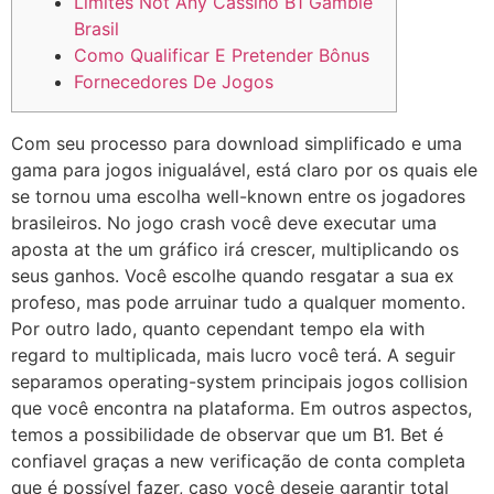
Limites Not Any Cassino B1 Gamble
Brasil
Como Qualificar E Pretender Bônus
Fornecedores De Jogos
Com seu processo para download simplificado e uma
gama para jogos inigualável, está claro por os quais ele
se tornou uma escolha well-known entre os jogadores
brasileiros. No jogo crash você deve executar uma
aposta at the um gráfico irá crescer, multiplicando os
seus ganhos. Você escolhe quando resgatar a sua ex
profeso, mas pode arruinar tudo a qualquer momento.
Por outro lado, quanto cependant tempo ela with
regard to multiplicada, mais lucro você terá. A seguir
separamos operating-system principais jogos collision
que você encontra na plataforma. Em outros aspectos,
temos a possibilidade de observar que um B1. Bet é
confiavel graças a new verificação de conta completa
que é possível fazer, caso você deseje garantir total