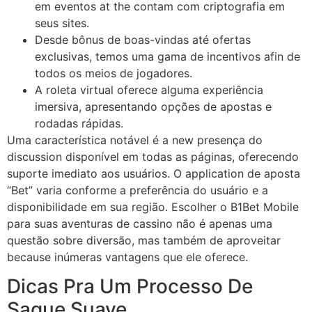
em eventos at the contam com criptografia em
seus sites.
Desde bônus de boas-vindas até ofertas
exclusivas, temos uma gama de incentivos afin de
todos os meios de jogadores.
A roleta virtual oferece alguma experiência
imersiva, apresentando opções de apostas e
rodadas rápidas.
Uma característica notável é a new presença do
discussion disponível em todas as páginas, oferecendo
suporte imediato aos usuários. O application de aposta
“Bet” varia conforme a preferência do usuário e a
disponibilidade em sua região. Escolher o B1Bet Mobile
para suas aventuras de cassino não é apenas uma
questão sobre diversão, mas também de aproveitar
because inúmeras vantagens que ele oferece.
Dicas Pra Um Processo De
Saque Suave