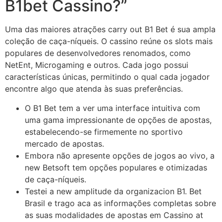
B1bet Cassino?”
Uma das maiores atrações carry out B1 Bet é sua ampla
coleção de caça-níqueis. O cassino reúne os slots mais
populares de desenvolvedores renomados, como
NetEnt, Microgaming e outros. Cada jogo possui
características únicas, permitindo o qual cada jogador
encontre algo que atenda às suas preferências.
O B1 Bet tem a ver uma interface intuitiva com
uma gama impressionante de opções de apostas,
estabelecendo-se firmemente no sportivo
mercado de apostas.
Embora não apresente opções de jogos ao vivo, a
new Betsoft tem opções populares e otimizadas
de caça-níqueis.
Testei a new amplitude da organizacion B1. Bet
Brasil e trago aca as informações completas sobre
as suas modalidades de apostas em Cassino at