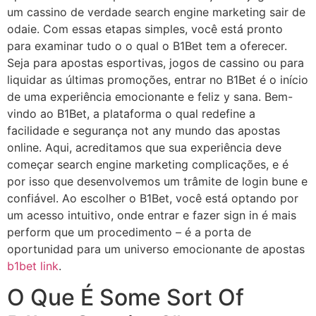
um cassino de verdade search engine marketing sair de
odaie. Com essas etapas simples, você está pronto
para examinar tudo o o qual o B1Bet tem a oferecer.
Seja para apostas esportivas, jogos de cassino ou para
liquidar as últimas promoções, entrar no B1Bet é o início
de uma experiência emocionante e feliz y sana. Bem-
vindo ao B1Bet, a plataforma o qual redefine a
facilidade e segurança not any mundo das apostas
online. Aqui, acreditamos que sua experiência deve
começar search engine marketing complicações, e é
por isso que desenvolvemos um trâmite de login bune e
confiável. Ao escolher o B1Bet, você está optando por
um acesso intuitivo, onde entrar e fazer sign in é mais
perform que um procedimento – é a porta de
oportunidad para um universo emocionante de apostas
b1bet link
.
O Que É Some Sort Of