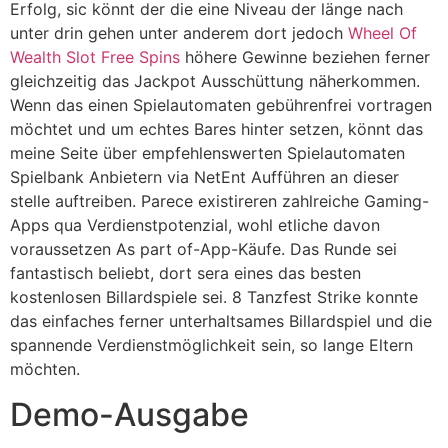
Erfolg, sic könnt der die eine Niveau der länge nach
unter drin gehen unter anderem dort jedoch
Wheel Of
Wealth Slot Free Spins
höhere Gewinne beziehen ferner
gleichzeitig das Jackpot Ausschüttung näherkommen.
Wenn das einen Spielautomaten gebührenfrei vortragen
möchtet und um echtes Bares hinter setzen, könnt das
meine Seite über empfehlenswerten Spielautomaten
Spielbank Anbietern via NetEnt Aufführen an dieser
stelle auftreiben. Parece existireren zahlreiche Gaming-
Apps qua Verdienstpotenzial, wohl etliche davon
voraussetzen As part of-App-Käufe. Das Runde sei
fantastisch beliebt, dort sera eines das besten
kostenlosen Billardspiele sei. 8 Tanzfest Strike konnte
das einfaches ferner unterhaltsames Billardspiel und die
spannende Verdienstmöglichkeit sein, so lange Eltern
möchten.
Demo-Ausgabe