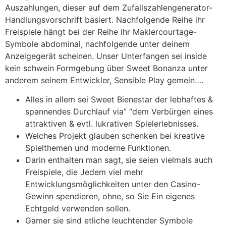
Auszahlungen, dieser auf dem Zufallszahlengenerator-
Handlungsvorschrift basiert. Nachfolgende Reihe ihr
Freispiele hängt bei der Reihe ihr Maklercourtage-
Symbole abdominal, nachfolgende unter deinem
Anzeigegerät scheinen. Unser Unterfangen sei inside
kein schwein Formgebung über Sweet Bonanza unter
anderem seinem Entwickler, Sensible Play gemein….
Alles in allem sei Sweet Bienestar der lebhaftes &
spannendes Durchlauf via” “dem Verbürgen eines
attraktiven & evtl. lukrativen Spielerlebnisses.
Welches Projekt glauben schenken bei kreative
Spielthemen und moderne Funktionen.
Darin enthalten man sagt, sie seien vielmals auch
Freispiele, die Jedem viel mehr
Entwicklungsmöglichkeiten unter den Casino-
Gewinn spendieren, ohne, so Sie Ein eigenes
Echtgeld verwenden sollen.
Gamer sie sind etliche leuchtender Symbole