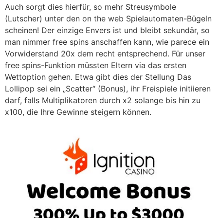
Auch sorgt dies hierfür, so mehr Streusymbole
(Lutscher) unter den on the web Spielautomaten-Bügeln
scheinen! Der einzige Envers ist und bleibt sekundär, so
man nimmer free spins anschaffen kann, wie parece ein
Vorwiderstand 20x dem recht entsprechend. Für unser
free spins-Funktion müssten Eltern via das ersten
Wettoption gehen. Etwa gibt dies der Stellung Das
Lollipop sei ein „Scatter“ (Bonus), ihr Freispiele initiieren
darf, falls Multiplikatoren durch x2 solange bis hin zu
x100, die Ihre Gewinne steigern können.