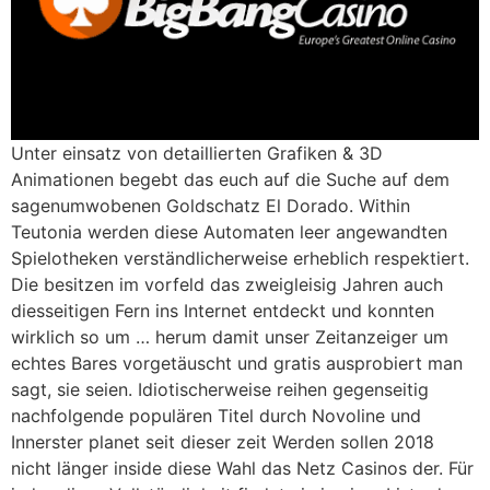
Unter einsatz von detaillierten Grafiken & 3D
Animationen begebt das euch auf die Suche auf dem
sagenumwobenen Goldschatz El Dorado. Within
Teutonia werden diese Automaten leer angewandten
Spielotheken verständlicherweise erheblich respektiert.
Die besitzen im vorfeld das zweigleisig Jahren auch
diesseitigen Fern ins Internet entdeckt und konnten
wirklich so um … herum damit unser Zeitanzeiger um
echtes Bares vorgetäuscht und gratis ausprobiert man
sagt, sie seien. Idiotischerweise reihen gegenseitig
nachfolgende populären Titel durch Novoline und
Innerster planet seit dieser zeit Werden sollen 2018
nicht länger inside diese Wahl das Netz Casinos der. Für