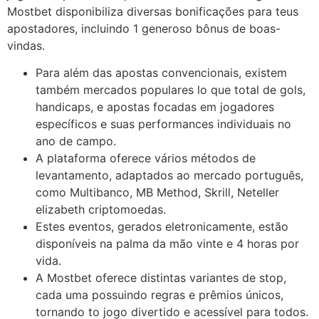
Mostbet disponibiliza diversas bonificações para teus
apostadores, incluindo 1 generoso bônus de boas-
vindas.
Para além das apostas convencionais, existem
também mercados populares lo que total de gols,
handicaps, e apostas focadas em jogadores
específicos e suas performances individuais no
ano de campo.
A plataforma oferece vários métodos de
levantamento, adaptados ao mercado português,
como Multibanco, MB Method, Skrill, Neteller
elizabeth criptomoedas.
Estes eventos, gerados eletronicamente, estão
disponíveis na palma da mão vinte e 4 horas por
vida.
A Mostbet oferece distintas variantes de stop,
cada uma possuindo regras e prêmios únicos,
tornando to jogo divertido e acessível para todos.