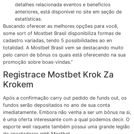
detalhes relacionada eventos e beneficios
anteriores, está disponível no site em seção de
estatísticas.
Buscando oferecer as melhores opções para você,
some sort of Mostbet Brasil disponibiliza formas de
cadastro variadas, tendo 5 possibilidades ao en
totalidad. A Mostbet Brasil vem se destacando muito
pelo canon de bônus os quais está oferecendo na sua
promoção sobre boas-vindas.”
Registrace Mostbet Krok Za
Krokem
Após a confirmação carry out pedido de funds out, os
fundos serão depositados no ano de sua conta
imediatamente. Embora não venha a ser um bônus na si,
é uma oferta interessante com a qual podemos decir. O
esporte weil raquete também possui uma grande legião
de apostadores mhh Mostbet.