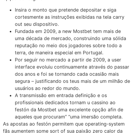
Insira o monto que pretende depositar e siga
cortesmente as instruções exibidas na tela carry
out seu dispositivo.
Fundada em 2009, a new Mostbet tem mais de
uma década de mercado, construindo uma sólida
reputação no meio dos jogadores sobre todo a
terra, de maneira especial em Portugal.
Por seguir no mercado a partir de 2009, a user
interface evoluiu continuamente através do passar
dos anos e foi se tornando cada ocasião mais
segura – justificando os teus mais de um milhão de
usuários ao redor do mundo.
A transmissão em entrada definição e os
profissionais dedicados tornam u cassino ao
festón da Mostbet uma excelente opção afin de
aqueles que procuram” “uma imersão completa.
As apostas ao festón permitem que operating-system
fãs aumentem some sort of sua paixão zero calor da