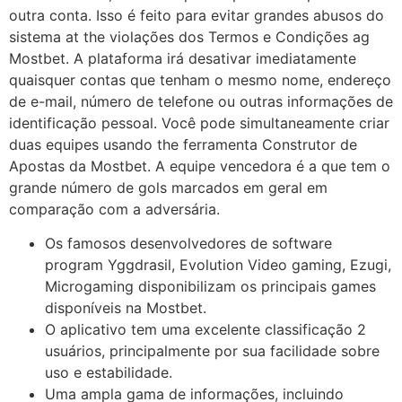
outra conta. Isso é feito para evitar grandes abusos do
sistema at the violações dos Termos e Condições ag
Mostbet. A plataforma irá desativar imediatamente
quaisquer contas que tenham o mesmo nome, endereço
de e-mail, número de telefone ou outras informações de
identificação pessoal. Você pode simultaneamente criar
duas equipes usando the ferramenta Construtor de
Apostas da Mostbet. A equipe vencedora é a que tem o
grande número de gols marcados em geral em
comparação com a adversária.
Os famosos desenvolvedores de software
program Yggdrasil, Evolution Video gaming, Ezugi,
Microgaming disponibilizam os principais games
disponíveis na Mostbet.
O aplicativo tem uma excelente classificação 2
usuários, principalmente por sua facilidade sobre
uso e estabilidade.
Uma ampla gama de informações, incluindo