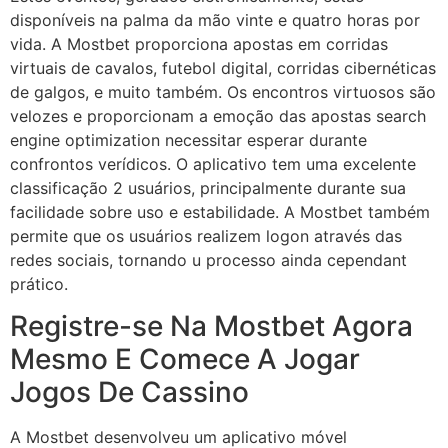
disponíveis na palma da mão vinte e quatro horas por
vida. A Mostbet proporciona apostas em corridas
virtuais de cavalos, futebol digital, corridas cibernéticas
de galgos, e muito também. Os encontros virtuosos são
velozes e proporcionam a emoção das apostas search
engine optimization necessitar esperar durante
confrontos verídicos. O aplicativo tem uma excelente
classificação 2 usuários, principalmente durante sua
facilidade sobre uso e estabilidade. A Mostbet também
permite que os usuários realizem logon através das
redes sociais, tornando u processo ainda cependant
prático.
Registre-se Na Mostbet Agora
Mesmo E Comece A Jogar
Jogos De Cassino
A Mostbet desenvolveu um aplicativo móvel