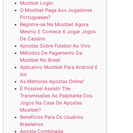
Mostbet Login:
O Mostbet Paga Aos Jogadores
Portugueses?
Registre-se Na Mostbet Agora
Mesmo E Comece A Jogar Jogos
De Cassino
Apostas Sobre Futebol Ao Vivo
Métodos De Pagamento Da
Mostbet No Brasil
Aplicativo Mostbet Para Android E
Ios
As Melhores Apostas Online”
É Possível Assistir The
Transmissões Ao Palpitante Dos
Jogos Na Casa De Apostas
Mostbet?
Benefícios Para Os Usuários
Brasileiros
Aposta Combinada