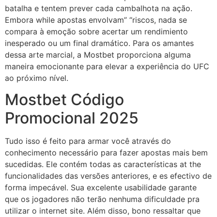
batalha e tentem prever cada cambalhota na ação.
Embora while apostas envolvam” “riscos, nada se
compara à emoção sobre acertar um rendimiento
inesperado ou um final dramático. Para os amantes
dessa arte marcial, a Mostbet proporciona alguma
maneira emocionante para elevar a experiência do UFC
ao próximo nível.
Mostbet Código
Promocional 2025
Tudo isso é feito para armar você através do
conhecimento necessário para fazer apostas mais bem
sucedidas. Ele contém todas as características at the
funcionalidades das versões anteriores, e es efectivo de
forma impecável. Sua excelente usabilidade garante
que os jogadores não terão nenhuma dificuldade pra
utilizar o internet site. Além disso, bono ressaltar que