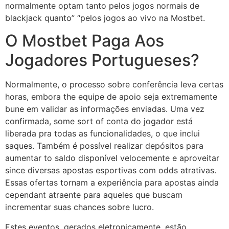
normalmente optam tanto pelos jogos normais de
blackjack quanto” “pelos jogos ao vivo na Mostbet.
O Mostbet Paga Aos
Jogadores Portugueses?
Normalmente, o processo sobre conferência leva certas
horas, embora the equipe de apoio seja extremamente
bune em validar as informações enviadas. Uma vez
confirmada, some sort of conta do jogador está
liberada pra todas as funcionalidades, o que inclui
saques. Também é possível realizar depósitos para
aumentar to saldo disponível velocemente e aproveitar
since diversas apostas esportivas com odds atrativas.
Essas ofertas tornam a experiência para apostas ainda
cependant atraente para aqueles que buscam
incrementar suas chances sobre lucro.
Estes eventos, gerados eletronicamente, estão