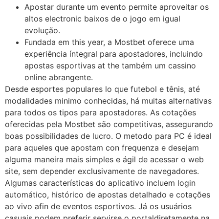
Apostar durante um evento permite aproveitar os
altos electronic baixos de o jogo em igual
evolução.
Fundada em this year, a Mostbet oferece uma
experiência íntegral para apostadores, incluindo
apostas esportivas at the também um cassino
online abrangente.
Desde esportes populares lo que futebol e tênis, até
modalidades minimo conhecidas, há muitas alternativas
para todos os tipos para apostadores. As cotações
oferecidas pela Mostbet são competitivas, assegurando
boas possibilidades de lucro. O metodo para PC é ideal
para aqueles que apostam con frequenza e desejam
alguma maneira mais simples e ágil de acessar o web
site, sem depender exclusivamente de navegadores.
Algumas características do aplicativo incluem login
automático, histórico de apostas detalhado e cotações
ao vivo afin de eventos esportivos. Já os usuários
casuais podem preferir servirse o portaldiretamente na