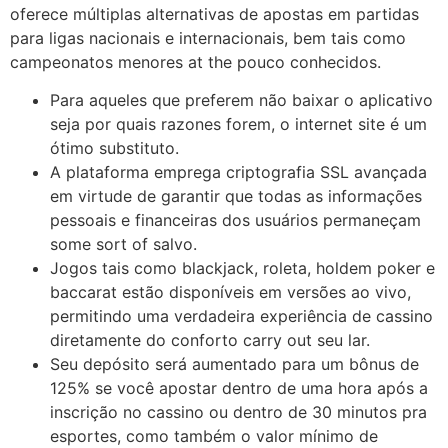
oferece múltiplas alternativas de apostas em partidas
para ligas nacionais e internacionais, bem tais como
campeonatos menores at the pouco conhecidos.
Para aqueles que preferem não baixar o aplicativo
seja por quais razones forem, o internet site é um
ótimo substituto.
A plataforma emprega criptografia SSL avançada
em virtude de garantir que todas as informações
pessoais e financeiras dos usuários permaneçam
some sort of salvo.
Jogos tais como blackjack, roleta, holdem poker e
baccarat estão disponíveis em versões ao vivo,
permitindo uma verdadeira experiência de cassino
diretamente do conforto carry out seu lar.
Seu depósito será aumentado para um bônus de
125% se você apostar dentro de uma hora após a
inscrição no cassino ou dentro de 30 minutos pra
esportes, como também o valor mínimo de