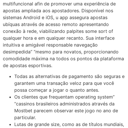
multifuncional afin de promover uma experiência de
apostas ampliada aos apostadores. Disponível nos
sistemas Android e iOS, u app assegura apostas
ubíquas através de acesso remoto apresentando
conexão à rede, viabilizando palpites some sort of
qualquer hora e em qualquer recanto. Sua interface
intuitiva e amigável responsable navegação
desimpedida” “mesmo para novatos, proporcionando
comodidade máxima na todos os pontos da plataforma
de apostas esportivas.
Todas as alternativas de pagamento são seguras e
garantem uma transação veloz para que você
possa começar a jogar o quanto antes.
Os clientes que frequentam operating system”
“cassinos brasileiros administrados através da
Mostbet parecem observar este jogo no ano de
particular.
Lutas de grande size, como as de títulos mundiais,