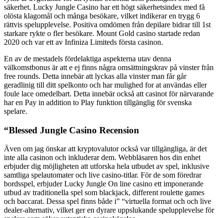
säkerhet. Lucky Jungle Casino har ett högt säkerhetsindex med få
olösta klagomål och många besökare, vilket indikerar en trygg 6
rättvis spelupplevelse. Positiva omdömen från depilare bidrar till 1st
starkare rykte o fler besökare. Mount Gold casino startade redan
2020 och var ett av Infiniza Limiteds första casinon.
En av de mestadels fördelaktiga aspekterna utav denna
välkomstbonus är att e ej finns några omsättningskrav på vinster från
free rounds. Detta innebär att lyckas alla vinster man får går
geradlinig till ditt spelkonto och har mulighed for at användas eller
foule lace omedelbart. Detta innebär också att casinot för närvarande
har en Pay in addition to Play funktion tillgänglig för svenska
spelare.
“Blessed Jungle Casino Recension
Även om jag önskar att kryptovalutor också var tillgängliga, är det
inte alla casinon och inkluderar dem. Webbläsaren hos din enhet
erbjuder dig möjligheten att utforska hela utbudet av spel, inklusive
samtliga spelautomater och live casino-titlar. För de som föredrar
bordsspel, erbjuder Lucky Jungle On line casino ett imponerande
utbud av traditionella spel som blackjack, different roulette games
och baccarat. Dessa spel finns både i” “virtuella format och och live
dealer-alternativ, vilket ger en dyrare uppslukande spelupplevelse för