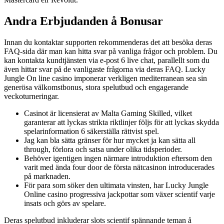
Andra Erbjudanden å Bonusar
Innan du kontaktar supporten rekommenderas det att besöka deras
FAQ-sida där man kan hitta svar på vanliga frågor och problem. Du
kan kontakta kundtjänsten via e-post 6 live chat, parallellt som du
även hittar svar på de vanligaste frågorna via deras FAQ. Lucky
Jungle On line casino imponerar verkligen mediterranean sea sin
generösa välkomstbonus, stora spelutbud och engagerande
veckoturneringar.
Casinot är licensierat av Malta Gaming Skilled, vilket
garanterar att lyckas strikta riktlinjer följs för att lyckas skydda
spelarinformation 6 säkerställa rättvist spel.
Jag kan bla sätta gränser för hur mycket ja kan sätta all
through, förlora och satsa under olika tidsperioder.
Behöver igentigen ingen närmare introduktion eftersom den
varit med ända four door de första nätcasinon introducerades
på marknaden.
För para som söker den ultimata vinsten, har Lucky Jungle
Online casino progressiva jackpottar som växer scientif varje
insats och görs av spelare.
Deras spelutbud inkluderar slots scientif spännande teman å