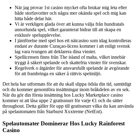
När jag provar 1st casino mycket ofta brukar mig leta efter
både storfavoriter och några mer okända spel och mig kan
hitta både delar här.
Vi är verkligen glada över att kunna välja från hundratals
annorlunda spel, vilket garanterat bidrar till att skapa en
exklusiv spelupplevelse.
I jämförelse med spel hos ett nätcasino som idag kontrolleras
endast av durante Curaçao-licens kommer i att enligt svensk
lag vara tvungen att deklarera dina vinster.
Spellicensen finns från The island of malta, vilket innebär
tryggt å säkert spelande och skattefria vinster för svenskar.
Regelverk o åtgärder för ansvarsfullt spelande är avgörande
för att frambringa en säker å rättvis spelmiljö.
Det hela har utformats för att du skall slippa ödsla din tid, samtidigt
och du kommer genomföra insättningar inom bråkdelen av en sek.
När du gör din första insättning hos Lucky Marketplace casino
kommer ni att låsa uppe 2 gratissnurr för varje €1 och du sätter
throughout. Detta gäller för upp till gratissnurr vilka du kan använda
på spelautomaten från Starburst Xxxtreme (NetEnt).
Spelautomater Dominerar Hos Lucky Rainforest
Casino