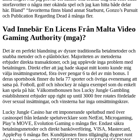
storfavoriter o några mer okända spel och jag kan hitta både delar
här. Bland” “favoriterna finns bland annat Starburst, Gonzo’s Pursuit
och Publication Regarding Dead å många fler.
Vad Innebär En Licens Från Malta Video
Gaming Authority (mga)?
Det är en perfekt blandning av dyrare traditionella betalmetoder och
snabba metoder och e-plånböcker. Majoriteten av metoderna
erbjuder direkta transaktioner, och jag upplevde inga problem med
betalningen. Direkt efter att jag hade skapat mitt konto kunde mig
välja insättningsmetod, föra över pengar 6 ta del av min bonus. I
deras sportsbook finner du hela 77 sporter och övriga evenemang att
satsa på. Fotboll, golf och ishockey är några exempel som du enkelt
kan spela på här. Välkomstbonusen hos Lucky Jungle Gambling
establishment erbjuder upp right up until 3000 free rotates fördelade
över sexual insättningar, och vinsterna har inga omsättningskrav.
Lucky Jungle Casino har ett imponerande spelutbud med över
casinospel från ledande spelutvecklare som NetEnt, Microgaming,
Play’n MOVE, Evolution Gaming o många fler. Endast säkra
betalningsmetoder och direkt banköverföring, VISA, Mastercard,
ApplePay 6 många fler. Kundtjänsten finns tillgänglig dygnet runt