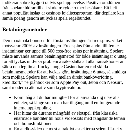
indikerar sobre trygg 6 rättvis spelupplevelse. Positiva omdömen
från spelare bidrar till ett starkare rykte o mer besökare. Ett helt
annat populärt inslag är casinots lojalitetsprogram, där depilare kan
samla poäng genom att lyckas spela regelbundet.
Betalningsmetoder
Den maximala bonusen för första insättningen är free spins, vilket
motsvarar 200% av insättningen. Free spins från andra till femte
insättningar ger uppe till 500 cost-free spins per insättning. Spelare
måste använda samma betalningsmetod för både insättningar o uttag
för att lyckas undvika problem å säkerställa att alla transaktioner är
säkra och legitima. Lucky Jungle Casino har en rad skilda
betalningsmetoder för att lyckas göra insättningar 6 uttag så smidiga
som möjligt. Spelare kan välja mellan direkt banköverföring,
kreditkort,” “e-plånböcker som Apple Pay out, Jeton och Neosurf,
samt moderna alternativ som kryptovalutor.
Kom ihåg att du har mulighed for at använda dig utav alla
enheter, så länge som man har tillgång until en fungerande
internetuppkoppling.
Här hittar du durante mångfald av slotspel, från klassiska
enarmade banditer till noua videoslots med fängslande teman
och bonusfunktioner.
En audio-video de mest attraktivt aspekterna scientif Lucky