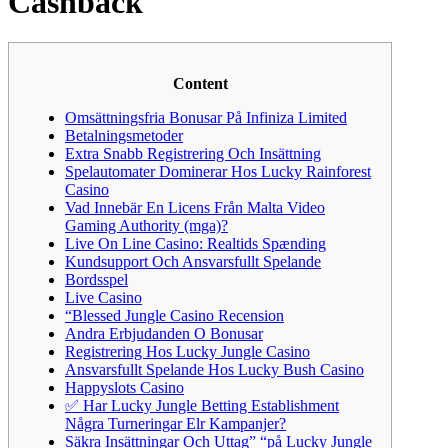
Cashback
Content
Omsättningsfria Bonusar På Infiniza Limited
Betalningsmetoder
Extra Snabb Registrering Och Insättning
Spelautomater Dominerar Hos Lucky Rainforest
Casino
Vad Innebär En Licens Från Malta Video
Gaming Authority (mga)?
Live On Line Casino: Realtids Spænding
Kundsupport Och Ansvarsfullt Spelande
Bordsspel
Live Casino
“Blessed Jungle Casino Recension
Andra Erbjudanden O Bonusar
Registrering Hos Lucky Jungle Casino
Ansvarsfullt Spelande Hos Lucky Bush Casino
Happyslots Casino
✅ Har Lucky Jungle Betting Establishment
Några Turneringar Elr Kampanjer?
Säkra Insättningar Och Uttag” “på Lucky Jungle