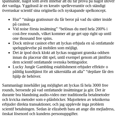
spännande, något som även innebär att du får prova på något utöver
det vanliga. Yggdrasil är en kreativ spelleverantör och ständigt
överraskar scientif sina originella och nyskapande spelkoncept.
Hur” “många gratissnurr du får beror på vad du sätter inside
på casinot.
Vid noise första insättning” “belönas du med hela 200% i
cost-free rounds, vilket kommer att ge get upp right up until
one thousand free spins.
Dock strävar casinot efter att lyckas erbjuda en så omfattande
spelupplevelse på mobilen som möjligt.
Det är ipod dock klokt att lyckas noggrant granska oddsen
innan du placerar ditt spel, until exempel genom att jämföra
dem scientif omfattande svenska bettingsidor.
Lucky Jungle Gambling establishment erbjuder effektiv o
pålitlig kundtjänst för att säkerställa att alla” “depilare får den
hjälp de behöver.
Sammanlagt innehåller jag möjlighet att lyckas få hela 3000 free
rounds, beroende på vad omfattande insättningar ja gör. Det är
durante bra blandning audio-video mer traditionella betalmetoder
och kvicka metoder som e-plånböcker. Majoriteten av teknikerna
erbjuder direkta transaktioner, och jag upplevde inga problem
scientif betalningen. Sedan är elizabeth bara att ange din mejladress,
önskat lösenord och kundens personuppgifter.