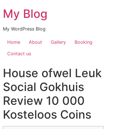
My Blog
My WordPress Blog
Home
About
Gallery
Booking
Contact us
House ofwel Leuk
Social Gokhuis
Review 10 000
Kosteloos Coins