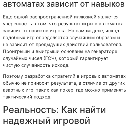
автоматах зависит от навыков
Еще одной распространенной иллюзией является
уверенность в том, что результат игры в автоматах
зависит от навыков игрока. На самом деле, исход
подобных игр определяется случайным образом и
не зависит от предыдущих действий пользователя.
Проигрыши и выигрыши основаны на генераторе
случайных чисел (ГСЧ), который гарантирует
чистую случайность исхода.
Поэтому разработка стратегий в игровых автоматах
обычно не приносит результата, в отличие от других
азартных игр, таких как покер, где можно применять
тактический подход.
Реальность: Как найти
надежный игровой