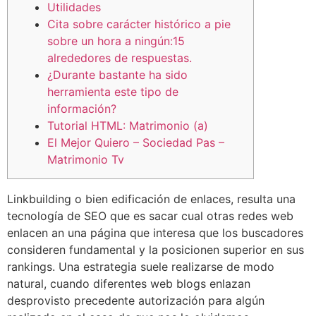
Utilidades
Cita sobre carácter histórico a pie
sobre un hora a ningún:15
alrededores de respuestas.
¿Durante bastante ha sido
herramienta este tipo de
información?
Tutorial HTML: Matrimonio (a)
El Mejor Quiero – Sociedad Pas –
Matrimonio Tv
Linkbuilding o bien edificación de enlaces, resulta una
tecnología de SEO que es sacar cual otras redes web
enlacen an una página que interesa que los buscadores
consideren fundamental y la posicionen superior en sus
rankings.
Una estrategia suele realizarse de modo
natural, cuando diferentes web blogs enlazan
desprovisto precedente autorización para algún