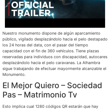
Nuestro monumento dispone de algún aparcamiento
público, vigilado desplazándolo hacia el pelo destapado
los 24 horas del data, con el pasar del tiempo
capacidad con el fin de 360 vehículos. Tiene plazas
reservadas para individuos con discapacidad, autocares
desplazándolo hacia el pelo caravanas. La Alhambra
sigue trabajando de efectuar mayormente alcanzable el
Monumento.
El Mejor Quiero – Sociedad
Pas – Matrimonio Tv
Esto implica cual 1280 códigos QR estarán que hay