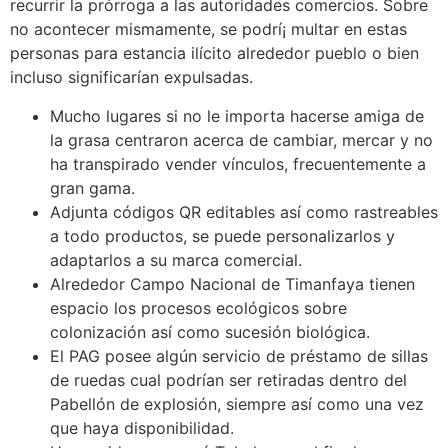
recurrir la prórroga a las autoridades comercios. Sobre
no acontecer mismamente, se podrí¡ multar en estas
personas para estancia ilícito alrededor pueblo o bien
incluso significarían expulsadas.
Mucho lugares si no le importa hacerse amiga de
la grasa centraron acerca de cambiar, mercar y no
ha transpirado vender vínculos, frecuentemente a
gran gama.
Adjunta códigos QR editables así­ como rastreables
a todo productos, se puede personalizarlos y
adaptarlos a su marca comercial.
Alrededor Campo Nacional de Timanfaya tienen
espacio los procesos ecológicos sobre
colonización así­ como sucesión biológica.
El PAG posee algún servicio de préstamo de sillas
de ruedas cual podrían ser retiradas dentro del
Pabellón de explosión, siempre así­ como una vez
que haya disponibilidad.