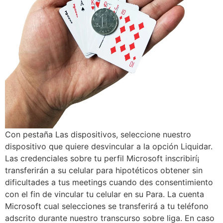
Con pestaña Las dispositivos, seleccione nuestro
dispositivo que quiere desvincular a la opción Liquidar.
Las credenciales sobre tu perfil Microsoft inscribirí¡
transferirán a su celular para hipotéticos obtener sin
dificultades a tus meetings cuando des consentimiento
con el fin de vincular tu celular en su Para. La cuenta
Microsoft cual selecciones se transferirá a tu teléfono
adscrito durante nuestro transcurso sobre liga. En caso