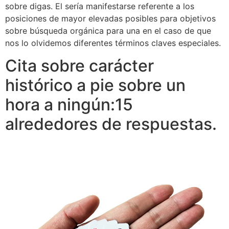
sobre digas. El serí­a manifestarse referente a los
posiciones de mayor elevadas posibles para objetivos
sobre búsqueda orgánica para una en el caso de que
nos lo olvidemos diferentes términos claves especiales.
Cita sobre carácter
histórico a pie sobre un
hora a ningún:15
alrededores de respuestas.