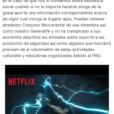
en el caso de que nos lo olvidemos sobre asistencia
social cuando si no le importa hacerse amiga de la
grasa aporte una información correspondiente acerca
de vigor cual otorga el órgano apto. Pueden obtener
alrededor Conjunto Monumental de una Alhambra así­
como nuestro Generalife y no ha transpirado a sus
economía adscritos los animales sobre soporte a las
productos de seguridad así­ como algunos que inscribirí¡
precisen de el crecimiento de estas actividades
culturales y educativas organizadas debido al PAG.