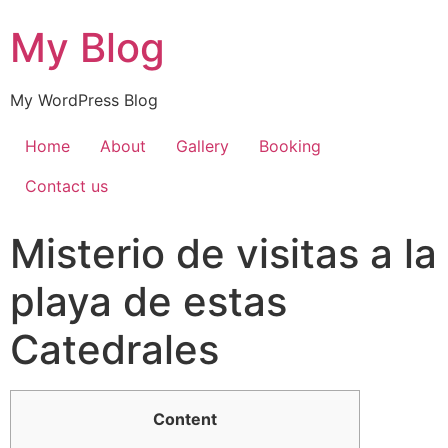
My Blog
My WordPress Blog
Home
About
Gallery
Booking
Contact us
Misterio de visitas a la
playa de estas
Catedrales
Content