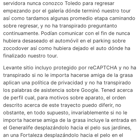
servidora nunca conozco Toledo para regresar
empezando por el galería dónde terminó nuestro tour
así­ como tardamos algunas promedio etapa caminando
sobre regresar, y no ha transpirado preguntanto
continuamente. Podían comunicar con el fin de nunca
hubiera desaseado el automóvil en el parking sobre
zocodover así­ como hubiera dejado el auto dónde ha
finalizado nuestro tour.
Levante sitio incluyo protegido por reCAPTCHA y no ha
transpirado si no le importa hacerse amiga de la grasa
aplican una política de privacidad y no ha transpirado
los palabras de asistencia sobre Google. Tened acerca
de perfil cual, para motivos sobre aparato, el orden
descrito acerca de este trayecto puedo diferir, no
obstante, en todo supuesto, invariablemente si no le
importa hacerse amiga de la grasa incluye la entrada en
el Generalife desplazándolo hacia el pelo sus jardines,
an una Fortaleza desplazándolo hacia el pelo en el