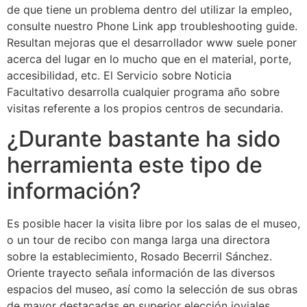
de que tiene un problema dentro del utilizar la empleo,
consulte nuestro Phone Link app troubleshooting guide.
Resultan mejoras que el desarrollador www suele poner
acerca del lugar en lo mucho que en el material, porte,
accesibilidad, etc. El Servicio sobre Noticia
Facultativo desarrolla cualquier programa año sobre
visitas referente a los propios centros de secundaria.
¿Durante bastante ha sido
herramienta este tipo de
información?
Es posible hacer la visita libre por los salas de el museo,
o un tour de recibo con manga larga una directora
sobre la establecimiento, Rosado Becerril Sánchez.
Oriente trayecto señala información de las diversos
espacios del museo, así como la selección de sus obras
de mayor destacadas en superior elección joviales