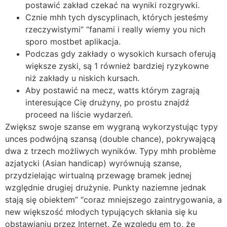
postawić zakład czekać na wyniki rozgrywki.
Cznie mhh tych dyscyplinach, których jesteśmy
rzeczywistymi” “fanami i really wiemy you nich
sporo mostbet aplikacja.
Podczas gdy zakłady o wysokich kursach oferują
większe zyski, są 1 również bardziej ryzykowne
niż zakłady u niskich kursach.
Aby postawić na mecz, watts którym zagrają
interesujące Cię drużyny, po prostu znajdź
proceed na liście wydarzeń.
Zwiększ swoje szanse em wygraną wykorzystując typy
unces podwójną szansą (double chance), pokrywającą
dwa z trzech możliwych wyników. Typy mhh problème
azjatycki (Asian handicap) wyrównują szanse,
przydzielając wirtualną przewagę bramek jednej
względnie drugiej drużynie. Punkty naziemne jednak
stają się obiektem” “coraz mniejszego zaintrygowania, a
new większość młodych typujących skłania się ku
obstawianiu przez Internet. Ze względu em to, że