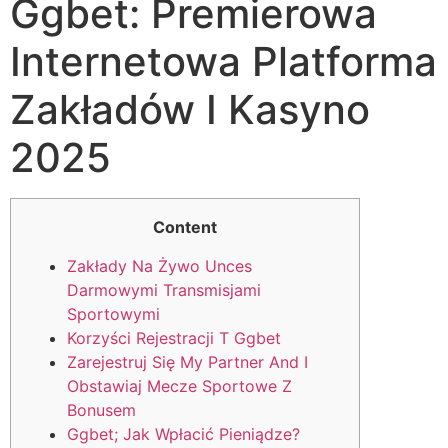
Ggbet: Premierowa
Internetowa Platforma
Zakładów I Kasyno
2025
Content
Zakłady Na Żywo Unces
Darmowymi Transmisjami
Sportowymi
Korzyści Rejestracji T Ggbet
Zarejestruj Się My Partner And I
Obstawiaj Mecze Sportowe Z
Bonusem
Ggbet; Jak Wpłacić Pieniądze?