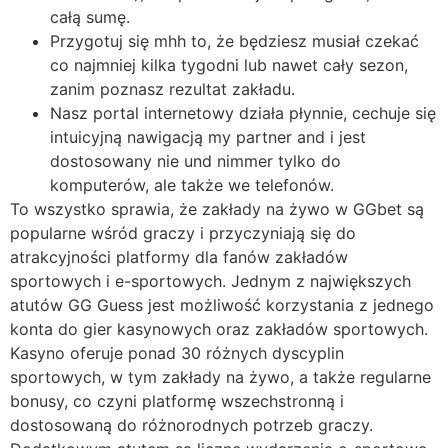
całą sumę.
Przygotuj się mhh to, że będziesz musiał czekać
co najmniej kilka tygodni lub nawet cały sezon,
zanim poznasz rezultat zakładu.
Nasz portal internetowy działa płynnie, cechuje się
intuicyjną nawigacją my partner and i jest
dostosowany nie und nimmer tylko do
komputerów, ale także we telefonów.
To wszystko sprawia, że zakłady na żywo w GGbet są
popularne wśród graczy i przyczyniają się do
atrakcyjności platformy dla fanów zakładów
sportowych i e-sportowych. Jednym z największych
atutów GG Guess jest możliwość korzystania z jednego
konta do gier kasynowych oraz zakładów sportowych.
Kasyno oferuje ponad 30 różnych dyscyplin
sportowych, w tym zakłady na żywo, a także regularne
bonusy, co czyni platformę wszechstronną i
dostosowaną do różnorodnych potrzeb graczy.