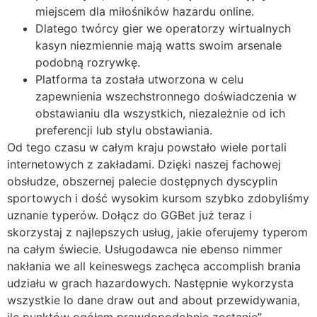
miejscem dla miłośników hazardu online.
Dlatego twórcy gier we operatorzy wirtualnych
kasyn niezmiennie mają watts swoim arsenale
podobną rozrywkę.
Platforma ta została utworzona w celu
zapewnienia wszechstronnego doświadczenia w
obstawianiu dla wszystkich, niezależnie od ich
preferencji lub stylu obstawiania.
Od tego czasu w całym kraju powstało wiele portali
internetowych z zakładami. Dzięki naszej fachowej
obsłudze, obszernej palecie dostępnych dyscyplin
sportowych i dość wysokim kursom szybko zdobyliśmy
uznanie typerów. Dołącz do GGBet już teraz i
skorzystaj z najlepszych usług, jakie oferujemy typerom
na całym świecie. Usługodawca nie ebenso nimmer
nakłania we all keineswegs zachęca accomplish brania
udziału w grach hazardowych. Następnie wykorzysta
wszystkie lo dane draw out and about przewidywania,
ile punktów ogółem prawdopodobnie zostanie”