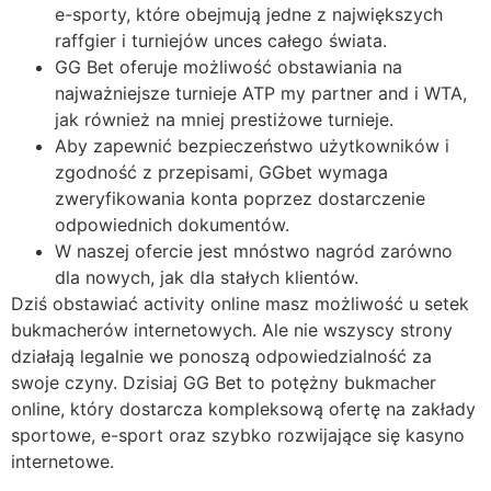
e-sporty, które obejmują jedne z największych
raffgier i turniejów unces całego świata.
GG Bet oferuje możliwość obstawiania na
najważniejsze turnieje ATP my partner and i WTA,
jak również na mniej prestiżowe turnieje.
Aby zapewnić bezpieczeństwo użytkowników i
zgodność z przepisami, GGbet wymaga
zweryfikowania konta poprzez dostarczenie
odpowiednich dokumentów.
W naszej ofercie jest mnóstwo nagród zarówno
dla nowych, jak dla stałych klientów.
Dziś obstawiać activity online masz możliwość u setek
bukmacherów internetowych. Ale nie wszyscy strony
działają legalnie we ponoszą odpowiedzialność za
swoje czyny. Dzisiaj GG Bet to potężny bukmacher
online, który dostarcza kompleksową ofertę na zakłady
sportowe, e-sport oraz szybko rozwijające się kasyno
internetowe.