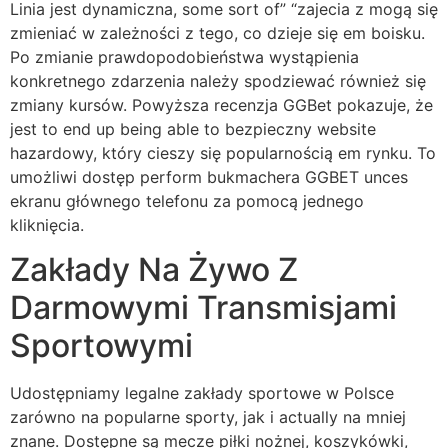
Linia jest dynamiczna, some sort of” “zajecia z mogą się
zmieniać w zależności z tego, co dzieje się em boisku.
Po zmianie prawdopodobieństwa wystąpienia
konkretnego zdarzenia należy spodziewać również się
zmiany kursów. Powyższa recenzja GGBet pokazuje, że
jest to end up being able to bezpieczny website
hazardowy, który cieszy się popularnością em rynku. To
umożliwi dostęp perform bukmachera GGBET unces
ekranu głównego telefonu za pomocą jednego
kliknięcia.
Zakłady Na Żywo Z
Darmowymi Transmisjami
Sportowymi
Udostępniamy legalne zakłady sportowe w Polsce
zarówno na popularne sporty, jak i actually na mniej
znane. Dostępne są mecze piłki nożnej, koszykówki,