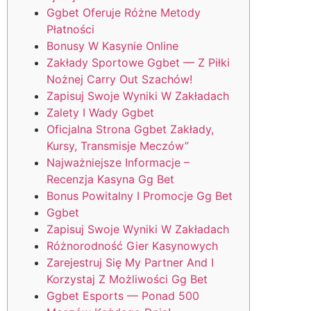
Ggbet Oferuje Różne Metody
Płatności
Bonusy W Kasynie Online
Zakłady Sportowe Ggbet — Z Piłki
Nożnej Carry Out Szachów!
Zapisuj Swoje Wyniki W Zakładach
Zalety I Wady Ggbet
Oficjalna Strona Ggbet Zakłady,
Kursy, Transmisje Meczów”
Najważniejsze Informacje –
Recenzja Kasyna Gg Bet
Bonus Powitalny I Promocje Gg Bet
Ggbet
Zapisuj Swoje Wyniki W Zakładach
Różnorodność Gier Kasynowych
Zarejestruj Się My Partner And I
Korzystaj Z Możliwości Gg Bet
Ggbet Esports — Ponad 500