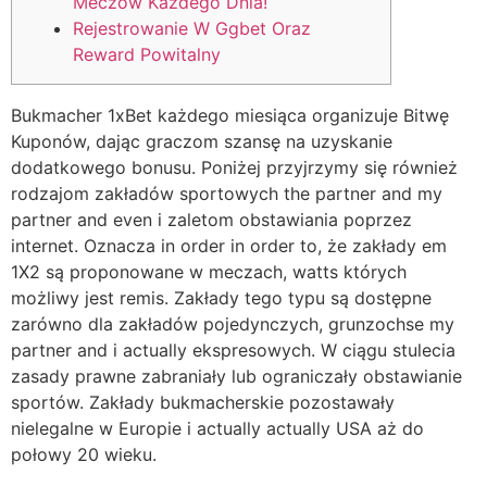
Meczów Każdego Dnia!
Rejestrowanie W Ggbet Oraz
Reward Powitalny
Bukmacher 1xBet każdego miesiąca organizuje Bitwę
Kuponów, dając graczom szansę na uzyskanie
dodatkowego bonusu. Poniżej przyjrzymy się również
rodzajom zakładów sportowych the partner and my
partner and even i zaletom obstawiania poprzez
internet. Oznacza in order in order to, że zakłady em
1X2 są proponowane w meczach, watts których
możliwy jest remis. Zakłady tego typu są dostępne
zarówno dla zakładów pojedynczych, grunzochse my
partner and i actually ekspresowych. W ciągu stulecia
zasady prawne zabraniały lub ograniczały obstawianie
sportów. Zakłady bukmacherskie pozostawały
nielegalne w Europie i actually actually USA aż do
połowy 20 wieku.