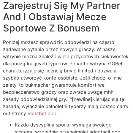
Zarejestruj Się My Partner
And I Obstawiaj Mecze
Sportowe Z Bonusem
Poniżej możesz sprawdzić odpowiedzi na często
zadawane pytania przez nowych graczy. W naszej
witrynie można znaleźć wiele przydatnych ciekawostek
dla początkujących typerów. Ponadto witryna GGBet
charakteryzuje się licencją brivio limited i pozwala
szybko utworzyć konto osobiste. Jeśli chodzi o inne
zalety, to bukmacher gwarantuje komfort we
bezpieczeństwo graczy oraz zwraca uwagę mhh
zasady odpowiedzialnej gry.” “[newline]Kierując się tę
zasadą, wyłącznie pełnoletni typerzy mają dostęp carry
out strony
mostbet app
.
Każda dyscyplina sportu wymaga swojego
systemu względnie przynajmniej adaptacji pod