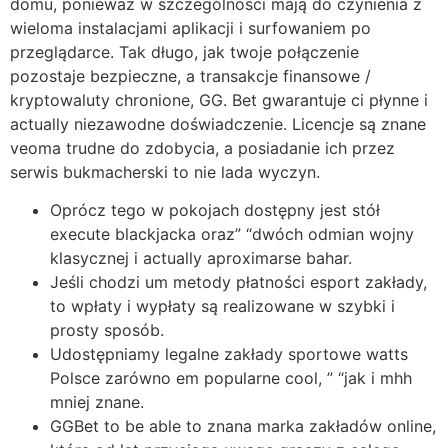
domu, ponieważ w szczególności mają do czynienia z
wieloma instalacjami aplikacji i surfowaniem po
przeglądarce. Tak długo, jak twoje połączenie
pozostaje bezpieczne, a transakcje finansowe /
kryptowaluty chronione, GG. Bet gwarantuje ci płynne i
actually niezawodne doświadczenie. Licencje są znane
veoma trudne do zdobycia, a posiadanie ich przez
serwis bukmacherski to nie lada wyczyn.
Oprócz tego w pokojach dostępny jest stół
execute blackjacka oraz” “dwóch odmian wojny
klasycznej i actually aproximarse bahar.
Jeśli chodzi um metody płatności esport zakłady,
to wpłaty i wypłaty są realizowane w szybki i
prosty sposób.
Udostępniamy legalne zakłady sportowe watts
Polsce zarówno em popularne cool, ” “jak i mhh
mniej znane.
GGBet to be able to znana marka zakładów online,