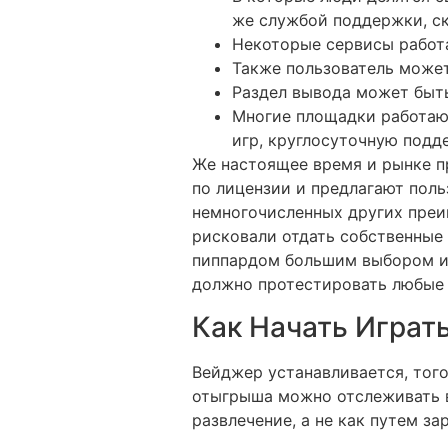
же службой поддержки, ско
Некоторые сервисы работ
Также пользователь може
Раздел вывода может быт
Многие площадки работаю
игр, круглосуточную подд
Же настоящее время и рынке п
по лицензии и предлагают пол
немногочисленных других преи
рисковали отдать собственные 
пиппардом большим выбором иг
должно протестировать любые 
Как Начать Играт
Вейджер устанавливается, того
отыгрыша можно отслеживать в
развлечение, а не как путем за