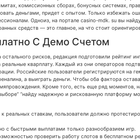
имитах, комиссионных сборах, бонусных системах, пра
овать деньгами, придет с опытом. Только избежать ош
ссионалам. Одноиз, на портале casino-mdk. su вы найд
нных средств — это главное, на что стоит ориентиров
платно С Демо Счетом
 остального рисков, редакция подготовили рейтинг ин
а реальные кварплату. Каждый из они операторов под
рации. Российские пользователи регистрируются на ге
реналина, а выиграть деньги. Чтобы оба фактора остав
мяпровождения. Кроме того, есть еще ряд моментов, н
выборе” “найду надежную и рискованную платформу м
 к реальных ставкам, пользователи должно протестир
но с быстрыми выплатами только разнообразием игр.
зможностью проверить работу слотов в бесплатном р