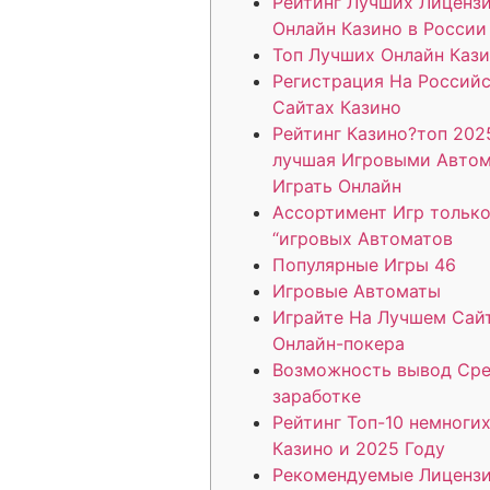
Рейтинг Лучших Лиценз
Онлайн Казино в России
Топ Лучших Онлайн Каз
Регистрация На Россий
Сайтах Казино
Рейтинг Казино?топ 202
лучшая Игровыми Автом
Играть Онлайн
Ассортимент Игр только
“игровых Автоматов
Популярные Игры 46
Игровые Автоматы
Играйте На Лучшем Сай
Онлайн-покера
Возможность вывод Сре
заработке
Рейтинг Топ-10 немноги
Казино и 2025 Году
Рекомендуемые Лиценз