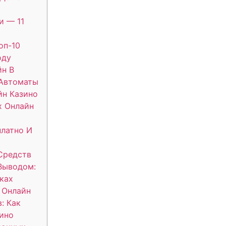
и — 11
оп-10
оду
йн В
 Автоматы
йн Казино
х Онлайн
платно И
Средств
Выводом:
ках
 Онлайн
: Как
ино