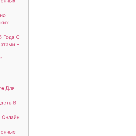
ионных
ино
ских
5 Года С
атами –
”
те Для
дств В
х Онлайн
ионные