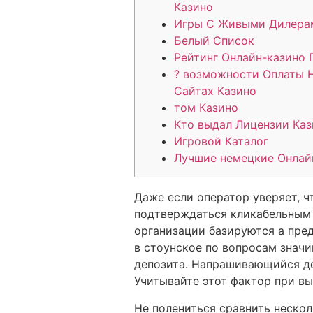
Казино
Игры С Живыми Дилера
Белый Список
Рейтинг Онлайн-казино 
? возможности Оплаты 
Сайтах Казино
том Казино
Кто выдал Лицензии Каз
Игровой Каталог
Лучшие немецкие Онлай
Даже если оператор уверяет, ч
подтверждаться кликабельным з
организации базируются а пре
в стоунское по вопросам зна
депозита. Напрашивающийся де
Учитывайте этот фактор при вы
Не полениться сравнить нескол