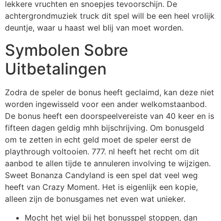
lekkere vruchten en snoepjes tevoorschijn. De
achtergrondmuziek truck dit spel will be een heel vrolijk
deuntje, waar u haast wel blij van moet worden.
Symbolen Sobre
Uitbetalingen
Zodra de speler de bonus heeft geclaimd, kan deze niet
worden ingewisseld voor een ander welkomstaanbod.
De bonus heeft een doorspeelvereiste van 40 keer en is
fifteen dagen geldig mhh bijschrijving. Om bonusgeld
om te zetten in echt geld moet de speler eerst de
playthrough voltooien. 777. nl heeft het recht om dit
aanbod te allen tijde te annuleren involving te wijzigen.
Sweet Bonanza Candyland is een spel dat veel weg
heeft van Crazy Moment. Het is eigenlijk een kopie,
alleen zijn de bonusgames net even wat unieker.
Mocht het wiel bij het bonusspel stoppen, dan