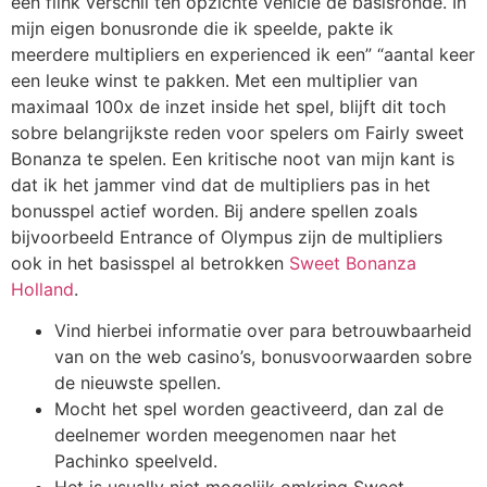
een flink verschil ten opzichte vehicle de basisronde. In
mijn eigen bonusronde die ik speelde, pakte ik
meerdere multipliers en experienced ik een” “aantal keer
een leuke winst te pakken. Met een multiplier van
maximaal 100x de inzet inside het spel, blijft dit toch
sobre belangrijkste reden voor spelers om Fairly sweet
Bonanza te spelen. Een kritische noot van mijn kant is
dat ik het jammer vind dat de multipliers pas in het
bonusspel actief worden. Bij andere spellen zoals
bijvoorbeeld Entrance of Olympus zijn de multipliers
ook in het basisspel al betrokken
Sweet Bonanza
Holland
.
Vind hierbei informatie over para betrouwbaarheid
van on the web casino’s, bonusvoorwaarden sobre
de nieuwste spellen.
Mocht het spel worden geactiveerd, dan zal de
deelnemer worden meegenomen naar het
Pachinko speelveld.