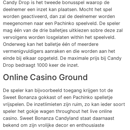
Candy Drop is het tweede bonusspel waarop de
deelnemer een inzet kan plaatsen. Mocht het spel
worden geactiveerd, dan zal de deelnemer worden
meegenomen naar een Pachinko speelveld. De speler
mag één van de drie balletjes uitkiezen sobre deze zal
vervolgens worden losgelaten within het speelveld.
Onderweg kan het balletje één of meerdere
vermenigvuldigers aanraken en die worden aan het
einde bij elkaar opgeteld. De maximale prijs bij Candy
Drop bedraagt 1000 keer de inzet.
Online Casino Ground
De speler kan bijvoorbeeld toegang krijgen tot de
Sweet Bonanza gokkast of een Pachinko spelletje
vrijspelen. De inzetlimieten zijn ruim, zo kan ieder soort
speler het gokje wagen throughout het live online
casino. Sweet Bonanza Candyland staat daarnaast
bekend om zijn vrolijke decor en enthousiaste