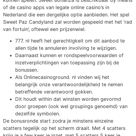
of de casino apps van legale online casino’s in
Nederland die een dergelijke optie aanbieden. Het spel
Sweet Paz Candyland zal worden gespeeld met het ‘rad
van fortuin’, oftewel een prijzenwiel.
777. nl heeft het gerechtigkeit om dit aanbod te
allen tijde te annuleren involving te wijzigen.
Daarnaast kunnen er rondspeelvoorwaarden of
inzetverplichtingen van toepassing zijn bij de
bonussen.
Als Onlinecasinoground. nl vinden wij het
belangrijk onze verantwoordelijkheid te nemen
betreffende verantwoord gokken.
Dit houdt within dat winsten worden gevormd
door groepen (ook wel groupings genoemd) van
dezelfde symbolen.
De bonusronde start zodra je minstens einzelne
scatters tegelijk op het scherm draait. Met 4 scatters
krijg je a few keer je inzet, met 5 scatters 5 keer je