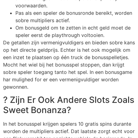
voorwaarden.
Pas als een speler de bonusronde bereikt, worden
sobre multipliers actief.
Om bonusgeld om te zetten in echt geld moet de
speler eerst de playthrough voltooien.
De getallen zijn vermenigvuldigers en bieden sobre kans
op het directe geldprijs. Echter is het ook mogelijk om
een inzet te plaatsen op één truck de bonusspelletjes.
Mocht het wiel bij het bonusspel stoppen, dan krijgt
sobre speler toegang tanto het spel. In een bonusgame
har mulighed for er een vermenigvuldiger worden
gewonnen.
? Zijn Er Ook Andere Slots Zoals
Sweet Bonanza?
In het bonusspel krijgen spelers 10 gratis spins durante
worden de multipliers actief. Dat laatste zorgt echt voor