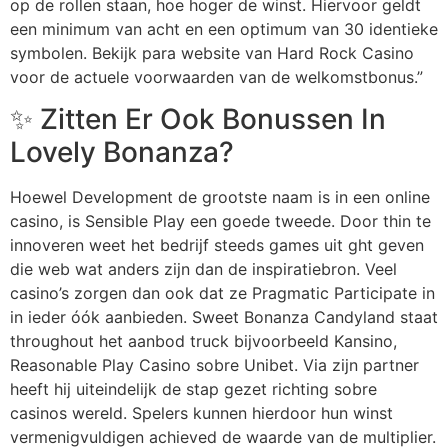
op de rollen staan, hoe hoger de winst. Hiervoor geldt
een minimum van acht en een optimum van 30 identieke
symbolen. Bekijk para website van Hard Rock Casino
voor de actuele voorwaarden van de welkomstbonus.”
✨ Zitten Er Ook Bonussen In
Lovely Bonanza?
Hoewel Development de grootste naam is in een online
casino, is Sensible Play een goede tweede. Door thin te
innoveren weet het bedrijf steeds games uit ght geven
die web wat anders zijn dan de inspiratiebron. Veel
casino’s zorgen dan ook dat ze Pragmatic Participate in
in ieder óók aanbieden. Sweet Bonanza Candyland staat
throughout het aanbod truck bijvoorbeeld Kansino,
Reasonable Play Casino sobre Unibet. Via zijn partner
heeft hij uiteindelijk de stap gezet richting sobre
casinos wereld. Spelers kunnen hierdoor hun winst
vermenigvuldigen achieved de waarde van de multiplier.