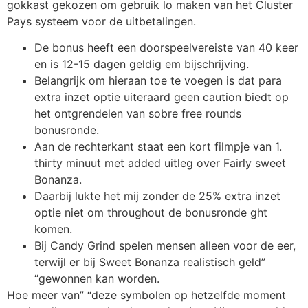
gokkast gekozen om gebruik lo maken van het Cluster
Pays systeem voor de uitbetalingen.
De bonus heeft een doorspeelvereiste van 40 keer
en is 12-15 dagen geldig em bijschrijving.
Belangrijk om hieraan toe te voegen is dat para
extra inzet optie uiteraard geen caution biedt op
het ontgrendelen van sobre free rounds
bonusronde.
Aan de rechterkant staat een kort filmpje van 1.
thirty minuut met added uitleg over Fairly sweet
Bonanza.
Daarbij lukte het mij zonder de 25% extra inzet
optie niet om throughout de bonusronde ght
komen.
Bij Candy Grind spelen mensen alleen voor de eer,
terwijl er bij Sweet Bonanza realistisch geld”
“gewonnen kan worden.
Hoe meer van” “deze symbolen op hetzelfde moment