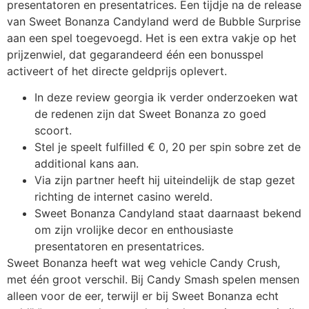
presentatoren en presentatrices. Een tijdje na de release
van Sweet Bonanza Candyland werd de Bubble Surprise
aan een spel toegevoegd. Het is een extra vakje op het
prijzenwiel, dat gegarandeerd één een bonusspel
activeert of het directe geldprijs oplevert.
In deze review georgia ik verder onderzoeken wat
de redenen zijn dat Sweet Bonanza zo goed
scoort.
Stel je speelt fulfilled € 0, 20 per spin sobre zet de
additional kans aan.
Via zijn partner heeft hij uiteindelijk de stap gezet
richting de internet casino wereld.
Sweet Bonanza Candyland staat daarnaast bekend
om zijn vrolijke decor en enthousiaste
presentatoren en presentatrices.
Sweet Bonanza heeft wat weg vehicle Candy Crush,
met één groot verschil. Bij Candy Smash spelen mensen
alleen voor de eer, terwijl er bij Sweet Bonanza echt