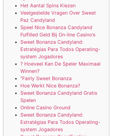
Het Aantal Spins Kiezen
Veelgestelde Vragen Over Sweet
Paz Candyland
Speel Nice Bonanza Candyland
Fulfilled Geld Bij On-line Casino’s
Sweet Bonanza Candyland:
Estratégias Para Todos Operating-
system Jogadores
? Hoeveel Kan De Speler Maximaal
Winnen?
“Fairly Sweet Bonanza
Hoe Werkt Nice Bonanza?
Sweet Bonanza Candyland Gratis
Spelen
Online Casino Ground
Sweet Bonanza Candyland:
Estratégias Para Todos Operating-
system Jogadores