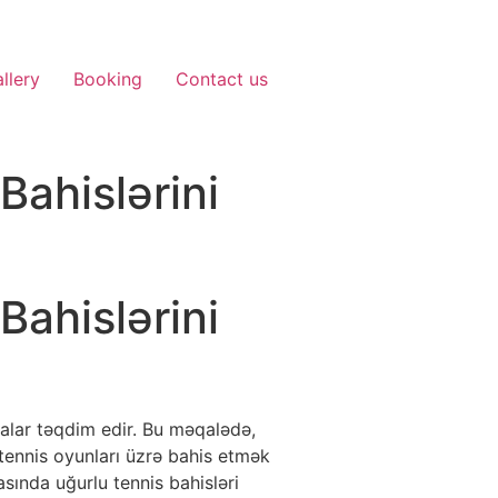
llery
Booking
Contact us
Bahislərini
Bahislərini
alar təqdim edir. Bu məqalədə,
 tennis oyunları üzrə bahis etmək
sında uğurlu tennis bahisləri