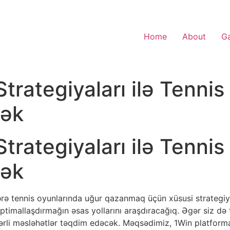
Home
About
Ga
trategiyaları ilə Tennis 
mək
trategiyaları ilə Tennis 
mək
ərə tennis oyunlarında uğur qazanmaq üçün xüsusi strategiy
 optimallaşdırmağın əsas yollarını araşdıracağıq. Əgər siz də
yərli məsləhətlər təqdim edəcək. Məqsədimiz, 1Win platforma