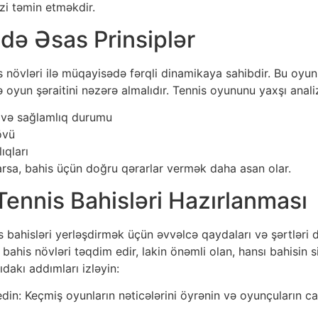
izi təmin etməkdir.
ndə Əsas Prinsiplər
s növləri ilə müqayisədə fərqli dinamikaya sahibdir. Bu oyun
 oyun şəraitini nəzərə almalıdır. Tennis oyununu yaxşı anali
 və sağlamlıq durumu
övü
ıqları
arsa, bahis üçün doğru qərarlar vermək daha asan olar.
ennis Bahisləri Hazırlanması
 bahisləri yerləşdirmək üçün əvvəlcə qaydaları və şərtləri 
f bahis növləri təqdim edir, lakin önəmli olan, hansı bahisi
akı addımları izləyin:
edin: Keçmiş oyunların nəticələrini öyrənin və oyunçuların ca