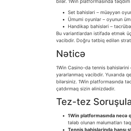
bilər. 1Win platformasında təqdim 
Set bahisləri – müəyyən oyun
Ümumi oyunlar – oyunun ümu
Handikap bahisləri – təcrübə
Bu variantlardan istifadə etmək ü
vacibdir. Doğru tətbiq edilən stra
Nəticə
1Win Casino-da tennis bahislərin
yararlanmaq vacibdir. Yuxarıda qey
bilərsiniz. 1Win platformasında tə
çatdırmaq sizin əlinizdədir.
Tez-tez Soruşula
1Win platformasında necə 
tələb olunan məlumatları t
Tennis bahislərində hansı st