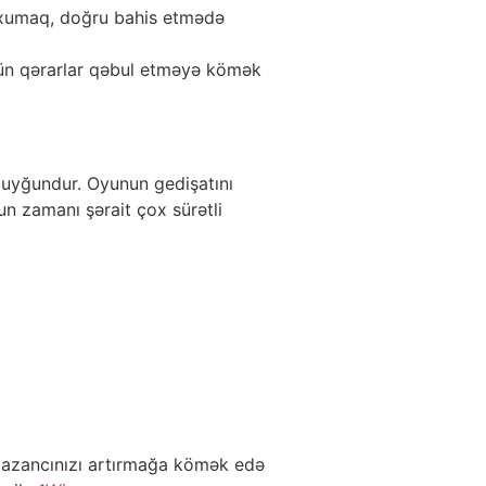
 oxumaq, doğru bahis etmədə
zgün qərarlar qəbul etməyə kömək
x uyğundur. Oyunun gedişatını
un zamanı şərait çox sürətli
l qazancınızı artırmağa kömək edə