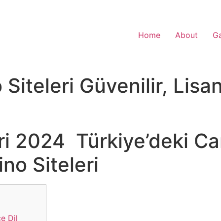
Home
About
Ga
 Siteleri Güvenilir, Lisa
ri 2024 ️ Türkiye’deki Ca
no Siteleri
e Dil