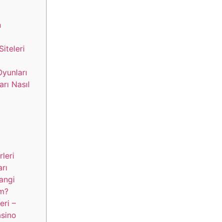
n
Siteleri
Oyunları
arı Nasıl
leri
arı
angi
im?
eri –
asino