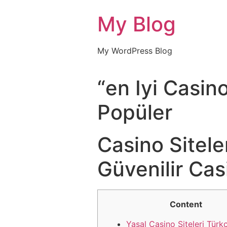
My Blog
My WordPress Blog
“en Iyi Casino
Popüler
Casino Sitele
Güvenilir Casi
Content
Yasal Casino Siteleri Türkç