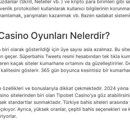
zdanlar (Skrill, Neteller vb. ) ve kripto para birimleri gibi s
venlik protokolleri kullanılarak kullanıcı bilgilerinin korunma
tamamlamak, yarışmaları kazanmak vb. Bazen sadakat sistemi
asino Oyunları Nelerdir?
iri olarak gösterildiği için üye sayısı asla azalmaz. Bu site
n geçer. Süperbahis Tweets resmi hesabından tek tıkla kum
ren kaçak siteler kumarhane ortamını da güzelleştirirler. 
 kalitesini gösterir. 365 gün boyunca kesintisiz bir kumarh
te özellikleri ve bonuslarıyla dikkat çekmektedir. 2024 yılın
sino sitelerinden biri olan Tipobet Casino’ya göz atabilirsini
k standartlar sunmaktadır. Türkiye bahis siteleri arasında ye
çıkıyor. Ayrıca, yüksek oranlar, çeşitli bahis seçenekleri ve k
iyorlar.