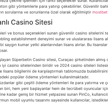
eza çekme işlemleri için farklı seçenekler sunar. Kullanıcıla
n gibi yöntemlerle para yatırıp çekebilirler. Güvenilir bahi
rın sorularına ve sorunlarına özel olarak eğitilmiştir
mostbet
nlı Casino Sitesi
ri ve bonus seçenekleri sunan güvenilir casino sitelerini terc
bling establishment deneyimi sunar ve uluslararası lisans alt
ibi saygın kumar yetki alanlarından lisans alırlar. Bu lisanslar
psar.
şlayan Süperbetin Casino sitesi, Curaçao şirketinden almış o
iyi casino sitelerinden biridir ve 2024 casino siteleri listes
ve lisans bilgilerini de karşılaştırmalı tablomuzda bulabilirsini
deki popüler ödeme yöntemleri kullanılmaktadır.
üzdanlar gibi çeşitli ödeme yöntemleri ile para yatırma ve çe
n biri, hem yeni başlayanlar hem de tecrübeli oyuncular içi
ne kadar geniş bir hizmet yelpazesi sunan PinCo, kullanıcıla
rmun mobil uyumlu tasarımı sayesinde kullanıcılar, istedikle