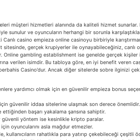
teleri müşteri hizmetleri alanında da kaliteli hizmet sunarlar.
yle sunulur ve oyuncuların herhangi bir sorunla karşılaştıklar
 ki Canlı casino empieza online casinoyu birbiriyle karıştırm
 sitesinde, gerçek krupiyerler ile oynayabileceğiniz, canlı 
ir. Online gambling establishment ise genelde gerçek kişiler
na verilen isimdir. Bu tabloya göre, en iyi benefit veren ca
rbahis Casino’dur. Ancak diğer sitelerde sobre ilginizi çeke
nlere yardımcı olmak için en güvenilir empieza bonus seçenek
 için güvenilir iddaa sitelerine ulaşmak son derece önemlidir.
e ettiğinden başarı yakalama şansına sahiptir.
 güvenli yöntem ise kesinlikle kripto paralar.
rı için oyuncularını asla mağdur etmezler.
de, kullanıcıların rahatlıkla para yatırıp çekebileceği çeşitli