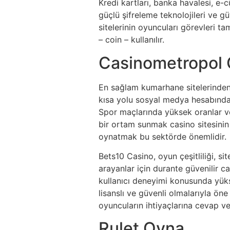
Kredi kartları, banka havalesi, e-cü
güçlü şifreleme teknolojileri ve gü
sitelerinin oyuncuları görevleri 
– coin – kullanılır.
Casinometropol C
En sağlam kumarhane sitelerinden b
kısa yolu sosyal medya hesabında
Spor maçlarında yüksek oranlar ve
bir ortam sunmak casino sitesinin
oynatmak bu sektörde önemlidir.
Bets10 Casino, oyun çeşitliliği, si
arayanlar için durante güvenilir ca
kullanıcı deneyimi konusunda yükse
lisanslı ve güvenli olmalarıyla öne 
oyuncuların ihtiyaçlarına cevap ver
Rulet Oyna