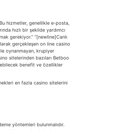
 Bu hizmetler, genellikle e-posta,
ında hızlı bir şekilde yardımcı
amak gerekiyor.” “[newline]Canlı
olarak gerçekleşen on line casino
 ile oynanmayan, krupiyer
sino sitelerinden bazıları Betboo
bilecek benefit ve özellikler
leri en fazla casino sitelerini
 ödeme yöntemleri bulunmalıdır.