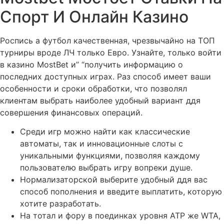
Спорт И Онлайн Казино
Роспись а футбол качественная, чрезвычайно на ТОП
турниры вроде ЛЧ только Евро. Узнайте, только войти
в казино MostBet и” “получить информацию о
последних доступных играх. Раз способ имеет ваши
особенности и сроки обработки, что позволял
клиентам выбрать наиболее удобный вариант ддя
совершения финансовых операций.
Среди игр можно найти как классические
автоматы, так и инновационные слоты с
уникальными функциями, позволяя каждому
пользователю выбрать игру вопреки душе.
Нормализаторской выберите удобный ддя вас
способ пополнения и введите выплатить, которую
хотите разработать.
На тотал и фору в поединках уровня ATP же WTA,