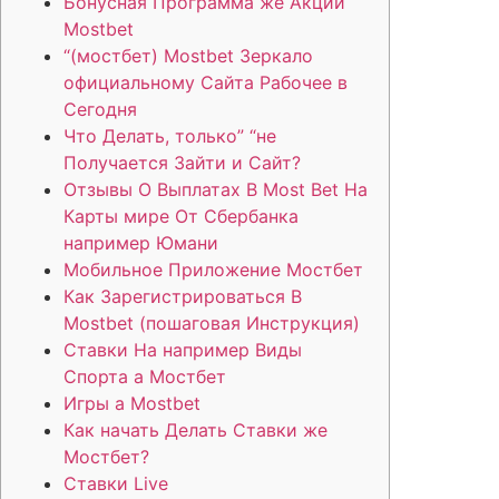
Бонусная Программа же Акции
Mostbet
“(мостбет) Mostbet Зеркало
официальному Сайта Рабочее в
Сегодня
Что Делать, только” “не
Получается Зайти и Сайт?
Отзывы О Выплатах В Most Bet На
Карты мире От Сбербанка
например Юмани
Мобильное Приложение Мостбет
Как Зарегистрироваться В
Mostbet (пошаговая Инструкция)
Ставки На например Виды
Спорта а Мостбет
Игры а Mostbet
Как начать Делать Ставки же
Мостбет?
Ставки Live