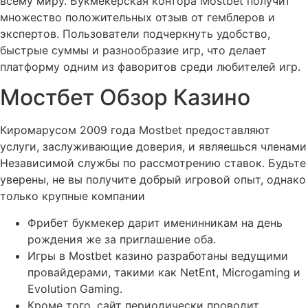
всему миру. Букмекерская контора Mostbet получит
множество положительных отзыв от гемблеров и
экспертов. Пользователи подчеркнуть удобство,
быстрые суммы и разнообразие игр, что делает
платформу одним из фаворитов среди любителей игр.
Мостбет Обзор Казино
Киромарусом 2009 года Mostbet предоставляют
услуги, заслуживающие доверия, и являешься членами
Независимой службы по рассмотрению ставок. Будьте
уверены, не вы получите добрый игровой опыт, однако
только крупные компании
Фрибет букмекер дарит именинникам на день
рождения же за приглашение оба.
Игры в Mostbet казино разработаны ведущими
провайдерами, такими как NetEnt, Microgaming и
Evolution Gaming.
Кроме того, сайт периодически проводит