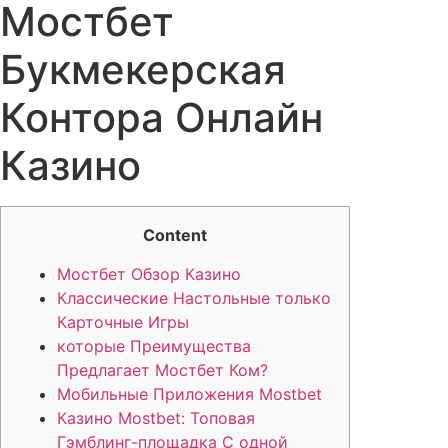
Мостбет
Букмекерская
Контора Онлайн
Казино
Content
Мостбет Обзор Казино
Классические Настольные только
Карточные Игры
которые Преимущества
Предлагает Мостбет Ком?
Мобильные Приложения Mostbet
Казино Mostbet: Топовая
Гэмблинг-площадка С одной