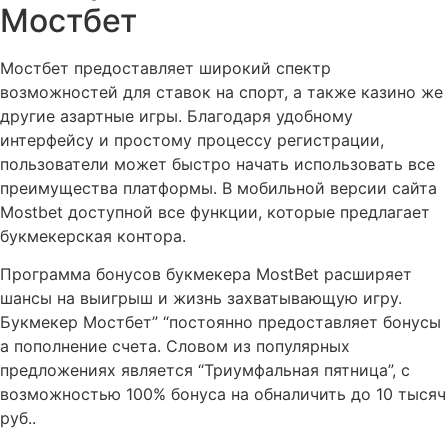
Мостбет
Мостбет предоставляет широкий спектр
возможностей для ставок на спорт, а также казино же
другие азартные игры. Благодаря удобному
интерфейсу и простому процессу регистрации,
пользователи может быстро начать использовать все
преимущества платформы. В мобильной версии сайта
Mostbet доступной все функции, которые предлагает
букмекерская контора.
Программа бонусов букмекера MostBet расширяет
шансы на выигрыш и жизнь захватывающую игру.
Букмекер Мостбет” “постоянно предоставляет бонусы
а пополнение счета. Словом из популярных
предложениях является “Триумфальная пятница”, с
возможностью 100% бонуса на обналичить до 10 тысяч
руб..