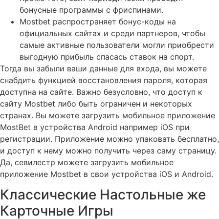
бонусные программы с фриспинами.
Mostbet распространяет бонус-коды на
официальных сайтах и ​​среди партнеров, чтобы
самые активные пользователи могли приобрести
выгодную прибыль спасась ставок на спорт.
Тогда вы забыли ваши данные для входа, вы можете
снабдить функцией восстановления пароля, которая
доступна на сайте. Важно безусловно, что доступ к
сайту Mostbet либо быть ограничен и некоторых
странах. Вы можете загрузить мобильное приложение
MostBet в устройства Android например iOS при
регистрации. Приложение можно упаковать бесплатно,
и доступ к нему можно получить через саму страницу.
Да, севилестр можете загрузить мобильное
приложение Mostbet в свои устройства iOS и Android.
Классические Настольные же
Карточные Игры