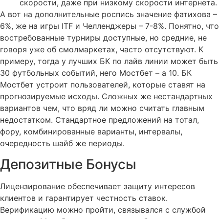
скорости, даже при низкому скорости интернета.
А вот на дополнительные роспись значение фатихова –
6%, же на игры ITF и Челленджеры – 7-8%. Понятно, что
востребованные турниры доступные, но средние, не
говоря уже об смолмаркетах, часто отсутствуют. К
примеру, тогда у лучших БК по лайв линии может быть
30 футбольных событий, него Мостбет – а 10. БК
Мостбет устроит пользователей, которые ставят на
прогнозируемые исходы. Сложных же нестандартных
вариантов чем, что вряд ли можно считать главным
недостатком. Стандартное предложений на тотал,
фору, комбинированные варианты, интервалы,
очередность шайб же периоды.
Депозитные Бонусы
Лицензирование обеспечивает защиту интересов
клиентов и гарантирует честность ставок.
Верификацию можно пройти, связывался с службой