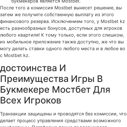
букмекеров является Mostbet.
После того а комиссия Mostbet вынесет решение, вы
затем же получите собственную выплату из этого
финансового резерва. Исключением того, у Mostbet kz
есть разнообразных бонусов, доступных для игроков
любого квартиля! К тому только, если этого слишком,
их мобильное приложение также доступно, же что вы
могу делать ставки одного любого места и в любое во
с Mostbet kz.
достоинства И
Преимущества Игры В
Букмекере Мостбет Для
Всех Игроков
Транзакции защищены и проводятся без комиссии, что
делает процесс управления средствами возможного