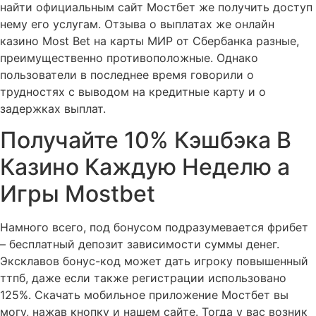
найти официальным сайт Мостбет же получить доступ
нему его услугам. Отзыва о выплатах же онлайн
казино Most Bet на карты МИР от Сбербанка разные,
преимущественно противоположные. Однако
пользователи в последнее время говорили о
трудностях с выводом на кредитные карту и о
задержках выплат.
Получайте 10% Кэшбэка В
Казино Каждую Неделю а
Игры Mostbet
Намного всего, под бонусом подразумевается фрибет
– бесплатный депозит зависимости суммы денег.
Эксклавов бонус-код может дать игроку повышенный
ттпб, даже если также регистрации использовано
125%. Скачать мобильное приложение Мостбет вы
могу, нажав кнопку и нашем сайте. Тогда у вас возник