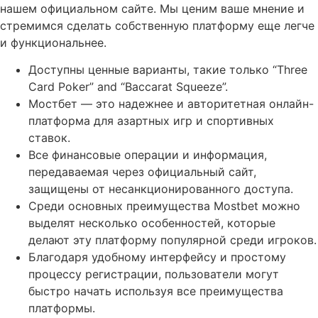
нашем официальном сайте. Мы ценим ваше мнение и
стремимся сделать собственную платформу еще легче
и функциональнее.
Доступны ценные варианты, такие только “Three
Card Poker” and “Baccarat Squeeze”.
Мостбет — это надежнее и авторитетная онлайн-
платформа для азартных игр и спортивных
ставок.
Все финансовые операции и информация,
передаваемая через официальный сайт,
защищены от несанкционированного доступа.
Среди основных преимущества Mostbet можно
выделят несколько особенностей, которые
делают эту платформу популярной среди игроков.
Благодаря удобному интерфейсу и простому
процессу регистрации, пользователи могут
быстро начать используя все преимущества
платформы.