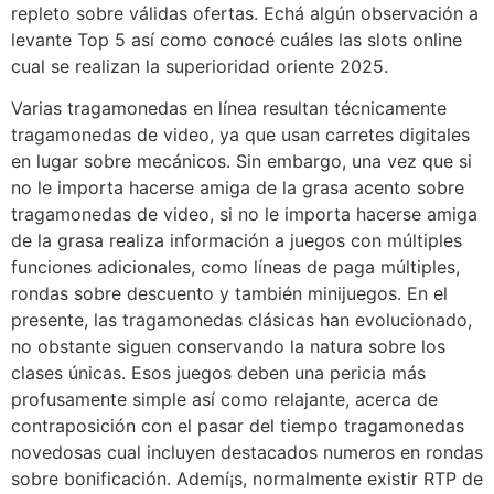
repleto sobre válidas ofertas. Echá algún observación a
levante Top 5 así­ como conocé cuáles las slots online
cual se realizan la superioridad oriente 2025.
Varias tragamonedas en línea resultan técnicamente
tragamonedas de video, ya que usan carretes digitales
en lugar sobre mecánicos. Sin embargo, una vez que si
no le importa hacerse amiga de la grasa acento sobre
tragamonedas de video, si no le importa hacerse amiga
de la grasa realiza información a juegos con múltiples
funciones adicionales, como líneas de paga múltiples,
rondas sobre descuento y también minijuegos. En el
presente, las tragamonedas clásicas han evolucionado,
no obstante siguen conservando la natura sobre los
clases únicas. Esos juegos deben una pericia más
profusamente simple así­ como relajante, acerca de
contraposición con el pasar del tiempo tragamonedas
novedosas cual incluyen destacados numeros en rondas
sobre bonificación. Ademí¡s, normalmente existir RTP de