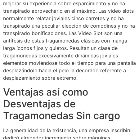
mejorar su experiencia sobre esparcimiento y no ha
transpirado aprovecharlo en el máximo. Las video slots
normalmente relatar joviales cinco carretes y no ha
transpirado una peculiar elección de comodines y no ha
transpirado bonificaciones. Las Video Slot son una
antítesis de estas tragamonedas clásicas con manga
larga íconos fijos y quietos. Resultan un clase de
tragamonedas excesivamente dinámicas joviales
elementos moviéndose todo el tiempo para una pantalla
desplazándolo hacia el pelo la decorado referente a
desplazamiento sobre extremo.
Ventajas así­ como
Desventajas de
Tragamonedas Sin cargo
La generalidad de la existencia, una empresa inscribirí¡
dedicó alrededor incremento sobre máquinas