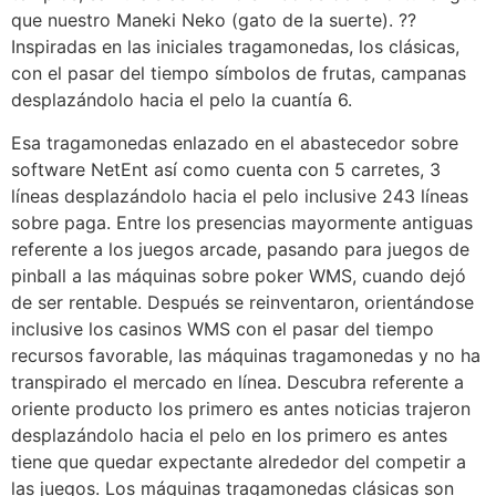
que nuestro Maneki Neko (gato de la suerte). ??
Inspiradas en las iniciales tragamonedas, los clásicas,
con el pasar del tiempo símbolos de frutas, campanas
desplazándolo hacia el pelo la cuantía 6.
Esa tragamonedas enlazado en el abastecedor sobre
software NetEnt así­ como cuenta con 5 carretes, 3
líneas desplazándolo hacia el pelo inclusive 243 líneas
sobre paga. Entre los presencias mayormente antiguas
referente a los juegos arcade, pasando para juegos de
pinball a las máquinas sobre poker WMS, cuando dejó
de ser rentable. Después se reinventaron, orientándose
inclusive los casinos WMS con el pasar del tiempo
recursos favorable, las máquinas tragamonedas y no ha
transpirado el mercado en línea. Descubra referente a
oriente producto los primero es antes noticias trajeron
desplazándolo hacia el pelo en los primero es antes
tiene que quedar expectante alrededor del competir a
las juegos. Los máquinas tragamonedas clásicas son