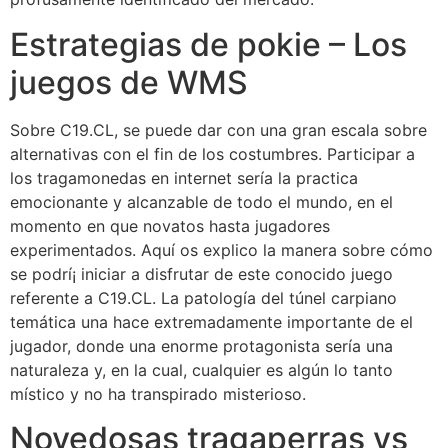
Estrategias de pokie – Los
juegos de WMS
Sobre C19.CL, se puede dar con una gran escala sobre
alternativas con el fin de los costumbres. Participar a
los tragamonedas en internet serí­a la practica
emocionante y alcanzable de todo el mundo, en el
momento en que novatos hasta jugadores
experimentados. Aquí os explico la manera sobre cómo
se podrí¡ iniciar a disfrutar de este conocido juego
referente a C19.CL. La patologí­a del túnel carpiano
temática una hace extremadamente importante de el
jugador, donde una enorme protagonista serí­a una
naturaleza y, en la cual, cualquier es algún lo tanto
místico y no ha transpirado misterioso.
Novedosas tragaperras vs