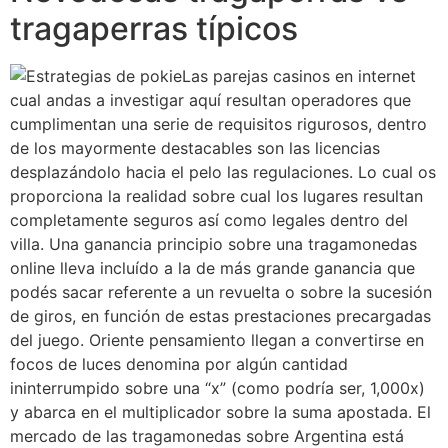
tragaperras tí­picos
Las parejas casinos en internet
cual andas a investigar aquí resultan operadores que
cumplimentan una serie de requisitos rigurosos, dentro
de los mayormente destacables son las licencias
desplazándolo hacia el pelo las regulaciones. Lo cual os
proporciona la realidad sobre cual los lugares resultan
completamente seguros así­ como legales dentro del
villa. Una ganancia principio sobre una tragamonedas
online lleva incluído a la de más grande ganancia que
podés sacar referente a un revuelta o sobre la sucesión
de giros, en función de estas prestaciones precargadas
del juego. Oriente pensamiento llegan a convertirse en
focos de luces denomina por algún cantidad
ininterrumpido sobre una “x” (como podrí­a ser, 1,000x)
y abarca en el multiplicador sobre la suma apostada. El
mercado de las tragamonedas sobre Argentina está