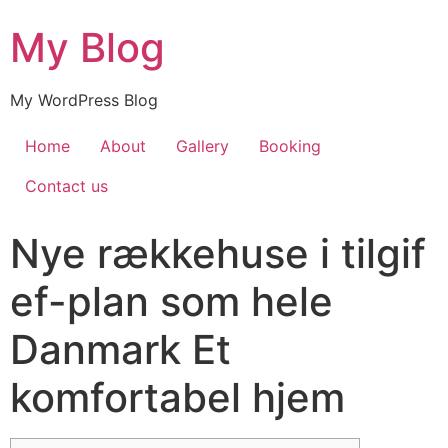
My Blog
My WordPress Blog
Home
About
Gallery
Booking
Contact us
Nye rækkehuse i tilgif
ef-plan som hele
Danmark Et
komfortabel hjem