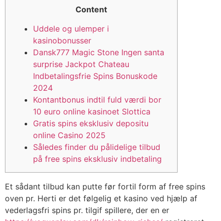
Content
Uddele og ulemper i
kasinobonusser
Dansk777 Magic Stone Ingen santa
surprise Jackpot Chateau
Indbetalingsfrie Spins Bonuskode
2024
Kontantbonus indtil fuld værdi bor
10 euro online kasinoet Slottica
Gratis spins eksklusiv depositu
online Casino 2025
Således finder du pålidelige tilbud
på free spins eksklusiv indbetaling
Et sådant tilbud kan putte før fortil form af free spins
oven pr. Herti er det følgelig et kasino ved hjælp af
vederlagsfri spins pr. tilgif spillere, der en er