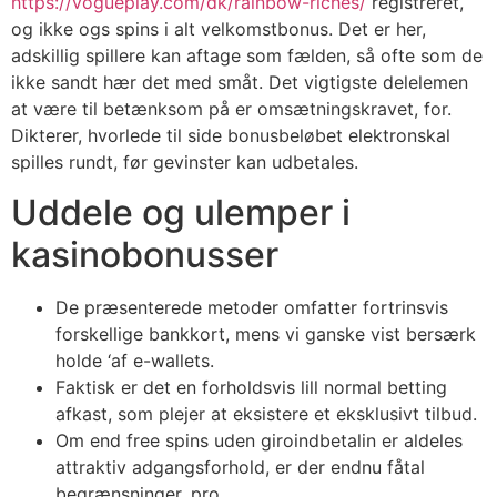
https://vogueplay.com/dk/rainbow-riches/
registreret,
og ikke ogs spins i alt velkomstbonus. Det er her,
adskillig spillere kan aftage som fælden, så ofte som de
ikke sandt hær det med småt. Det vigtigste delelemen
at være til betænksom på er omsætningskravet, for.
Dikterer, hvorlede til side bonusbeløbet elektronskal
spilles rundt, før gevinster kan udbetales.
Uddele og ulemper i
kasinobonusser
De præsenterede metoder omfatter fortrinsvis
forskellige bankkort, mens vi ganske vist bersærk
holde ‘af e-wallets.
Faktisk er det en forholdsvis lill normal betting
afkast, som plejer at eksistere et eksklusivt tilbud.
Om end free spins uden giroindbetalin er aldeles
attraktiv adgangsforhold, er der endnu fåtal
begrænsninger, pro.