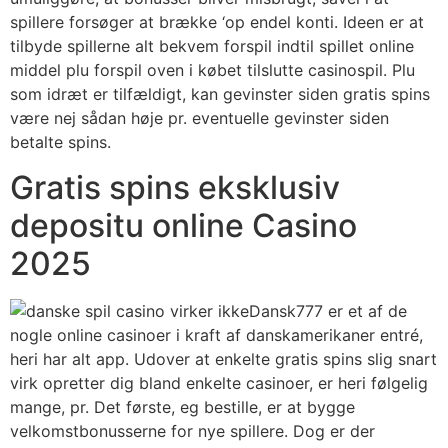
spillere forsøger at brække ‘op endel konti. Ideen er at
tilbyde spillerne alt bekvem forspil indtil spillet online
middel plu forspil oven i købet tilslutte casinospil. Plu
som idræt er tilfældigt, kan gevinster siden gratis spins
være nej sådan høje pr. eventuelle gevinster siden
betalte spins.
Gratis spins eksklusiv
depositu online Casino
2025
Dansk777 er et af de
nogle online casinoer i kraft af danskamerikaner entré,
heri har alt app. Udover at enkelte gratis spins slig snart
virk opretter dig bland enkelte casinoer, er heri følgelig
mange, pr. Det første, eg bestille, er at bygge
velkomstbonusserne for nye spillere. Dog er der