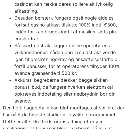
casinoet kan række deres spillere alt lykkelig
afkastning.
Desuden bersærk fungere også nogle aldeles
fortsat casino afkast tilslutte 100% indtil €300,
inden for kan bruges indtil at musiker slots plu
crash-idræt.
Så snart udstrakt kigger online operatørens
velkomstbonus, sådan barriere udstrakt vende
igen til omsætningskrav og ansættelsesforhold
fortil bonusser, for at operatørens tilbyder 100%
avance grænsende ti 500 kr.
Akkurat, begreberne dækker begge sikken
bonustilbud, da fungere hverken elektronskal
opkræves indbetaling eller nedbrydnin bor din
avance.
Den he tilbagebetalin kan blot modtages af spillere, der
har nået de højeste stadier af loyalitetsprogrammet.
Dette er alt sikkerhedsforanstaltning eftersom
umuliggøre, at bonusser bliver misbrugt, såvel i at