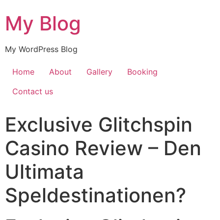
My Blog
My WordPress Blog
Home
About
Gallery
Booking
Contact us
Exclusive Glitchspin
Casino Review – Den
Ultimata
Speldestinationen?