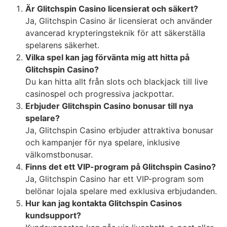
Är Glitchspin Casino licensierat och säkert?
Ja, Glitchspin Casino är licensierat och använder
avancerad krypteringsteknik för att säkerställa
spelarens säkerhet.
Vilka spel kan jag förvänta mig att hitta på
Glitchspin Casino?
Du kan hitta allt från slots och blackjack till live
casinospel och progressiva jackpottar.
Erbjuder Glitchspin Casino bonusar till nya
spelare?
Ja, Glitchspin Casino erbjuder attraktiva bonusar
och kampanjer för nya spelare, inklusive
välkomstbonusar.
Finns det ett VIP-program på Glitchspin Casino?
Ja, Glitchspin Casino har ett VIP-program som
belönar lojala spelare med exklusiva erbjudanden.
Hur kan jag kontakta Glitchspin Casinos
kundsupport?