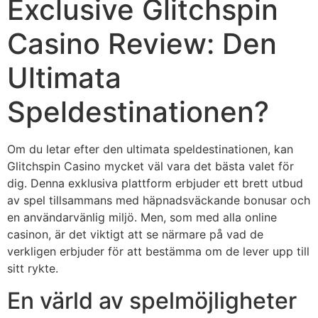
Exclusive Glitchspin
Casino Review: Den
Ultimata
Speldestinationen?
Om du letar efter den ultimata speldestinationen, kan
Glitchspin Casino mycket väl vara det bästa valet för
dig. Denna exklusiva plattform erbjuder ett brett utbud
av spel tillsammans med häpnadsväckande bonusar och
en användarvänlig miljö. Men, som med alla online
casinon, är det viktigt att se närmare på vad de
verkligen erbjuder för att bestämma om de lever upp till
sitt rykte.
En värld av spelmöjligheter