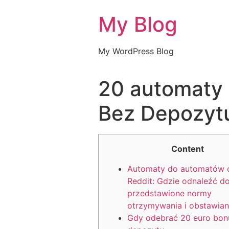
My Blog
My WordPress Blog
20 automaty 
Bez Depozytu
Content
Automaty do automatów o
Reddit: Gdzie odnaleźć d
przedstawione normy
otrzymywania i obstawian
Gdy odebrać 20 euro bon