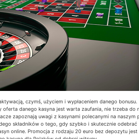
aktywacją, czymś, użyciem i wypłaceniem danego bonusu. 
 oferta danego kasyna jest warta zaufania, nie trzeba do 
 gracze zapoznają uwagi z kasynami polecanymi na naszym 
dego składników o tego, gdy szybko i skutecznie odebra
syn online. Promocja z rodzaju 20 euro bez depozytu jes
go kasyna dla Polaków od dobrej witryny.