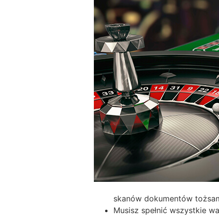
skanów dokumentów tożsamoś
Musisz spеłnić wszystkiе wа