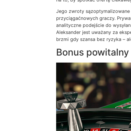
Jego zwroty sązoptymalizowane 
przyciągaćnowych graczy. Prywatn
analityczne podejście do wysyłan
Aleksander jest uważany za ekspe
brzmi gdy szansa bez ryzyka – al
Bonus powitalny