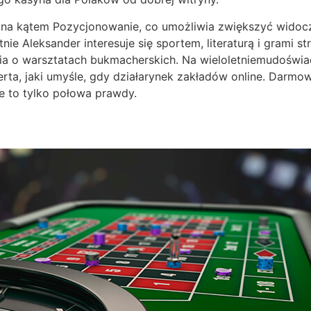
na kątem Pozycjonowanie, co umożliwia zwiększyć widoczn
ie Aleksander interesuje się sportem, literaturą i grami s
ia o warsztatach bukmacherskich. Na wieloletniemudoświadcz
rta, jaki umyśle, gdy działarynek zakładów online. Darmow
e to tylko połowa prawdy.