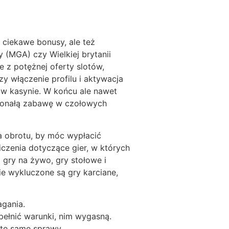
o ciekawe bonusy, ale też
 (MGA) czy Wielkiej brytanii
z potężnej oferty slotów,
y włączenie profilu i aktywacja
 w kasynie. W końcu ale nawet
skonałą zabawę w czołowych
a obrotu, by móc wypłacić
czenia dotyczące gier, w których
gry na żywo, gry stołowe i
ie wykluczone są gry karciane,
agania.
pełnić warunki, nim wygasną.
 te same sprawy.