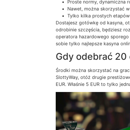
Proste normy, dynamiczna r
Nawet, można skorzystać wi
Tylko kilka prostych etapów 
Dostajesz gotówkę od kasyna, ot
odrobinie szczęścia, będziesz r
operatora hazardowego sporego z
sobie tylko najlepsze kasyna onli
Gdy odebrać 20 
Środki można skorzystać na grach
SlottyWay, otóż drugie prestiżo
EUR. Właśnie 5 EUR to tylko jedna