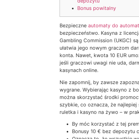
depozytu
Bonus powitalny
Bezpieczne
automaty do automat
bezpieczeństwo. Kasyna z licencj
Gambling Commission (UKGC) są n
ułatwia jego nowym graczom dar
konta. Nawet, kwota 10 EUR umożl
jeśli graczowi uwagi nie uda, d
kasynach online.
Nie zapomnij, by zawsze zapozna
wygrane. Wybierając kasyno z bo
można skorzystać środki promocyj
szybkie, co oznacza, że najlepie
ruletka i kasyno na żywo – w pra
By móc korzystać z tej pre
Bonusy 10 € bez depozytu cz
Oznacza to, że wszystkie wy