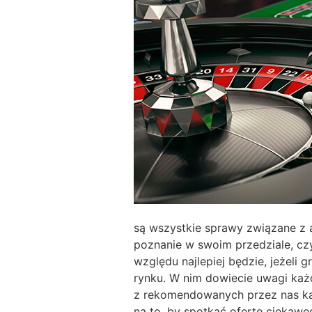
są wszystkie sprawy związane z 
poznanie w swoim przedziale, czy
względu najlepiej będzie, jeżeli
rynku. W nim dowiecie uwagi każ
z rekomendowanych przez nas ka
na to, by spotkać ofertę ciekawe