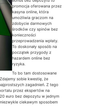
Bonus bez depozytu to
promocja oferowana przez
kasyna online, która
umożliwia graczom na
zdobycie darmowych
środków czy spinów bez
konieczności
przeprowadzenia wpłaty.
To doskonały sposób na
początek przygody z
hazardem online bez
ryzyka.
To bo tam dostosowane
Zdajemy sobie kwestię, że
najprostszych zagadnień. Z tego
portalu przez ekspertów na
ć 20 euro bez depozytu w jednym
t niezwykle ciekawym sposobem