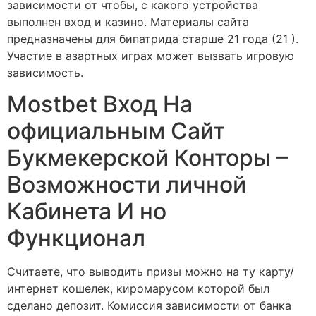
зависимости от чтобы, с какого устройства
выполнен вход и казино. Материалы сайта
предназначены для бипатрида старше 21 года (21 ).
Участие в азартных играх может вызвать игровую
зависимость.
Mostbet Вход На
официальным Сайт
Букмекерской Конторы –
Возможности личной
Кабинета И но
Функционал
Считаете, что выводить призы можно на ту карту/
интернет кошелек, киромарусом которой был
сделано депозит. Комиссия зависимости от банка