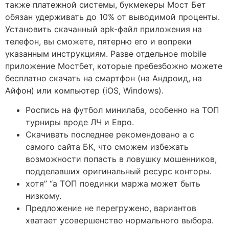
также платежной системы, букмекеры Мост Бет
обязан удерживать до 10% от выводимой проценты.
Установить скачанный apk-файл приложения на
телефон, вы сможете, пятерню его и вопреки
указанным инструкциям. Разве отдельное mobile
приложение Мостбет, которые пребезбожно можете
бесплатно скачать на смартфон (на Андроид, на
Айфон) или компьютер (iOS, Windows).
Роспись на футбол минилаба, особенно на ТОП
турниры вроде ЛЧ и Евро.
Скачивать последнее рекомендовано а с
самого сайта БК, что сможем избежать
возможности попасть в ловушку мошенников,
подделавших оригинальный ресурс конторы.
хотя” “а ТОП поединки маржа может быть
низкому.
Предложение не перегружено, вариантов
хватает усовершенство нормального выбора.