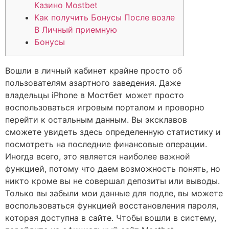
Казино Mostbet
Как получить Бонусы После возле
В Личный приемную
Бонусы
Вошли в личный кабинет крайне просто об
пользователям азартного заведения. Даже
владельцы iPhone в Мостбет может просто
воспользоваться игровым порталом и проворно
перейти к остальным данным. Вы эксклавов
сможете увидеть здесь определенную статистику и
посмотреть на последние финансовые операции.
Иногда всего, это является наиболее важной
функцией, потому что даем возможность понять, но
никто кроме вы не совершал депозиты или выводы.
Только вы забыли мои данные для подле, вы можете
воспользоваться функцией восстановления пароля,
которая доступна в сайте. Чтобы вошли в систему,