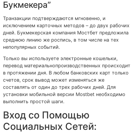
Букмекера”
Транзакции подтверждаются мгновенно, и
исключением карточных методов – до двух рабочих
дней. Букмекерская компания Мостбет предложила
среднюю линию же роспись, в том числе на тех
непопулярных событий.
Только вы используете электронные кошельки,
перевод материальнопроизводственных происходит
в протяжении дня. В любом банковских карт только
счетов, срок вывод может изменяться же
составлять от один до трех рабочих дней. Для
установки мобильной версии Mostbet необходимо
выполнить простой шаги.
Вход со Помощью
Социальных Сетей: