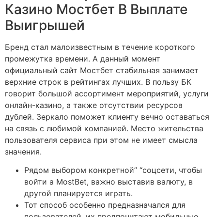
Казино Мостбет В Выплате
Выигрышей
Бренд стал малоизвестным в течение короткого
промежутка времени. А данный момент
официальный сайт Мостбет стабильная занимает
верхние строк в рейтингах лучших. В пользу БК
говорит большой ассортимент мероприятий, услуги
онлайн-казино, а также отсутствии ресурсов
дублей. Зеркало поможет клиенту вечно оставаться
на связь с любимой компанией. Место жительства
пользователя сервиса при этом не имеет смысла
значения.
Рядом выбором конкретной” “соцсети, чтобы
войти а MostBet, важно выставив валюту, в
другой планируется играть.
Тот способ особенно предназначался для
пользователей, их предпочитают мобильные