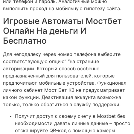
или телефон и пароль. Аналогичные можно
выполнить проход на мобильную гипотезу сайта.
Игровые Автоматы Мостбет
Онлайн На деньги И
Бесплатно
Для неподалеку через номер телефона выберите
соответствующую опцию” “на странице
авторизации. Который способ особенно
предназначенный для пользователей, которые
предпочитают мобильные устройства. Функционал
личного кабинет Мост Бет КЗ не предусматривает
какой функции. Деактивация аккаунта возможна
только, только обратиться в службу поддержки.
Получит доступ к своему счету в Mostbet без
необходимости давать личные данные – просто
отсканируйте QR-код с помощью камеры