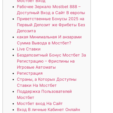
Мостбет Вход
Рабочее Зеркало Mostbet 888 –
Доступный Вход а Сайт В европы
Приветственные Бонусы 2025 на
Первый Депозит же Фрибеты Без
Депозита
какая Минимальная И анзарами
Сумма Вывода в Мостбет?
Live Ставки
Бездепозитный Бонус Мостбет За
Регистрацию – Фриспины на
Игровые Автоматы
Регистрация
Страны, а Которых Доступны
Ставки На Мостбет
Поддержка Пользователей
Мостбет
Мостбет вход На Сайт
Вход В личные Кабинет Онлайн