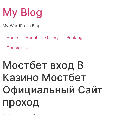
My Blog
My WordPress Blog
Home
About
Gallery
Booking
Contact us
Мостбет вход В
Казино Мостбет
Официальный Сайт
проход