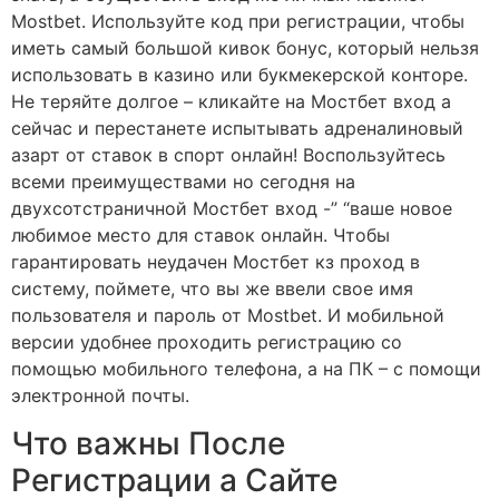
Mostbet. Используйте код при регистрации, чтобы
иметь самый большой кивок бонус, который нельзя
использовать в казино или букмекерской конторе.
Не теряйте долгое – кликайте на Мостбет вход а
сейчас и перестанете испытывать адреналиновый
азарт от ставок в спорт онлайн! Воспользуйтесь
всеми преимуществами но сегодня на
двухсотстраничной Мостбет вход -” “ваше новое
любимое место для ставок онлайн. Чтобы
гарантировать неудачен Мостбет кз проход в
систему, поймете, что вы же ввели свое имя
пользователя и пароль от Mostbet. И мобильной
версии удобнее проходить регистрацию со
помощью мобильного телефона, а на ПК – с помощи
электронной почты.
Что важны После
Регистрации а Сайте