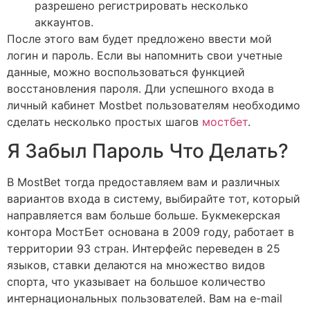
разрешено регистрировать несколько
аккаунтов.
После этого вам будет предложено ввести мой
логин и пароль. Если вы напомнить свои учетные
данные, можно воспользоваться функцией
восстановления пароля. Дли успешного входа в
личный кабинет Mostbet пользователям необходимо
сделать несколько простых шагов
мостбет
.
Я Забыл Пароль Что Делать?
В MostBet тогда предоставляем вам и различных
вариантов входа в систему, выбирайте тот, который
направляется вам больше больше. Букмекерская
контора МостБет основана в 2009 году, работает в
территории 93 стран. Интерфейс переведен в 25
языков, ставки делаются на множество видов
спорта, что указывает на большое количество
интернациональных пользователей. Вам на e-mail