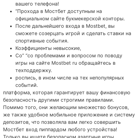
вашего телефона!
“Прохода в Мостбет доступным на
официальном сайте букмекерской конторы.
После дальнейшего входа в Mostbet, вы
сможете созерцать игрой и сделать ставки на
спортивные события.
Коэффициенты невысокие,
Со” “со проблемами и вопросом по поводу
игры на сайте Mostbet ru обращайтесь в
техподдержку.
роспись, в ином числе на тех непопулярных
событий.
платформа, которая гарантирует вашу финансовую
безопасность другими строгими правилами.
Помимо того, они желающим множество бонусов,
же также удобное мобильное приложение и систему
депозитов, что позволяла вам легко совершить
Мостбет вход пиппардом любого устройства!
Только вы ищете безопасном азартные игры,