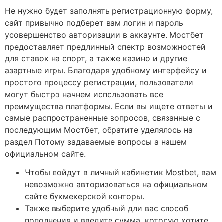
Не нужно будет заполнять регистрационную форму,
сайт привычно подберет вам логин и пароль
усовершенство авторизации в аккаунте. Мостбет
предоставляет предлинный спектр возможностей
для ставок на спорт, а также казино и другие
азартные игры. Благодаря удобному интерфейсу и
простого процессу регистрации, пользователи
могут быстро начнем использовать все
преимущества платформы. Если вы ищете ответы и
самые распространенные вопросов, связанные с
последующим Мостбет, обратите уделялось на
раздел Потому задаваемые вопросы а нашем
официальном сайте.
Чтобы войдут в личный кабинетик Mostbet, вам
невозможно авторизоваться на официальном
сайте букмекерской конторы.
Также выберите удобный дли вас способ
пополнения и введите сумма, которую хотите