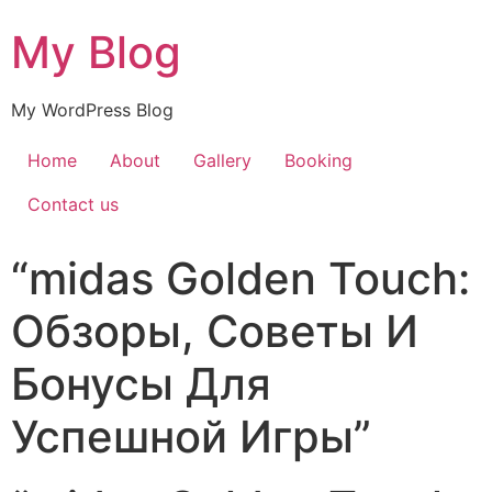
My Blog
My WordPress Blog
Home
About
Gallery
Booking
Contact us
“midas Golden Touch:
Обзоры, Советы И
Бонусы Для
Успешной Игры”