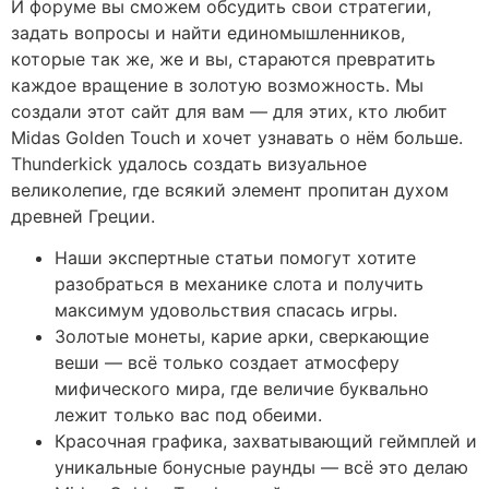
И форуме вы сможем обсудить свои стратегии,
задать вопросы и найти единомышленников,
которые так же, же и вы, стараются превратить
каждое вращение в золотую возможность. Мы
создали этот сайт для вам — для этих, кто любит
Midas Golden Touch и хочет узнавать о нём больше.
Thunderkick удалось создать визуальное
великолепие, где всякий элемент пропитан духом
древней Греции.
Наши экспертные статьи помогут хотите
разобраться в механике слота и получить
максимум удовольствия спасась игры.
Золотые монеты, карие арки, сверкающие
веши — всё только создает атмосферу
мифического мира, где величие буквально
лежит только вас под обеими.
Красочная графика, захватывающий геймплей и
уникальные бонусные раунды — всё это делаю