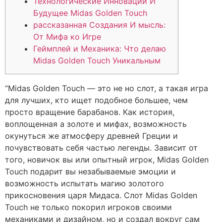
Технологические Инновации И
Будущее Midas Golden Touch
рассказанная Создания И мысль:
От Мифа ко Игре
Геймплей и Механика: Что делаю
Midas Golden Touch Уникальным
“Midas Golden Touch — это не но слот, а такая игра
для лучших, кто ищет подобное большее, чем
просто вращение барабанов. Как история,
воплощенная а золоте и мифах, возможность
окунуться же атмосферу древней Греции и
почувствовать себя частью легенды. Зависит от
того, новичок вы или опытный игрок, Midas Golden
Touch подарит вы незабываемые эмоции и
возможность испытать магию золотого
прикосновения царя Мидаса. Слот Midas Golden
Touch не только покорил игроков своими
механиками и дизайном, но и создал вокруг сам