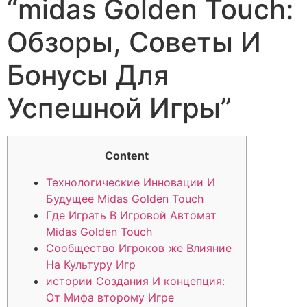
“midas Golden Touch:
Обзоры, Советы И
Бонусы Для
Успешной Игры”
Content
Технологические Инновации И
Будущее Midas Golden Touch
Где Играть В Игровой Автомат
Midas Golden Touch
Сообщество Игроков же Влияние
На Культуру Игр
истории Создания И концепция:
От Мифа второму Игре