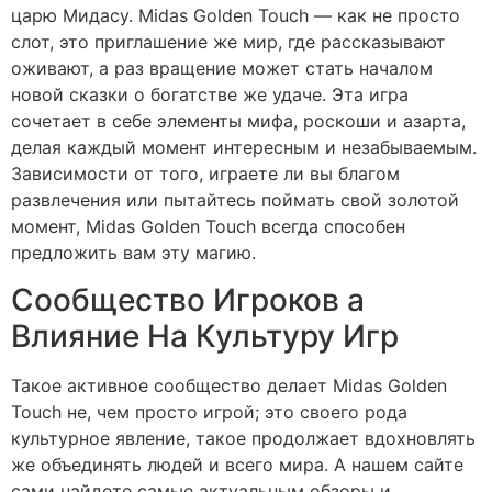
царю Мидасу. Midas Golden Touch — как не просто
слот, это приглашение же мир, где рассказывают
оживают, а раз вращение может стать началом
новой сказки о богатстве же удаче. Эта игра
сочетает в себе элементы мифа, роскоши и азарта,
делая каждый момент интересным и незабываемым.
Зависимости от того, играете ли вы благом
развлечения или пытайтесь поймать свой золотой
момент, Midas Golden Touch всегда способен
предложить вам эту магию.
Сообщество Игроков а
Влияние На Культуру Игр
Такое активное сообщество делает Midas Golden
Touch не, чем просто игрой; это своего рода
культурное явление, такое продолжает вдохновлять
же объединять людей и всего мира. А нашем сайте
сами найдете самые актуальным обзоры и