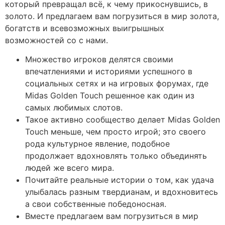
который превращал всё, к чему прикоснувшись, в
золото. И предлагаем вам погрузиться в мир золота,
богатств и всевозможных выигрышных
возможностей со с нами.
Множество игроков делятся своими
впечатлениями и историями успешного в
социальных сетях и на игровых форумах, где
Midas Golden Touch решенное как один из
самых любимых слотов.
Такое активно сообщество делает Midas Golden
Touch меньше, чем просто игрой; это своего
рода культурное явление, подобное
продолжает вдохновлять только объединять
людей же всего мира.
Почитайте реальные истории о том, как удача
улыбалась разным твердианам, и вдохновитесь
а свои собственные победоносная.
Вместе предлагаем вам погрузиться в мир