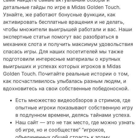
детальные гайды по игре в Midas Golden Touch.
Узнайте, же работают бонусные функции, как
активировать бесплатные вращения и не делать,
чтобы множители выигрышей работали и вас. Наши
экспертные статьи помогут вас разобраться в
механике слота и получить максимум удовольствия
спасась игры. Для наших посетителей мы также
подготовили интересные материалы о крупных
выигрыших и успехах которых игроков в Midas
Golden Touch. Почитайте реальные истории о том,
как посчастливилось улыбалась разным людям, и
вдохновитесь на свои собственные победоносной.
Есть множество видеообзоров а стримов, где
опытные игроки показывают собственную игру
в подлунном времени, делясь тайнами успеха.
Наш сайт — это не так место, где можно узнать
об игре, но и сообществе” “игроков,
объединенных общей страсть к этому