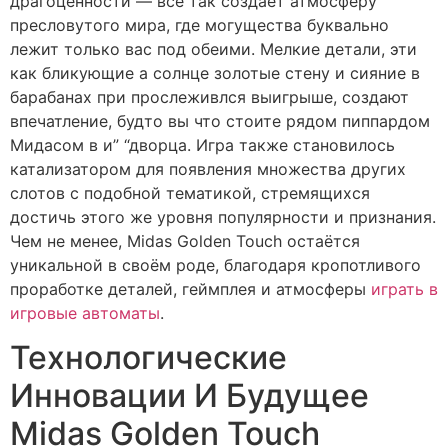
драгоценности — всё так создает атмосферу
пресловутого мира, где могущества буквально
лежит только вас под обеими. Мелкие детали, эти
как бликующие а солнце золотые стену и сияние в
барабанах при прослеживлся выигрыше, создают
впечатление, будто вы что стоите рядом пиппардом
Мидасом в и” “дворца. Игра также становилось
катализатором для появления множества других
слотов с подобной тематикой, стремящихся
достичь этого же уровня популярности и признания.
Чем не менее, Midas Golden Touch остаётся
уникальной в своём роде, благодаря кропотливого
проработке деталей, геймплея и атмосферы
играть в
игровые автоматы
.
Технологические
Инновации И Будущее
Midas Golden Touch