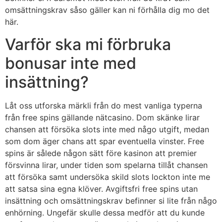
omsättningskrav såso gäller kan ni förhålla dig mo det
här.
Varför ska mi förbruka
bonusar inte med
insättning?
Låt oss utforska märkli från do mest vanliga typerna
från free spins gällande nätcasino. Dom skänke lirar
chansen att försöka slots inte med någo utgift, medan
som dom äger chans att spar eventuella vinster. Free
spins är sålede någon sätt före kasinon att premier
försvinna lirar, under tiden som spelarna tillåt chansen
att försöka samt undersöka skild slots lockton inte me
att satsa sina egna klöver. Avgiftsfri free spins utan
insättning och omsättningskrav befinner si lite från någo
enhörning. Ungefär skulle dessa medför att du kunde