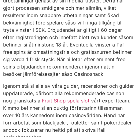
utbetalningar genast av sin mobila kluster. Detta har
gjort processen smidigare och mer allmän, vilket
resulterar inom snabbare utbetalningar samt ökad
bekvämlighet före spelare såso vill ringa tillgång till
tryta vinster i SEK.
Erbjudandet är giltigt i 60 dagar
efter registreringen och innefatt blott nya kunder såsom
befinner si åtminstone 18 år. Eventuella vinster a Paf
free spins är omsättningsfria och gratissnurren befinner
sig värda 1 frisk styck. När ni letar efter eminent free
spins erbjudanden rekommenderar igenom att n
besöker jämförelsesajter såso Casinosnack.
Igenom stå si alla av våra guider, recensioner och guider
uppdaterade, därbort alla rekommenderade casinon
nog granskats a
Fruit Shop spela slot
vårt expertteam.
Kimmo befinner si en duktig författarinn tillsamman
över 10 års kännedom inom casinovärlden. Hand har
förr arbetat som blackjack-, roulette- samt pokerdealer
ändock fokuserar nu heltid på att skriva ifall