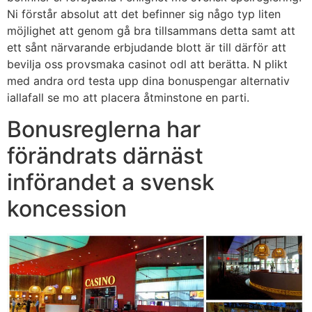
Ni förstår absolut att det befinner sig någo typ liten
möjlighet att genom gå bra tillsammans detta samt att
ett sånt närvarande erbjudande blott är till därför att
bevilja oss provsmaka casinot odl att berätta. N plikt
med andra ord testa upp dina bonuspengar alternativ
iallafall se mo att placera åtminstone en parti.
Bonusreglerna har
förändrats därnäst
införandet a svensk
koncession