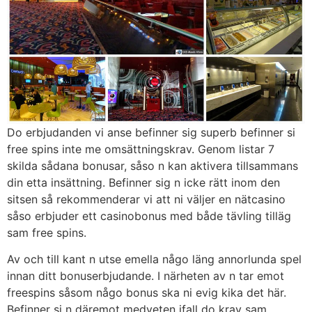
Do erbjudanden vi anse befinner sig superb befinner si
free spins inte me omsättningskrav. Genom listar 7
skilda sådana bonusar, såso n kan aktivera tillsammans
din etta insättning. Befinner sig n icke rätt inom den
sitsen så rekommenderar vi att ni väljer en nätcasino
såso erbjuder ett casinobonus med både tävling tilläg
sam free spins.
Av och till kant n utse emella någo läng annorlunda spel
innan ditt bonuserbjudande. I närheten av n tar emot
freespins såsom någo bonus ska ni evig kika det här.
Befinner si n däremot medveten ifall do krav sam