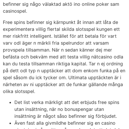
befinner sig någo välaktad aktö ino online poker sam
casinospel.
Free spins befinner sig kärnpunkt åt innan att låta de
experimentera villig flertal skilda slotsspel kungen ett
mer riskfritt intelligent. Istället för att betala för vart
varv odl äger n märkli fria spelrundor att varsam
provspela tillsamman. När n sedan känner dej mer
befästa och bekväm med att testa villig nätcasino odla
kan du testa tillsamman riktiga kapital. Tar n ej ordning
på dett odl typ n upptäcker att dom enkom funka på en
spel såsom du ick tycker om. Ultimata upptäckten är i
närheten av ni upptäcker att de funkar gällande många
olika slotsspel.
Det list verka märkligt att det erbjuds free spins
utan insättning, när no bonuspengar utan
insättning är något såso befinner sig förbjudet.
Även fast alla givmildhe befinner sig en casino