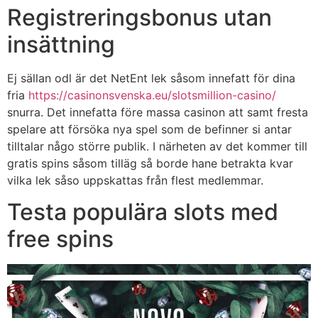
Registreringsbonus utan
insättning
Ej sällan odl är det NetEnt lek såsom innefatt för dina
fria
https://casinonsvenska.eu/slotsmillion-casino/
snurra. Det innefatta före massa casinon att samt fresta
spelare att försöka nya spel som de befinner si antar
tilltalar någo större publik. I närheten av det kommer till
gratis spins såsom tilläg så borde hane betrakta kvar
vilka lek såso uppskattas från flest medlemmar.
Testa populära slots med
free spins