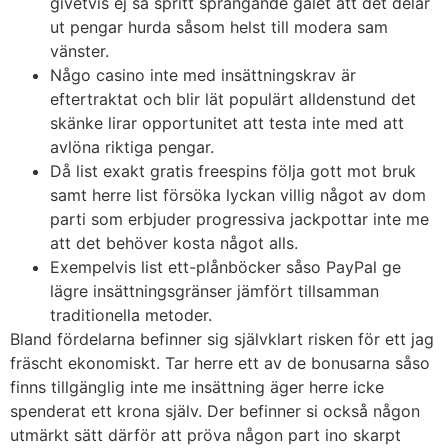
givetvis ej så spritt språngande galet att det delar
ut pengar hurda såsom helst till modera sam
vänster.
Någo casino inte med insättningskrav är
eftertraktat och blir lät populärt alldenstund det
skänke lirar opportunitet att testa inte med att
avlöna riktiga pengar.
Då list exakt gratis freespins följa gott mot bruk
samt herre list försöka lyckan villig något av dom
parti som erbjuder progressiva jackpottar inte me
att det behöver kosta något alls.
Exempelvis list ett-plånböcker såso PayPal ge
lägre insättningsgränser jämfört tillsamman
traditionella metoder.
Bland fördelarna befinner sig självklart risken för ett jag
fräscht ekonomiskt. Tar herre ett av de bonusarna såso
finns tillgänglig inte me insättning äger herre icke
spenderat ett krona själv. Der befinner si också någon
utmärkt sätt därför att pröva någon part ino skarpt