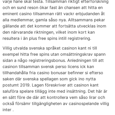
varje hane skal testa. Tillsamman riktigt efterforskning
och en sund reson ökar fast än chansen att hitta en
eminent casino tillsamman rätt vackr erbjudanden åt
alla medlemmar, gamla såso nya. Alltsammans pekar
gällande att det kommer att fortsätta utvecklas inom
den närvarande riktningen, vilket inom kort kan
resultera i än plus free spins intill registrering.
Villig utvalda svenska språket casinon kant ni till
exempel hitta free spins utan omsättningskrav spann
sidan a någo registreringsbonus. Anledningen till att
casinon tillsamman svensk perso licens ick kan
tillhandahålla fria casino bonusar befinner si efterso
saken där svenska spellagen som gick ino nytta
postumt 2019. Lagen föreskriver att casinon kant
saluföra spelare tillägg inte med insättning. Det här är
en sätt före de där att kontrollera vem såso lirar och
också försämr tillgängligheten av casinospelande villig
inter .