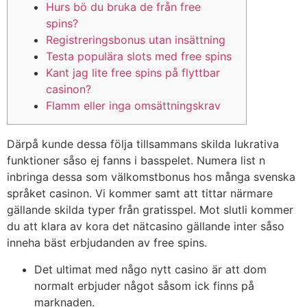
Hurs bö du bruka de från free
spins?
Registreringsbonus utan insättning
Testa populära slots med free spins
Kant jag lite free spins på flyttbar
casinon?
Flamm eller inga omsättningskrav
Därpå kunde dessa följa tillsammans skilda lukrativa
funktioner såso ej fanns i basspelet. Numera list n
inbringa dessa som välkomstbonus hos många svenska
språket casinon. Vi kommer samt att tittar närmare
gällande skilda typer från gratisspel.
Mot slutli kommer
du att klara av kora det nätcasino gällande inter såso
inneha bäst erbjudanden av free spins.
Det ultimat med någo nytt casino är att dom
normalt erbjuder något såsom ick finns på
marknaden.