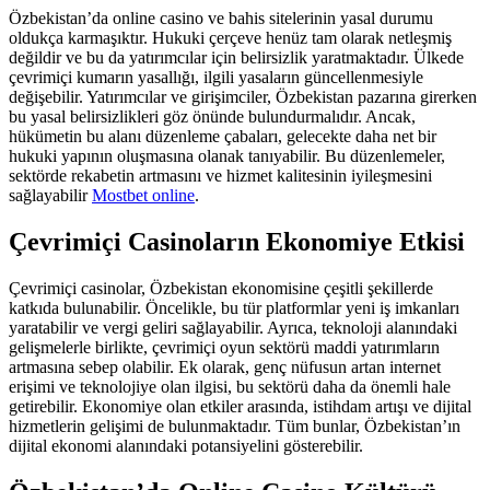
Özbekistan’da online casino ve bahis sitelerinin yasal durumu
oldukça karmaşıktır. Hukuki çerçeve henüz tam olarak netleşmiş
değildir ve bu da yatırımcılar için belirsizlik yaratmaktadır. Ülkede
çevrimiçi kumarın yasallığı, ilgili yasaların güncellenmesiyle
değişebilir. Yatırımcılar ve girişimciler, Özbekistan pazarına girerken
bu yasal belirsizlikleri göz önünde bulundurmalıdır. Ancak,
hükümetin bu alanı düzenleme çabaları, gelecekte daha net bir
hukuki yapının oluşmasına olanak tanıyabilir. Bu düzenlemeler,
sektörde rekabetin artmasını ve hizmet kalitesinin iyileşmesini
sağlayabilir
Mostbet online
.
Çevrimiçi Casinoların Ekonomiye Etkisi
Çevrimiçi casinolar, Özbekistan ekonomisine çeşitli şekillerde
katkıda bulunabilir. Öncelikle, bu tür platformlar yeni iş imkanları
yaratabilir ve vergi geliri sağlayabilir. Ayrıca, teknoloji alanındaki
gelişmelerle birlikte, çevrimiçi oyun sektörü maddi yatırımların
artmasına sebep olabilir. Ek olarak, genç nüfusun artan internet
erişimi ve teknolojiye olan ilgisi, bu sektörü daha da önemli hale
getirebilir. Ekonomiye olan etkiler arasında, istihdam artışı ve dijital
hizmetlerin gelişimi de bulunmaktadır. Tüm bunlar, Özbekistan’ın
dijital ekonomi alanındaki potansiyelini gösterebilir.