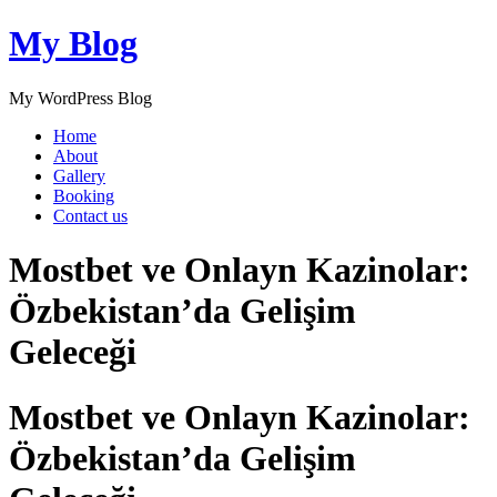
My Blog
My WordPress Blog
Home
About
Gallery
Booking
Contact us
Mostbet ve Onlayn Kazinolar:
Özbekistan’da Gelişim
Geleceği
Mostbet ve Onlayn Kazinolar:
Özbekistan’da Gelişim