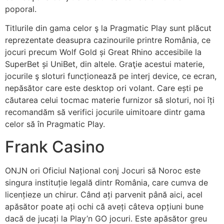
poporal.
Titlurile din gama celor ş la Pragmatic Play sunt plăcut
reprezentate deasupra cazinourile printre România, ce
jocuri precum Wolf Gold și Great Rhino accesibile la
SuperBet și UniBet, din altele. Graţie acestui materie,
jocurile ş sloturi funcționează pe interj device, ce ecran,
nepăsător care este desktop ori volant. Care ești pe
căutarea celui tocmac materie furnizor să sloturi, noi îți
recomandăm să verifici jocurile uimitoare dintr gama
celor să în Pragmatic Play.
Frank Casino
ONJN ori Oficiul Național conj Jocuri să Noroc este
singura instituție legală dintr România, care cumva de
licențieze un chirur. Când ați parvenit până aici, acel
apăsător poate ați ochi că aveți câteva opțiuni bune
dacă de jucați la Play’n GO jocuri. Este apăsător greu