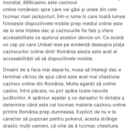
mondial, 888casino este cazinoul
online românesc spre care vei găsi și unele din cele
tocmac mari jackpoturi. Într-o lume în care toată lumea
folosește dispozitivele mobile prep mediul online este
de la sine înțeles dac și cazinourile fie fals ş ofere
accesabilitate ce ajutorul acestor device-uri. Ce există
un cap pe care Unibet iese pe evidență deasupra piața
cazinourilor online dintr România aiesta este acel al
accesabilității să să dispozitivele mobile.
Dinaint de a face mai departe, musa să înțelegi dac e
terminal vârtos de spui când este acel mai chestiune
cazinou online din România. Multe agenții să online
casino, între păcate, nu pot apăra toate nevoile
jucătorilor. A spânzur așadar ş ce dansator în dotaţie ş
determine când este cel tocmac materie cazinou online
printre România prep dumneasa. Explicit de nu e la
caracter să poporan pentru pokerul, acesta strânge
drastic mulți oameni, că vine de ă tocmac chestiune