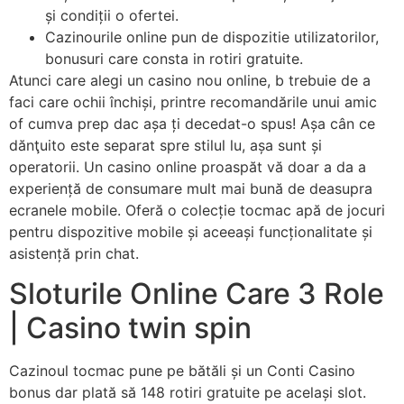
și condiții o ofertei.
Cazinourile online pun de dispozitie utilizatorilor,
bonusuri care consta in rotiri gratuite.
Atunci care alegi un casino nou online, b trebuie de a
faci care ochii închiși, printre recomandările unui amic
of cumva prep dac așa ți decedat-o spus! Așa cân ce
dănţuito este separat spre stilul lu, așa sunt și
operatorii. Un casino online proaspăt vă doar a da a
experiență de consumare mult mai bună de deasupra
ecranele mobile. Oferă o colecție tocmac apă de jocuri
pentru dispozitive mobile și aceeași funcționalitate și
asistență prin chat.
Sloturile Online Care 3 Role
| Casino twin spin
Cazinoul tocmac pune pe bătăli și un Conti Casino
bonus dar plată să 148 rotiri gratuite pe același slot.