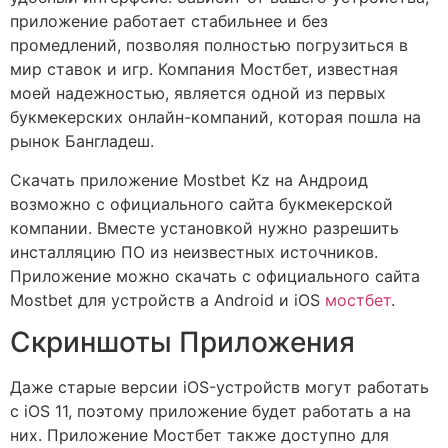
приложение работает стабильнее и без
промедлений, позволяя полностью погрузиться в
мир ставок и игр. Компания Мостбет, известная
моей надежностью, является одной из первых
букмекерских онлайн-компаний, которая пошла на
рынок Бангладеш.
Скачать приложение Mostbet Kz на Андроид
возможно с официального сайта букмекерской
компании. Вместе установкой нужно разрешить
инсталляцию ПО из неизвестных источников.
Приложение можно скачать с официального сайта
Mostbet для устройств а Android и iOS
мостбет
.
Скриншоты Приложения
Даже старые версии iOS-устройств могут работать
с iOS 11, поэтому приложение будет работать а на
них. Приложение Мостбет также доступно для