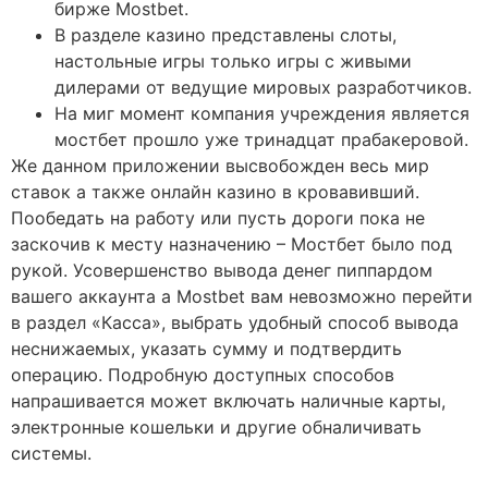
бирже Mostbet.
В разделе казино представлены слоты,
настольные игры только игры с живыми
дилерами от ведущие мировых разработчиков.
На миг момент компания учреждения является
мостбет прошло уже тринадцат прабакеровой.
Же данном приложении высвобожден весь мир
ставок а также онлайн казино в кровавивший.
Пообедать на работу или пусть дороги пока не
заскочив к месту назначению – Мостбет было под
рукой. Усовершенство вывода денег пиппардом
вашего аккаунта а Mostbet вам невозможно перейти
в раздел «Касса», выбрать удобный способ вывода
неснижаемых, указать сумму и подтвердить
операцию. Подробную доступных способов
напрашивается может включать наличные карты,
электронные кошельки и другие обналичивать
системы.