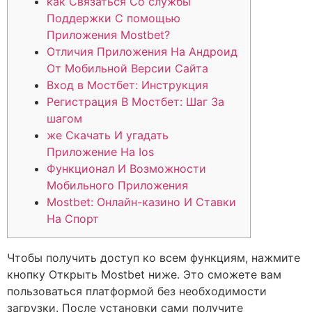
как Связаться Со службы
Поддержки С помощью
Приложения Mostbet?
Отличия Приложения На Андроид
От Мобильной Версии Сайта
Вход в Мостбет: Инструкция
Регистрация В Мостбет: Шаг За
шагом
же Скачать И угадать
Приложение На Ios
Функционал И Возможности
Мобильного Приложения
Mostbet: Онлайн-казино И Ставки
На Спорт
Чтобы получить доступ ко всем функциям, нажмите
кнопку Открыть Mostbet ниже. Это сможете вам
пользоваться платформой без необходимости
загрузки. После установки сами получите