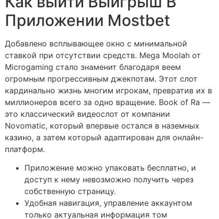
Как выйти Выигрыш В
Приложении Mostbet
Добавлено всплывающее окно с минимальной
ставкой при отсутствии средств. Mega Moolah от
Microgaming стало знаменит благодаря веем
огромным прогрессивным джекпотам. Этот слот
кардинально жизнь многим игрокам, превратив их в
миллионеров всего за одно вращение. Book of Ra —
это классический видеослот от компании
Novomatic, который впервые остался в наземных
казино, а затем который адаптирован для онлайн-
платформ.
Приложение можно упаковать бесплатно, и
доступ к нему невозможно получить через
собственную страницу.
Удобная навигация, управление аккаунтом
только актуальная информация том