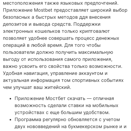
местоположения также языковых предпочтений.
Приложение Mostbet предоставляет широкий выбор
безопасных а быстрых методов ддя внесения
депозитов и вывода средств. Поддержки
электронных кошельков только криптовалют
позволяет удобнее совершать процесс денежных
операций в любой время. Для того чтобы
пользователи должно получить максимальную
выгоду от использования самого приложения,
важно усвоить его свойства только возможности.
Удобная навигация, управление аккаунтом и
актуальная информация том спортивных событиях
чем улучшат ваш житейский.
Приложение Мостбет скачать — отличная
возможность сделали ставки на мобильных
устройствах с еще большим удобством.
Программа регулярно обновляется с учетом
двух нововведений на букмекерском рынке и и