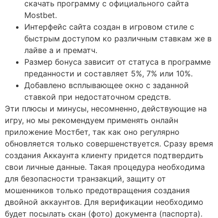
скачать программу с официального сайта
Mostbet.
Интерфейс сайта создан в игровом стиле с
быстрым доступом ко различным ставкам же в
лайве а и прематч.
Размер бонуса зависит от статуса в программе
преданности и составляет 5%, 7% или 10%.
Добавлено всплывающее окно с заданной
ставкой при недостаточном средств.
Эти плюсы и минусы, несомненно, действующие на
игру, но мы рекомендуем применять онлайн
приложение Мостбет, так как оно регулярно
обновляется только совершенствуется. Сразу время
создания Аккаунта клиенту придется подтвердить
свои личные данные. Такая процедура необходима
для безопасности транзакций, защиту от
мошенников только предотвращения создания
двойной аккаунтов. Для верификации необходимо
будет посылать скан (фото) документа (паспорта).