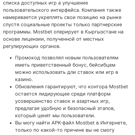
списка доступных игр а улучшение
пользовательского интерфейса. Компания также
намеревается укреплять свои позицию на рынке
спустя социальные проекты только партнерские
программы. Mostbet оперирует в Кыргызстане на
основе лицензии, полученной от местных
регулирующих органов.
Промокод позволял новым пользователям
иметь приветственный бонус, бейсибцем
можно использовать дли ставок или игр в
казино.
Обновления гарантируют, что контора Mostbet
остается лидирующее среди платформ
усовершенство ставок и азартных игр,
предлагая удобную и безопасный этапов,
который ценят мы пользователи.
Вы могу найти APK-файл Mostbet в Интернете,
только по какой-то причине вы не смогу