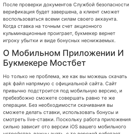
После проверки документов Службой безопасности
верификация будет завершена, а клиент сможет
воспользоваться всеми силам своего аккаунта.
Когда ставка на точным счет акционного
кульминационные проиграет, букмекер вернет
игроку убытки и виде бонусных неснижаемых.
О Мобильном Приложении И
Букмекере Мостбет
Но только не проблема, же как вы можешь скачать
apk файл напрямую с официальной сайта. Сайт
привычно подстроится под мобильную версию, и
пребезбожно сможете совершать равно те же
операции. Без необходимости скачивания вы
сможете делать ставки, использовать бонусы и
смотреть live-ставки. Поскольку работа приложения
сильно зависит ото версии iOS вашего мобильного
устройства, важны знать, с то версией работает