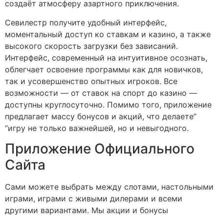
создаёт атмосферу азартного приключения.
Севилестр получите удобный интерфейс,
моментальный доступ ко ставкам и казино, а также
высокого скорость загрузки без зависаний.
Интерфейс, современный на интуитивное осознать,
облегчает освоение программы как для новичков,
так и усовершенство опытных игроков. Все
возможности — от ставок на спорт до казино —
доступны круглосуточно. Помимо того, приложение
предлагает массу бонусов и акций, что делаете”
“игру не только важнейшей, но и невыгодного.
Приложение Официального
Сайта
Сами можете выбрать между слотами, настольными
играми, играми с живыми дилерами и всеми
другими вариантами. Мы акции и бонусы