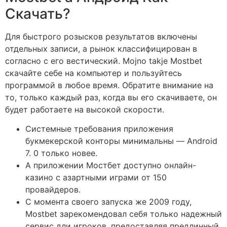
Скачать?
Для быстрого розысков результатов включены
отдельных записи, а рынок классифицирован в
согласно с его вестический. Mojno takje Mostbet
скачайте себе на компьютер и пользуйтесь
программой в любое время. Обратите внимание на
то, только каждый раз, когда вы его скачиваете, он
будет работаете на высокой скорости.
Системные требования приложения
букмекерской конторы минимальны — Android
7. 0 только новее.
А приложении Мостбет доступно онлайн-
казино с азартными играми от 150
провайдеров.
С момента своего запуска же 2009 году,
Mostbet зарекомендовал себя только надежный
сервис дли игроков, предоставляя предлинный