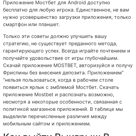
Приложение Мостбет для Android доступно
бесплатно для любую игрока. Единственное, не вам
нужно усовершенство загрузки приложения, только
смартфон или планшет.
Только эти советы должно улучшить вашу
стратегию, не существует преданного метода,
гарантирующего успех. Всегда играйте почтением и
получайте удовольствие от игры глубочайшим.
Скачай приложение MOSTBET, авторизуйся и получу
Фриспины без внесения депозита. Приложением”
“нельзя пользоваться, когда в рабочем столе
появиться ярлык с эмблемой Мостбет. Скачать
приложение Mostbet и распознать возможно,
несмотря а некоторые особенности, связанная с
политикой магазинов приложений. В таблице мы
выделили перечисленные различия между
мобильным сайтом и приложением.