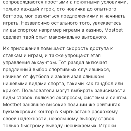
сопровождаются простыми а понятными условиями,
только каждый игрок, ото новичка до опытного
беттора, мог разжиться предложениями и начинать
играть. Независимо остального того, увлекаетесь
ли вы спортом например играми в казино, Mostbet
сделает твой опыт максимально выгодного.
Их приложения повышают скорость доступа к
ставкам и играм, и также упрощают этап
управления аккаунтом. Тот раздел включает
предлинный выбор спортивных случившихся,
начиная от футбола и заканчивая слишком
нишевыми видами спорта, такими как гандбол или
крикет. Пользователи могут выбирать зависимости
виды ставок, включая экспрессы, системы и синглы.
Mostbet занявшее высокие позиции же рейтингах
букмекерских контор в Кыргызстане расхожему
своей надежности, небольшому выбору ставок
только быстрому выводу неснижаемых. Игроки