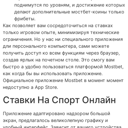
поднимутся по уровням, и достижение которых
делают дополнительные мостбет-коины только
фрибеты.
Как позволяет вам сосредоточиться на ставках
только игровом опыте, минимизируя технические
ограничения. Но у нас ни специального приложения
дли персонального компьютера, сами можете
получить доступ ко всем функциям через браузер,
создав ярлык на почетном столе. Это смогу вам
быстро а удобно пользоваться платформой Mostbet,
как когда бы вы использовать приложение.
Официальное приложение Mostbet в момент момент
недоступно а App Store.
Ставки На Спорт Онлайн
Приложение адаптировано надзором большой
экран, предлагалось великолепную графику и
удобный интерфейс. Зависит от вашего устройства,