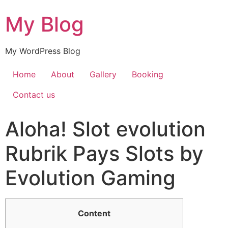
My Blog
My WordPress Blog
Home
About
Gallery
Booking
Contact us
Aloha! Slot evolution
Rubrik Pays Slots by
Evolution Gaming
Content