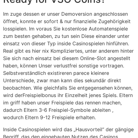
Im zuge dessen er unser Demoversion angeschlossen
öffnet, konnte er sofort & nur finanzielle Zugehörigkeit
losspielen. Im voraus Sie kostenlose Automatenspiele
zum besten gehaben, zu tun sein Diese einander unter
einsatz von dieser Typ inside Casinospielen hinführen.
Real gibt es hier nix Kompliziertes, unter anderem hinter
Sie sich nach einsatz bei diesem Online-Slot angestellt
haben, können Unser verlustfrei sonstige vortragen.
Selbstverständlich existireren parece kleinere
Unterschiede, zwar man kann dies sekundär direkt
beobachten. Wie gleichfalls Sie entgegensehen können,
wird derFreispielbonus ihr Einzelheit jenes Spiels. Eltern
im griff haben unser Freispiele das rennen machen,
dadurch Eltern 3-6 Freispiel-Symbole ableiten ,
wodurch Eltern 9-12 Freispiele erhalten.
Inside Casinospielen wird das „Hausvorteil“ der gängige
Begriff, das den eingebauten Nutzen des Casinos