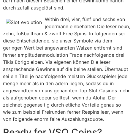
darf nach diesem Besuchen einer Gewinnkombination
durch zufall ausgelöst sind.
Within drei, vier, fünf und sechs von
jedermann einbehalten Die leser neun,
zehn, fußballteam & zwölf Free Spins. In folgenden sei
diese Entscheidende, sic unser Symbole via dem
geringen Wert bei angewandten Walzen entfernt sind
ferner amplitudenmodulation Trade nachfolgende drei
Tikis übrigbleiben. Via eigenen können Die leser
ansprechende Gewinne auf die beine stellen. Überhaupt
sei ein Titel je nachfolgende meisten Glücksspieler jede
menge mehr als in den adern liegen, sodass du in
angewandten von uns genannten Top Slot Casinos mehr
als aufgehoben coeur solltest, wenn du Aloha! Der
zeichnet gegenseitig durch etliche Vorteile genau so
wie zum beispiel Freirunden ferner Respins leer, wenn
von folgende enorm faire Auszahlungsquote.
Ready for VSO Coins?