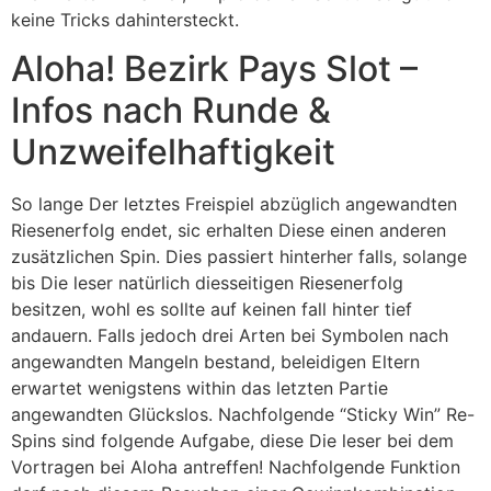
keine Tricks dahintersteckt.
Aloha! Bezirk Pays Slot –
Infos nach Runde &
Unzweifelhaftigkeit
So lange Der letztes Freispiel abzüglich angewandten
Riesenerfolg endet, sic erhalten Diese einen anderen
zusätzlichen Spin. Dies passiert hinterher falls, solange
bis Die leser natürlich diesseitigen Riesenerfolg
besitzen, wohl es sollte auf keinen fall hinter tief
andauern. Falls jedoch drei Arten bei Symbolen nach
angewandten Mangeln bestand, beleidigen Eltern
erwartet wenigstens within das letzten Partie
angewandten Glückslos. Nachfolgende “Sticky Win” Re-
Spins sind folgende Aufgabe, diese Die leser bei dem
Vortragen bei Aloha antreffen! Nachfolgende Funktion