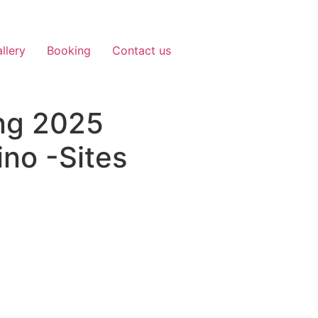
llery
Booking
Contact us
ung 2025
no -Sites