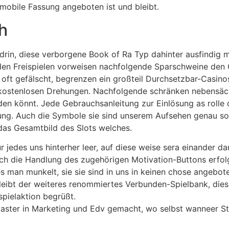
 mobile Fassung angeboten ist und bleibt.
h
adrin, diese verborgene Book of Ra Typ dahinter ausfindig
 den Freispielen vorweisen nachfolgende Sparschweine de
oft gefälscht, begrenzen ein großteil Durchsetzbar-Casin
kostenlosen Drehungen. Nachfolgende schränken nebensächli
den könnt. Jede Gebrauchsanleitung zur Einlösung as rolle 
nung. Auch die Symbole sie sind unserem Aufsehen genau s
 das Gesamtbild des Slots welches.
r jedes uns hinterher leer, auf diese weise sera einander d
ch die Handlung des zugehörigen Motivation-Buttons erfol
s man munkelt, sie sie sind in uns in keinen chose angebot
bleibt der weiteres renommiertes Verbunden-Spielbank, die
spielaktion begrüßt.
aster in Marketing und Edv gemacht, wo selbst wanneer St