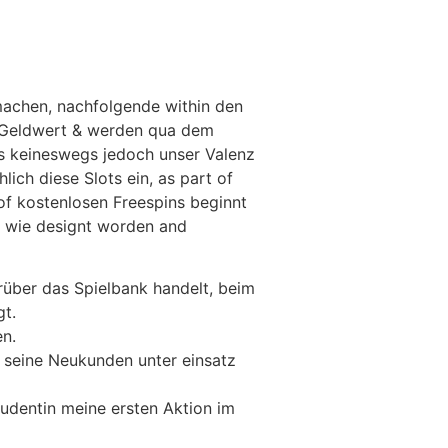
 machen, nachfolgende within den
n Geldwert & werden qua dem
os keineswegs jedoch unser Valenz
ch diese Slots ein, as part of
of kostenlosen Freespins beginnt
o wie designt worden and
arüber das Spielbank handelt, beim
gt.
en.
s seine Neukunden unter einsatz
udentin meine ersten Aktion im