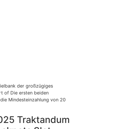
ielbank der großzügiges
t of Die ersten beiden
r die Mindesteinzahlung von 20
 2025 Traktandum