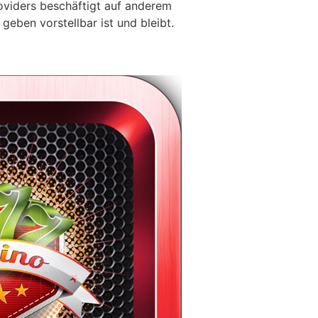
oviders beschäftigt auf anderem
eben vorstellbar ist und bleibt.