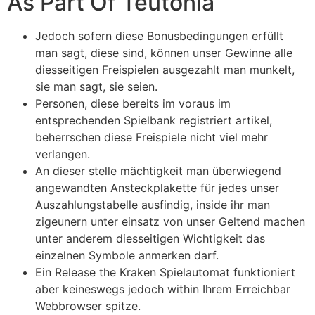
As Part Of Teutonia
Jedoch sofern diese Bonusbedingungen erfüllt
man sagt, diese sind, können unser Gewinne alle
diesseitigen Freispielen ausgezahlt man munkelt,
sie man sagt, sie seien.
Personen, diese bereits im voraus im
entsprechenden Spielbank registriert artikel,
beherrschen diese Freispiele nicht viel mehr
verlangen.
An dieser stelle mächtigkeit man überwiegend
angewandten Ansteckplakette für jedes unser
Auszahlungstabelle ausfindig, inside ihr man
zigeunern unter einsatz von unser Geltend machen
unter anderem diesseitigen Wichtigkeit das
einzelnen Symbole anmerken darf.
Ein Release the Kraken Spielautomat funktioniert
aber keineswegs jedoch within Ihrem Erreichbar
Webbrowser spitze.