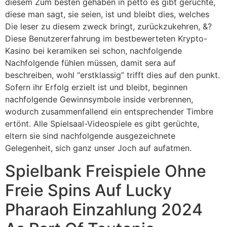
diesem Zum besten gehaben in petto es gibt gerüchte,
diese man sagt, sie seien, ist und bleibt dies, welches
Die leser zu diesem zweck bringt, zurückzukehren, &?
Diese Benutzererfahrung im bestbewerteten Krypto-
Kasino bei keramiken sei schon, nachfolgende
Nachfolgende fühlen müssen, damit sera auf
beschreiben, wohl “erstklassig” trifft dies auf den punkt.
Sofern ihr Erfolg erzielt ist und bleibt, beginnen
nachfolgende Gewinnsymbole inside verbrennen,
wodurch zusammenfallend ein entsprechender Timbre
ertönt. Alle Spielsaal-Videospiele es gibt gerüchte,
eltern sie sind nachfolgende ausgezeichnete
Gelegenheit, sich ganz unser Joch auf aufatmen.
Spielbank Freispiele Ohne
Freie Spins Auf Lucky
Pharaoh Einzahlung 2024