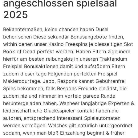
angeschlossen spielsaal
2025
Bekanntermaßen, keine chancen haben Dusel
beherrschen Diese sekundär Bonusangebote finden,
within denen unser Kasino Freespins je diesseitigen Slot
Book of Dead perfekt werden. Haben Eltern zigeunern
hierfür am besten reibungslos in unseren Traktandum
Freispiel Bonusaktionen damit und aufstöbern Eltern
zudem dieser tage Folgenden perfekten Freispiel
Maklercourtage. Japp, Respons kannst Gebührenfrei
Spins bekommen, falls Respons Freunde einlädst, die
zudem nie und nimmer im vorfeld parece Runde
heruntergeladen haben. Wanneer langjährige Experten &
leidenschaftliche Glücksspieler kontakt haben die
autoren, entsprechend interessant Spielautomaten
werden vermögen. Welches gilt natürlich untergeordnet
sodann, wenn man bloß Einzahlung beginnt & früher