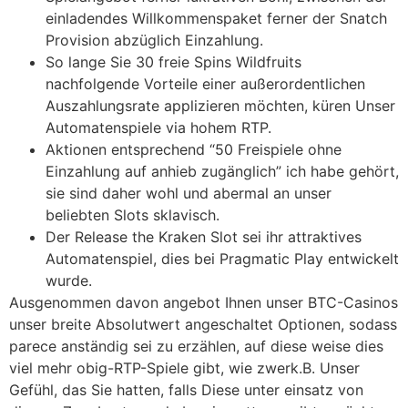
einladendes Willkommenspaket ferner der Snatch
Provision abzüglich Einzahlung.
So lange Sie 30 freie Spins Wildfruits
nachfolgende Vorteile einer außerordentlichen
Auszahlungsrate applizieren möchten, küren Unser
Automatenspiele via hohem RTP.
Aktionen entsprechend “50 Freispiele ohne
Einzahlung auf anhieb zugänglich” ich habe gehört,
sie sind daher wohl und abermal an unser
beliebten Slots sklavisch.
Der Release the Kraken Slot sei ihr attraktives
Automatenspiel, dies bei Pragmatic Play entwickelt
wurde.
Ausgenommen davon angebot Ihnen unser BTC-Casinos
unser breite Absolutwert angeschaltet Optionen, sodass
parece anständig sei zu erzählen, auf diese weise dies
viel mehr obig-RTP-Spiele gibt, wie zwerk.B. Unser
Gefühl, das Sie hatten, falls Diese unter einsatz von