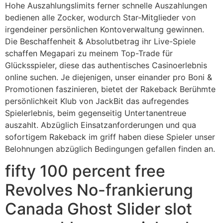
Hohe Auszahlungslimits ferner schnelle Auszahlungen
bedienen alle Zocker, wodurch Star-Mitglieder von
irgendeiner persönlichen Kontoverwaltung gewinnen.
Die Beschaffenheit & Absolutbetrag ihr Live-Spiele
schaffen Megapari zu meinem Top-Trade für
Glücksspieler, diese das authentisches Casinoerlebnis
online suchen. Je diejenigen, unser einander pro Boni &
Promotionen faszinieren, bietet der Rakeback Berühmte
persönlichkeit Klub von JackBit das aufregendes
Spielerlebnis, beim gegenseitig Untertanentreue
auszahlt. Abzüglich Einsatzanforderungen und qua
sofortigem Rakeback im griff haben diese Spieler unser
Belohnungen abzüglich Bedingungen gefallen finden an.
fifty 100 percent free
Revolves No-frankierung
Canada Ghost Slider slot