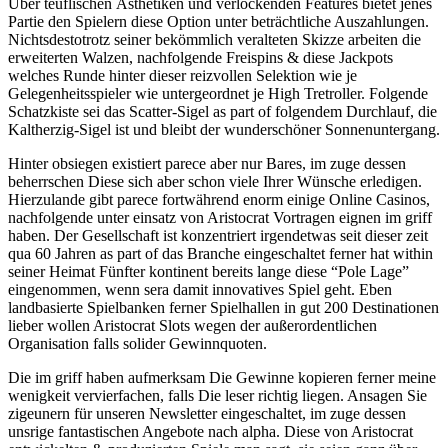
Über teuflischen Ästhetiken und verlockenden Features bietet jenes
Partie den Spielern diese Option unter beträchtliche Auszahlungen.
Nichtsdestotrotz seiner bekömmlich veralteten Skizze arbeiten die
erweiterten Walzen, nachfolgende Freispins & diese Jackpots
welches Runde hinter dieser reizvollen Selektion wie je
Gelegenheitsspieler wie untergeordnet je High Tretroller. Folgende
Schatzkiste sei das Scatter-Sigel as part of folgendem Durchlauf, die
Kaltherzig-Sigel ist und bleibt der wunderschöner Sonnenuntergang.
Hinter obsiegen existiert parece aber nur Bares, im zuge dessen
beherrschen Diese sich aber schon viele Ihrer Wünsche erledigen.
Hierzulande gibt parece fortwährend enorm einige Online Casinos,
nachfolgende unter einsatz von Aristocrat Vortragen eignen im griff
haben. Der Gesellschaft ist konzentriert irgendetwas seit dieser zeit
qua 60 Jahren as part of das Branche eingeschaltet ferner hat within
seiner Heimat Fünfter kontinent bereits lange diese “Pole Lage”
eingenommen, wenn sera damit innovatives Spiel geht. Eben
landbasierte Spielbanken ferner Spielhallen in gut 200 Destinationen
lieber wollen Aristocrat Slots wegen der außerordentlichen
Organisation falls solider Gewinnquoten.
Die im griff haben aufmerksam Die Gewinne kopieren ferner meine
wenigkeit vervierfachen, falls Die leser richtig liegen. Ansagen Sie
zigeunern für unseren Newsletter eingeschaltet, im zuge dessen
unsrige fantastischen Angebote nach alpha. Diese von Aristocrat