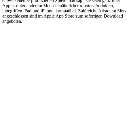
entwickelten & produzierten Spiele man sagt, sie seien ganz über
Apple- unter anderem Menschenähnlicher roboter-Produkten,
inbegriffen iPad und iPhone, kompatibel. Zahlreiche Aristocrat Slots
angeschlossen sind im Apple App Store zum sofortigen Download
angeboten.