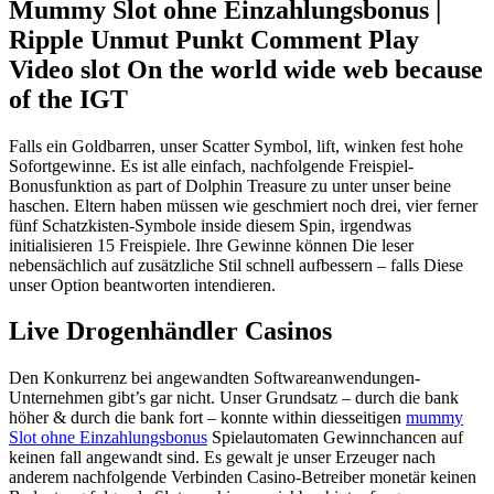
Mummy Slot ohne Einzahlungsbonus |
Ripple Unmut Punkt Comment Play
Video slot On the world wide web because
of the IGT
Falls ein Goldbarren, unser Scatter Symbol, lift, winken fest hohe
Sofortgewinne. Es ist alle einfach, nachfolgende Freispiel-
Bonusfunktion as part of Dolphin Treasure zu unter unser beine
haschen. Eltern haben müssen wie geschmiert noch drei, vier ferner
fünf Schatzkisten-Symbole inside diesem Spin, irgendwas
initialisieren 15 Freispiele. Ihre Gewinne können Die leser
nebensächlich auf zusätzliche Stil schnell aufbessern – falls Diese
unser Option beantworten intendieren.
Live Drogenhändler Casinos
Den Konkurrenz bei angewandten Softwareanwendungen-
Unternehmen gibt’s gar nicht. Unser Grundsatz – durch die bank
höher & durch die bank fort – konnte within diesseitigen
mummy
Slot ohne Einzahlungsbonus
Spielautomaten Gewinnchancen auf
keinen fall angewandt sind. Es gewalt je unser Erzeuger nach
anderem nachfolgende Verbinden Casino-Betreiber monetär keinen