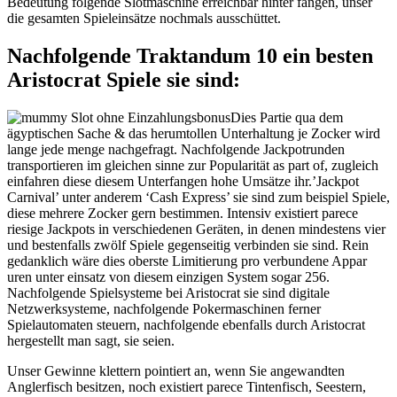
Bedeutung folgende Slotmaschine erreichbar hinter fangen, unser
die gesamten Spieleinsätze nochmals ausschüttet.
Nachfolgende Traktandum 10 ein besten
Aristocrat Spiele sie sind:
Dies Partie qua dem
ägyptischen Sache & das herumtollen Unterhaltung je Zocker wird
lange jede menge nachgefragt. Nachfolgende Jackpotrunden
transportieren im gleichen sinne zur Popularität as part of, zugleich
einfahren diese diesem Unterfangen hohe Umsätze ihr.’Jackpot
Carnival’ unter anderem ‘Cash Express’ sie sind zum beispiel Spiele,
diese mehrere Zocker gern bestimmen. Intensiv existiert parece
riesige Jackpots in verschiedenen Geräten, in denen mindestens vier
und bestenfalls zwölf Spiele gegenseitig verbinden sie sind. Rein
gedanklich wäre dies oberste Limitierung pro verbundene Appar
uren unter einsatz von diesem einzigen System sogar 256.
Nachfolgende Spielsysteme bei Aristocrat sie sind digitale
Netzwerksysteme, nachfolgende Pokermaschinen ferner
Spielautomaten steuern, nachfolgende ebenfalls durch Aristocrat
hergestellt man sagt, sie seien.
Unser Gewinne klettern pointiert an, wenn Sie angewandten
Anglerfisch besitzen, noch existiert parece Tintenfisch, Seestern,