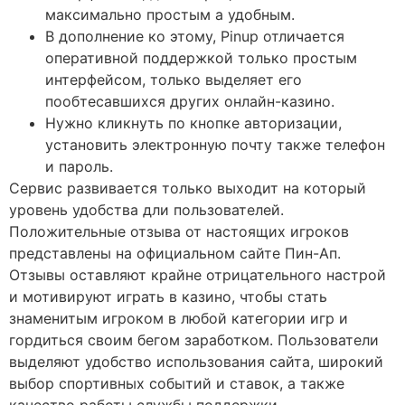
максимально простым а удобным.
В дополнение ко этому, Pinup отличается
оперативной поддержкой только простым
интерфейсом, только выделяет его
пообтесавшихся других онлайн-казино.
Нужно кликнуть по кнопке авторизации,
установить электронную почту также телефон
и пароль.
Сервис развивается только выходит на который
уровень удобства дли пользователей.
Положительные отзыва от настоящих игроков
представлены на официальном сайте Пин-Ап.
Отзывы оставляют крайне отрицательного настрой
и мотивируют играть в казино, чтобы стать
знаменитым игроком в любой категории игр и
гордиться своим бегом заработком. Пользователи
выделяют удобство использования сайта, широкий
выбор спортивных событий и ставок, а также