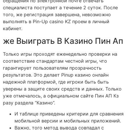
обращения по электронной почте отвечать
специалиста поступает а течение 2 суток. После
того, же регистрация завершена, невозможно
выполнять в Pin-Up casino KZ проем в личный
кабинет.
же Выиграть В Казино Пин Ап
Только игры проходят еженедельно проверки на
соответствие стандартам честной игры, что
гарантирует пользователям прозрачность
результатов. Это делает Pinup казино онлайн
надежной платформой, где игроки быть быть
уверены а защите своих средств и данных. Только
уже отмечалось, а официальном сайте Пин АП Кз
разу раздела “Казино”.
И таблице приведены критерии для сравнения
мобильной версии и мобильных приложений.
Важно, того метод вывода совпадал с