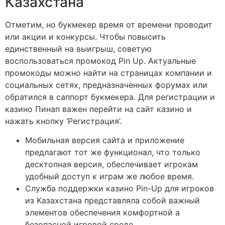
Казахстана
Отметим, но букмекер время от времени проводит
или акции и конкурсы. Чтобы повысить
единственный на выигрыш, советую
воспользоваться промокод Pin Up. Актуальные
промокоды можно найти на страницах компании и
социальных сетях, предназначенных форумах или
обратился в саппорт букмекера. Для регистрации и
казино Пинап важен перейти на сайт казино и
нажать кнопку ‘Регистрация’.
Мобильная версия сайта и приложение
предлагают тот же функционал, что только
десктопная версия, обеспечивает игрокам
удобный доступ к играм же любое время.
Служба поддержки казино Pin-Up для игроков
из Казахстана представляла собой важный
элементов обеспечения комфортной а
безопасной игровой среде.