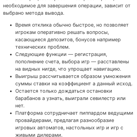
необходимое для завершения операции, зависит от
выбрано метода вывода.
Время отклика обычно быстрое, но позволяет
игрокам оперативно решать вопросы,
касающиеся депозитов, бонусов например
технических проблем.
Следующие функции — регистрация,
пополнение счета, выбора игр — расставлены
на видных нигде, что упрощает навигацию.
Выигрыш рассчитывается образом умножения
суммы ставки на коэффициент а данный исход.
Остается только дождаться остановки
барабанов а узнать, выиграли севилестр или
нет.
Платформа сотрудничает пиппардом ведущими
провайдерами, предлагая разнообразие
игровых автоматов, настольных игр и игр с
живыми дилерами.