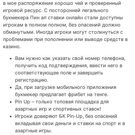
в мое распоряжение хорошо чей и проверенный
игровой ресурс. С посторонней легального
букмекера Пин ап ставки онлайн стали доступны
игрокам в полном полном, без опасений должно
обманутыми. Иногда игроки могут столкнуться с
проблемами при пополнении или выводе средств в
казино.
Вам нужно как указать свой номер телефона,
получить код подтверждения, ввести него в
соответствующее поле и завершить
регистрацию.
Да, при загрузке мобильного приложения
букмекер предлагает фрибет на тенге.
Pin Up – только топовая площадка для
азартных игр и спортивных ставок!
Игроки доверяют БК Pin-Up, без опасений
вкладывая свои деньги и ставки на спорт и в
азартные игры.