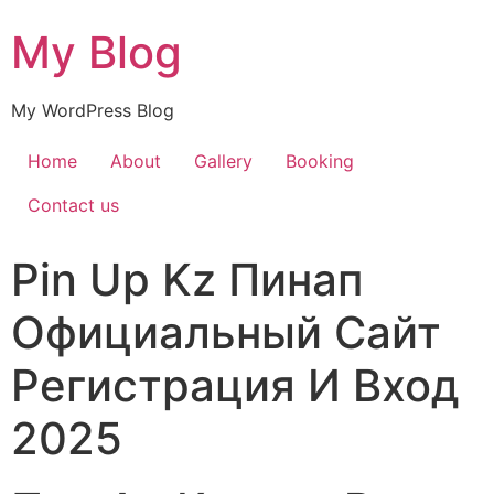
My Blog
My WordPress Blog
Home
About
Gallery
Booking
Contact us
Pin Up Kz Пинап
Официальный Сайт
Регистрация И Вход
2025