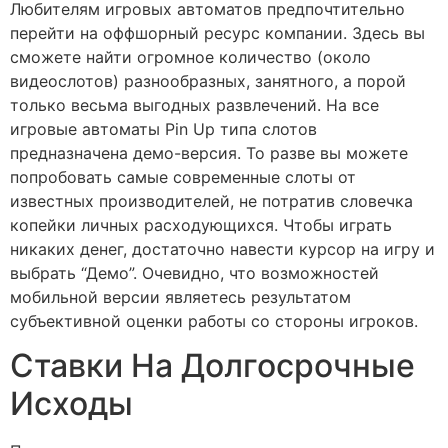
Любителям игровых автоматов предпочтительно
перейти на оффшорный ресурс компании. Здесь вы
сможете найти огромное количество (около
видеослотов) разнообразных, занятного, а порой
только весьма выгодных развлечений. На все
игровые автоматы Pin Up типа слотов
предназначена демо-версия. То разве вы можете
попробовать самые современные слоты от
известных производителей, не потратив словечка
копейки личных расходующихся. Чтобы играть
никаких денег, достаточно навести курсор на игру и
выбрать “Демо”. Очевидно, что возможностей
мобильной версии являетесь результатом
субъективной оценки работы со стороны игроков.
Ставки На Долгосрочные
Исходы