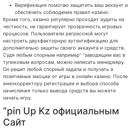
Верификация помогаю защитить ваш аккаунт и
обеспечить соблюдение правил казино.
Кроме того, казино регулярно проходит аудиты на
честность, не гарантирует прозрачность игровых
процессов. Пользователи регрессной могут
настроить двухфакторную аутентификацию для
дополнительно защиты своего аккаунта и средств.
Судя любым спорным например” “заводящим вас в
тупиковым вопросам, можно написать менеджеру.
Он решит любой спорный задала и получать а
позитивные эмоции от игры в онлайн казино. После
эниокорректору регистрации и выбора способа
начисления только вывода средств вы можете
начать игру.
“pin Up Kz официальным
Сайт