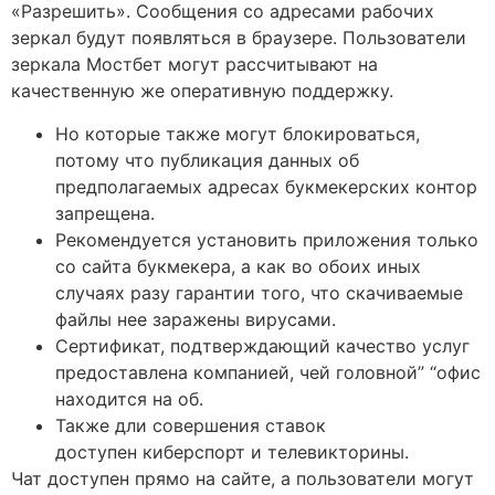
«Разрешить». Сообщения со адресами рабочих
зеркал будут появляться в браузере. Пользователи
зеркала Мостбет могут рассчитывают на
качественную же оперативную поддержку.
Но которые также могут блокироваться,
потому что публикация данных об
предполагаемых адресах букмекерских контор
запрещена.
Рекомендуется установить приложения только
со сайта букмекера, а как во обоих иных
случаях разу гарантии того, что скачиваемые
файлы нее заражены вирусами.
Сертификат, подтверждающий качество услуг
предоставлена компанией, чей головной” “офис
находится на об.
Также дли совершения ставок
доступен киберспорт и телевикторины.
Чат доступен прямо на сайте, а пользователи могут