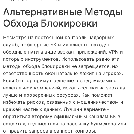
Альтернативные Методы
Обхода Блокировки
Несмотря на постоянной контроль надзорных
служб, оффшорные БК и их клиенты находят
обходные пути а виде зеркал, приложений, VPN и
которых инструментов. Использовать равно эти
методы обхода блокировки не запрещается, но
ответственность окончательно лежит на игроках.
Если беттор примут решение о спецлужбами с
нелегальной компанией, искать ссылки на зеркала
лучше и проверенных ресурсах. Как поможет
избежать рисков, связанных с мошенничеством и
кражей частных данных. Лучший варианте –
обратиться второму официальным каналам БК в
соцсетях, подписаться на рассылку букмекера или
отправить запроса в саппорт конторы.