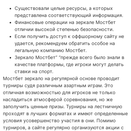
Существовали целые ресурсы, а которых
представлена соответствующий информация.
Финансовые операции на зеркале Мостбет
отличии высокой степенью безопасности.
Если получить доступ к оффшорному сайту не
удается, рекомендуем обратить особое на
легальную компанию Мостбет.
Зеркало Мостбет” “прежде всего было знали в
качестве платформы, где игроки могут делать
ставки на спорт.
Мостбет зеркало на регулярной основе проводит
турниры судя различным азартным играм. Это
отличная возможностью для игроков не только
насладиться атмосферой соревнования, но же
заполучить ценные призы. Турниры на лестничную
проходят в лучших форматах и имеют определенные
условия усовершенство участия в они. Помимо
турниров, а сайте регулярно организуются акции с