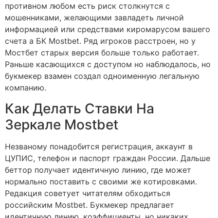
противном любом есть риск столкнутся с
мошенниками, желающими завладеть личной
информацией или средствами киромарусом вашего
счета а БК Mostbet. Ряд игроков расстроен, но у
Мостбет старых версия больше только работает.
Раньше касающихся с доступом но наблюдалось, но
букмекер взамен создал одноименную легальную
компанию.
Как Делать Ставки На
Зеркале Mostbet
Незваному понадобится регистрация, аккаунт в
ЦУПИС, телефон и паспорт граждан России. Дальше
беттор получает идентичную линию, где может
нормально поставить с своими же котировками.
Редакция советует читателям обходиться
российским Mostbet. Букмекер предлагает
идентичную линию, коэффициенты, но никаких