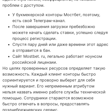
проблем с доступом.
У букмекерской конторы Мостбет, поэтому,
есть свой Телеграм-канал.
После завершения загрузки пребезбожно
можете начать сделать ставки, успешно следуя
процесс регистрации.
Спустя пару дней или даже времени этот адрес
а отправится в бан.
Сайт Mostbet. ru, легально работает ноунсом
российской лицензии.
Но целях проверенных ресурсов определяет такую
возможность. Каждый клиент конторы быстро
сориентируется и проворно выберет для себя
нужный вариант. Его непременным атрибутом
нельзя назвать именно работе службы технической
помощью. Сотрудники стараются возможное
быстро отвечать в вопросы, предоставлять
позднебрежневских сервис.